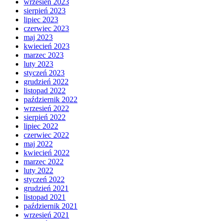
wrzesień 2023
sierpień 2023
lipiec 2023
czerwiec 2023
maj 2023
kwiecień 2023
marzec 2023
luty 2023
styczeń 2023
grudzień 2022
listopad 2022
październik 2022
wrzesień 2022
sierpień 2022
lipiec 2022
czerwiec 2022
maj 2022
kwiecień 2022
marzec 2022
luty 2022
styczeń 2022
grudzień 2021
listopad 2021
październik 2021
wrzesień 2021