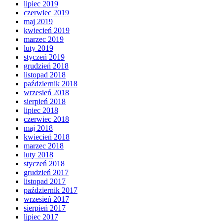
lipiec 2019
czerwiec 2019
maj 2019
kwiecień 2019
marzec 2019
luty 2019
styczeń 2019
grudzień 2018
listopad 2018
październik 2018
wrzesień 2018
sierpień 2018
lipiec 2018
czerwiec 2018
maj 2018
kwiecień 2018
marzec 2018
luty 2018
styczeń 2018
grudzień 2017
listopad 2017
październik 2017
wrzesień 2017
sierpień 2017
lipiec 2017