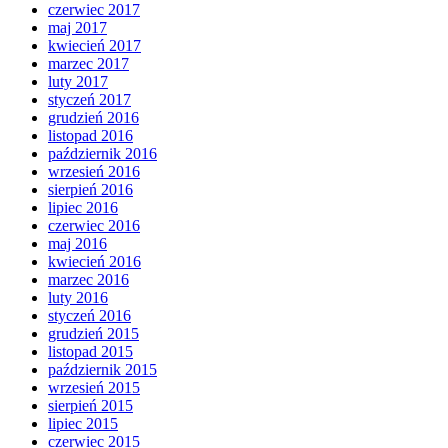
czerwiec 2017
maj 2017
kwiecień 2017
marzec 2017
luty 2017
styczeń 2017
grudzień 2016
listopad 2016
październik 2016
wrzesień 2016
sierpień 2016
lipiec 2016
czerwiec 2016
maj 2016
kwiecień 2016
marzec 2016
luty 2016
styczeń 2016
grudzień 2015
listopad 2015
październik 2015
wrzesień 2015
sierpień 2015
lipiec 2015
czerwiec 2015