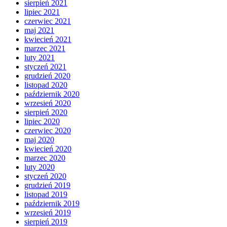
sierpień 2021
lipiec 2021
czerwiec 2021
maj 2021
kwiecień 2021
marzec 2021
luty 2021
styczeń 2021
grudzień 2020
listopad 2020
październik 2020
wrzesień 2020
sierpień 2020
lipiec 2020
czerwiec 2020
maj 2020
kwiecień 2020
marzec 2020
luty 2020
styczeń 2020
grudzień 2019
listopad 2019
październik 2019
wrzesień 2019
sierpień 2019