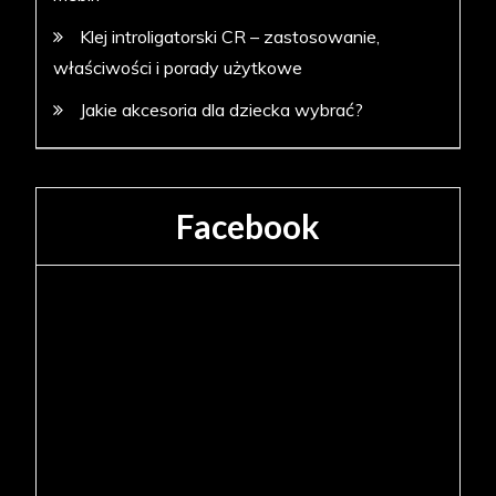
Klej introligatorski CR – zastosowanie,
właściwości i porady użytkowe
Jakie akcesoria dla dziecka wybrać?
Facebook