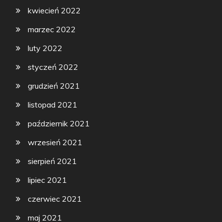
kwiecień 2022
marzec 2022
luty 2022
styczeń 2022
grudzień 2021
listopad 2021
październik 2021
wrzesień 2021
sierpień 2021
lipiec 2021
czerwiec 2021
maj 2021