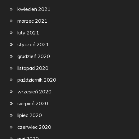
kwiecień 2021
marzec 2021
luty 2021
styczeń 2021
grudzień 2020
listopad 2020
październik 2020
wrzesień 2020
sierpień 2020
lipiec 2020
czerwiec 2020
maj 2020