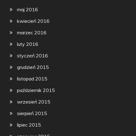
maj 2016
kwiecień 2016
marzec 2016
luty 2016
styczeń 2016
grudzień 2015
listopad 2015
październik 2015
wrzesień 2015
sierpień 2015
lipiec 2015