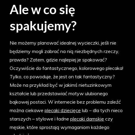
Ale w co się
spakujemy?
Nie możemy planować idealnej wycieczki, jeśli nie
będziemy mogli zabrać na nią niezbędnych rzeczy,
prawda? Zatem, gdzie najlepiej je spakować?
Oczywiście do fantastycznego, kolorowego plecaka!
Tylko, co powoduje, że jest on tak fantastyczny?
Może na przykład być w jakimś nietuzinkowym
kształcie lub przedstawiać motyw ulubionego
bajkowej postaci. W internecie bez problemu zaleźć
można ciekawe
plecaki dziecięce
lub – dla tych nieco
starszych – stylowe i ładne
plecaki damskie
czy
męskie, które sprostają wymaganiom każdego