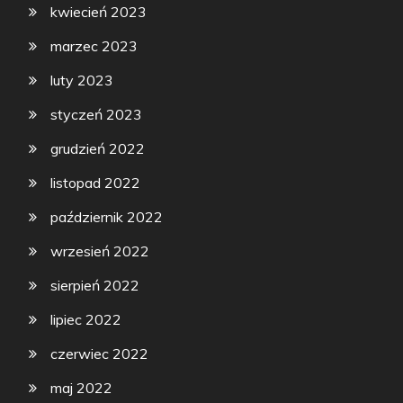
kwiecień 2023
marzec 2023
luty 2023
styczeń 2023
grudzień 2022
listopad 2022
październik 2022
wrzesień 2022
sierpień 2022
lipiec 2022
czerwiec 2022
maj 2022