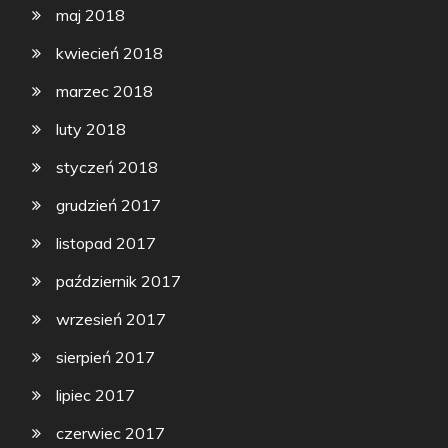
maj 2018
kwiecień 2018
marzec 2018
luty 2018
styczeń 2018
grudzień 2017
listopad 2017
październik 2017
wrzesień 2017
sierpień 2017
lipiec 2017
czerwiec 2017