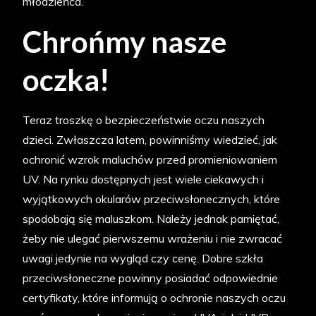
młodzieńca.
Chrońmy nasze
oczka!
Teraz troszkę o bezpieczeństwie oczu naszych
dzieci. Zwłaszcza latem, powinniśmy wiedzieć, jak
ochronić wzrok maluchów przed promieniowaniem
UV. Na rynku dostępnych jest wiele ciekawych i
wyjątkowych okularów przeciwsłonecznych, które
spodobają się maluszkom. Należy jednak pamiętać,
żeby nie ulegać pierwszemu wrażeniu i nie zwracać
uwagi jedynie na wygląd czy cenę. Dobre szkła
przeciwsłoneczne powinny posiadać odpowiednie
certyfikaty, które informują o ochronie naszych oczu