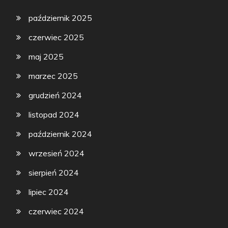
październik 2025
czerwiec 2025
maj 2025
marzec 2025
grudzień 2024
listopad 2024
październik 2024
wrzesień 2024
sierpień 2024
lipiec 2024
czerwiec 2024