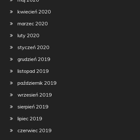
kwiecień 2020
marzec 2020
luty 2020
styczeń 2020
grudzień 2019
listopad 2019
październik 2019
wrzesień 2019
sierpień 2019
lipiec 2019
czerwiec 2019