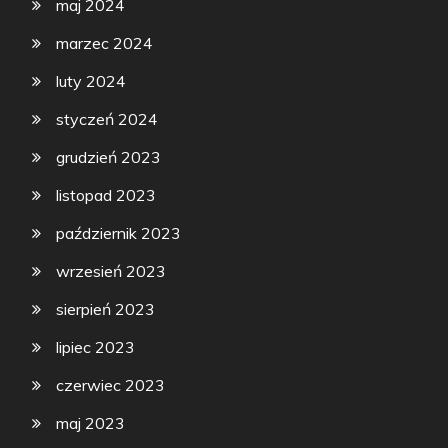
maj 2024
marzec 2024
luty 2024
styczeń 2024
grudzień 2023
listopad 2023
październik 2023
wrzesień 2023
sierpień 2023
lipiec 2023
czerwiec 2023
maj 2023