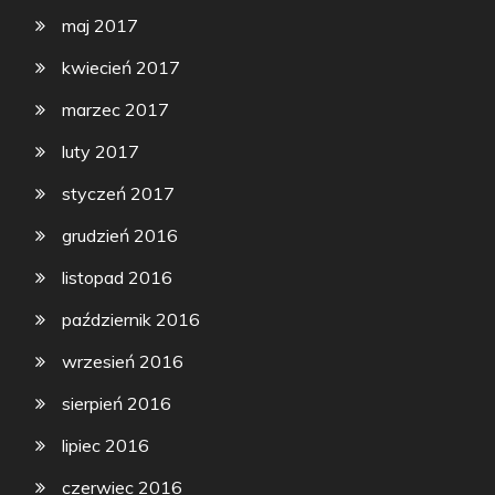
maj 2017
kwiecień 2017
marzec 2017
luty 2017
styczeń 2017
grudzień 2016
listopad 2016
październik 2016
wrzesień 2016
sierpień 2016
lipiec 2016
czerwiec 2016