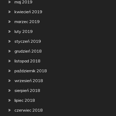
maj 2019
kwiecień 2019
marzec 2019
luty 2019
styczeń 2019
grudzień 2018
listopad 2018
październik 2018
wrzesień 2018
sierpień 2018
lipiec 2018
czerwiec 2018