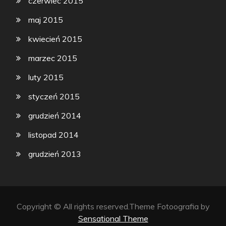
czerwiec 2015
maj 2015
kwiecień 2015
marzec 2015
luty 2015
styczeń 2015
grudzień 2014
listopad 2014
grudzień 2013
Copyright © All rights reserved.Theme Fotoografia by
Sensational Theme