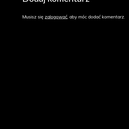
Musisz się
zalogować
, aby móc dodać komentarz.