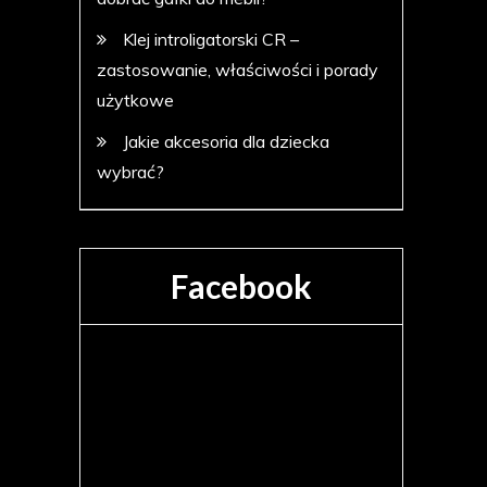
Klej introligatorski CR –
zastosowanie, właściwości i porady
użytkowe
Jakie akcesoria dla dziecka
wybrać?
Facebook