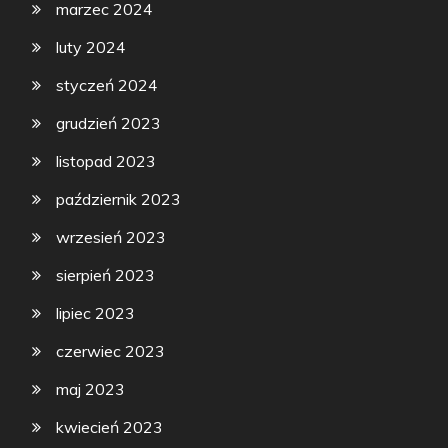
marzec 2024
luty 2024
styczeń 2024
grudzień 2023
listopad 2023
październik 2023
wrzesień 2023
sierpień 2023
lipiec 2023
czerwiec 2023
maj 2023
kwiecień 2023