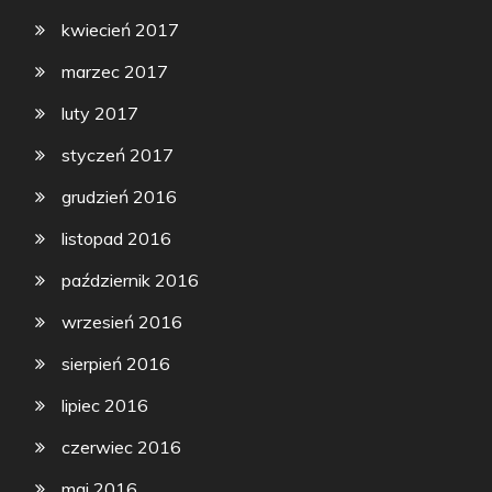
kwiecień 2017
marzec 2017
luty 2017
styczeń 2017
grudzień 2016
listopad 2016
październik 2016
wrzesień 2016
sierpień 2016
lipiec 2016
czerwiec 2016
maj 2016