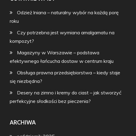
Odzież lniana – naturalny wybór na każdą porę
roku
Czy potrzebna jest wymiana amalgamatu na
kompozyt?
Magazyny w Warszawie – podstawa
efektywnego łańcucha dostaw w centrum kraju
Obsługa prawna przedsiębiorstwa – kiedy staje
się niezbędna?
Desery na zimno i kremy do ciast – jak stworzyć
perfekcyjne słodkości bez pieczenia?
ARCHIWA