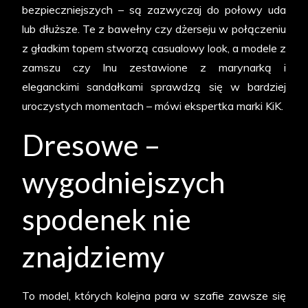
bezpieczniejszych – są zazwyczaj do połowy uda
lub dłuższe. Te z bawełny czy dżerseju w połączeniu
z gładkim topem stworzą casualowy look, a modele z
zamszu czy lnu zestawione z marynarką i
eleganckimi sandałkami sprawdzą się w bardziej
uroczystych momentach – mówi ekspertka marki KiK.
Dresowe –
wygodniejszych
spodenek nie
znajdziemy
To model, których kolejna para w szafie zawsze się