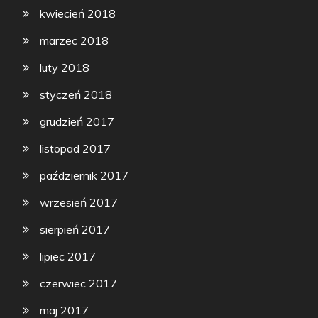
kwiecień 2018
marzec 2018
luty 2018
styczeń 2018
grudzień 2017
listopad 2017
październik 2017
wrzesień 2017
sierpień 2017
lipiec 2017
czerwiec 2017
maj 2017