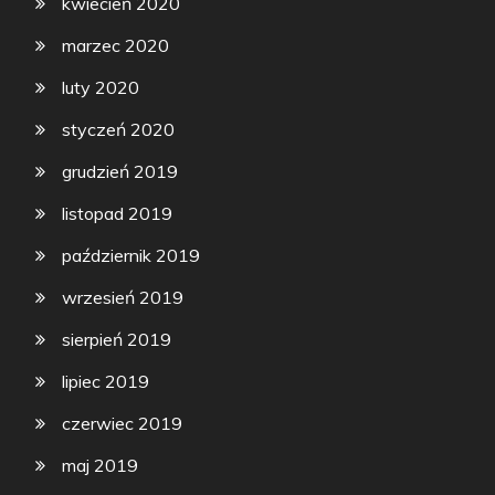
kwiecień 2020
marzec 2020
luty 2020
styczeń 2020
grudzień 2019
listopad 2019
październik 2019
wrzesień 2019
sierpień 2019
lipiec 2019
czerwiec 2019
maj 2019