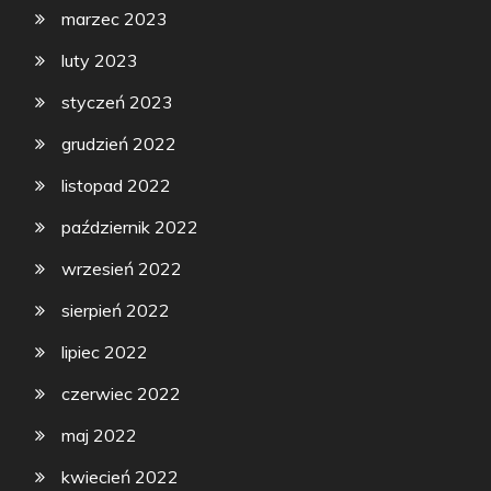
marzec 2023
luty 2023
styczeń 2023
grudzień 2022
listopad 2022
październik 2022
wrzesień 2022
sierpień 2022
lipiec 2022
czerwiec 2022
maj 2022
kwiecień 2022