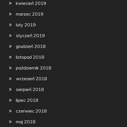
kwiecień 2019
marzec 2019
luty 2019
styczeń 2019
grudzień 2018
listopad 2018
październik 2018
wrzesień 2018
sierpień 2018
lipiec 2018
czerwiec 2018
maj 2018