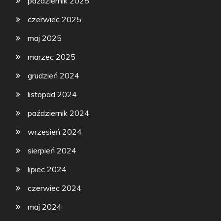
październik 2025
czerwiec 2025
maj 2025
marzec 2025
grudzień 2024
listopad 2024
październik 2024
wrzesień 2024
sierpień 2024
lipiec 2024
czerwiec 2024
maj 2024