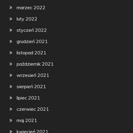
marzec 2022
luty 2022
styczeń 2022
grudzień 2021
listopad 2021
październik 2021
wrzesień 2021
sierpień 2021
lipiec 2021
czerwiec 2021
maj 2021
kwiecień 2021