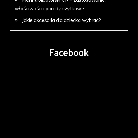
właściwości i porady użytkowe
Jakie akcesoria dla dziecka wybrać?
Facebook