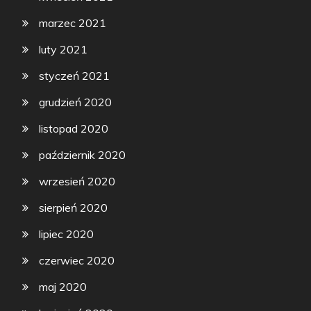
marzec 2021
luty 2021
styczeń 2021
grudzień 2020
listopad 2020
październik 2020
wrzesień 2020
sierpień 2020
lipiec 2020
czerwiec 2020
maj 2020