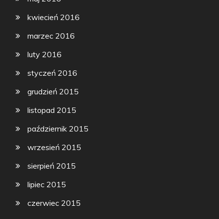
kwiecień 2016
marzec 2016
luty 2016
styczeń 2016
grudzień 2015
listopad 2015
październik 2015
wrzesień 2015
sierpień 2015
lipiec 2015
czerwiec 2015