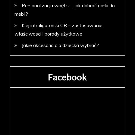
Personalizacja wnętrz – jak dobrać gałki do
mebli?
Klej introligatorski CR – zastosowanie,
właściwości i porady użytkowe
Jakie akcesoria dla dziecka wybrać?
Facebook