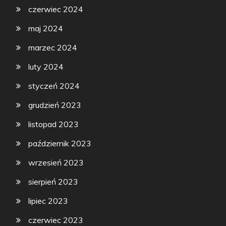
czerwiec 2024
maj 2024
marzec 2024
luty 2024
styczeń 2024
grudzień 2023
listopad 2023
październik 2023
wrzesień 2023
sierpień 2023
lipiec 2023
czerwiec 2023