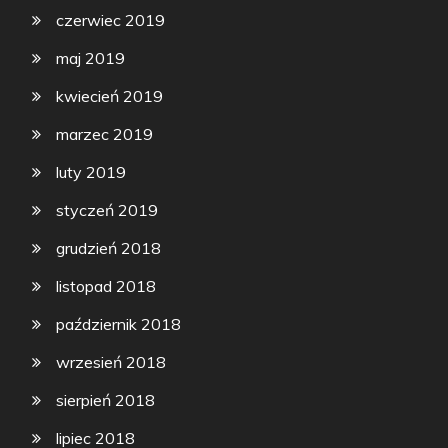
czerwiec 2019
maj 2019
kwiecień 2019
marzec 2019
luty 2019
styczeń 2019
grudzień 2018
listopad 2018
październik 2018
wrzesień 2018
sierpień 2018
lipiec 2018