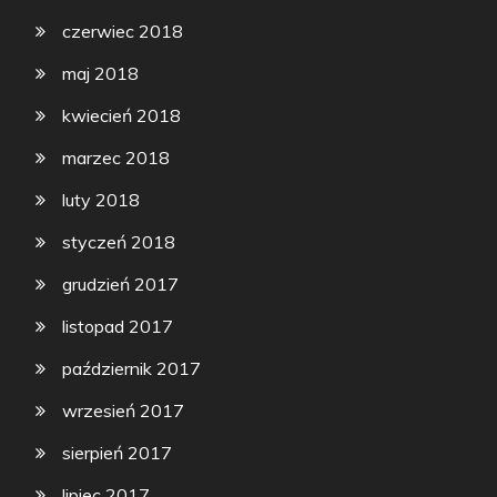
czerwiec 2018
maj 2018
kwiecień 2018
marzec 2018
luty 2018
styczeń 2018
grudzień 2017
listopad 2017
październik 2017
wrzesień 2017
sierpień 2017
lipiec 2017