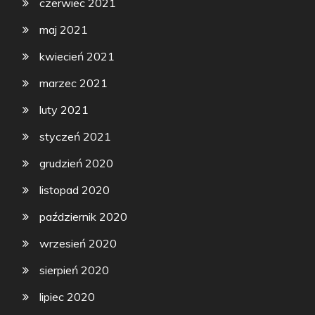
czerwiec 2021
maj 2021
kwiecień 2021
marzec 2021
luty 2021
styczeń 2021
grudzień 2020
listopad 2020
październik 2020
wrzesień 2020
sierpień 2020
lipiec 2020