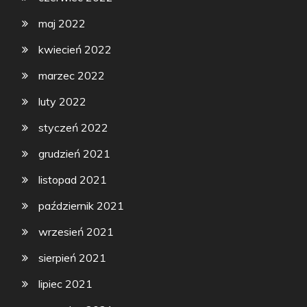
maj 2022
kwiecień 2022
marzec 2022
luty 2022
styczeń 2022
grudzień 2021
listopad 2021
październik 2021
wrzesień 2021
sierpień 2021
lipiec 2021