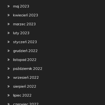
maj 2023
kwiecień 2023
marzec 2023
luty 2023
styczeń 2023
grudzień 2022
listopad 2022
październik 2022
wrzesień 2022
sierpień 2022
lipiec 2022
czerwiec 2022