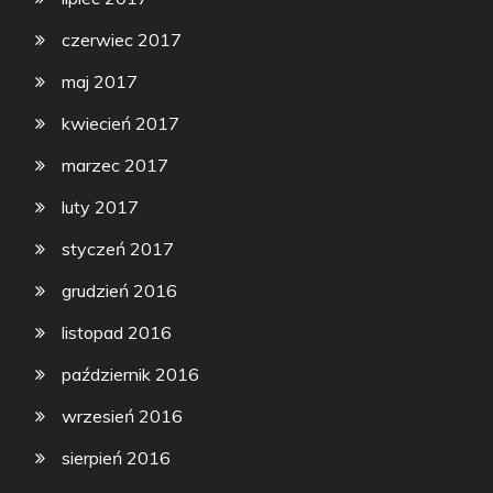
czerwiec 2017
maj 2017
kwiecień 2017
marzec 2017
luty 2017
styczeń 2017
grudzień 2016
listopad 2016
październik 2016
wrzesień 2016
sierpień 2016