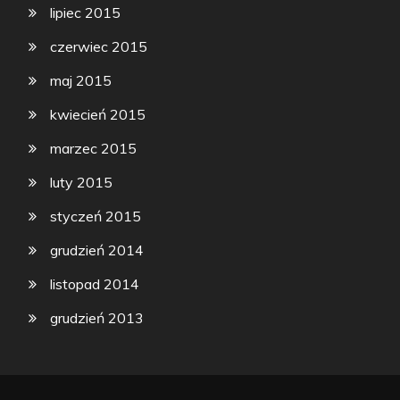
lipiec 2015
czerwiec 2015
maj 2015
kwiecień 2015
marzec 2015
luty 2015
styczeń 2015
grudzień 2014
listopad 2014
grudzień 2013