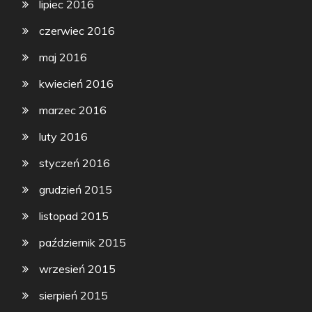
lipiec 2016
czerwiec 2016
maj 2016
kwiecień 2016
marzec 2016
luty 2016
styczeń 2016
grudzień 2015
listopad 2015
październik 2015
wrzesień 2015
sierpień 2015