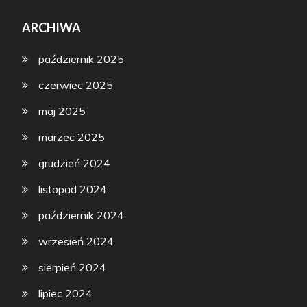
ARCHIWA
październik 2025
czerwiec 2025
maj 2025
marzec 2025
grudzień 2024
listopad 2024
październik 2024
wrzesień 2024
sierpień 2024
lipiec 2024