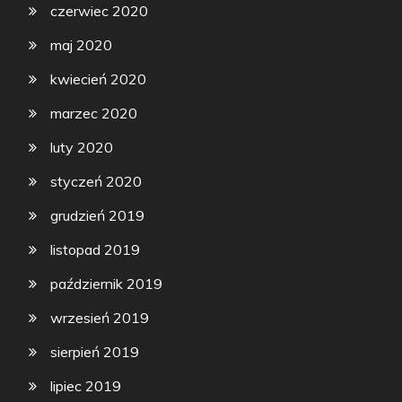
czerwiec 2020
maj 2020
kwiecień 2020
marzec 2020
luty 2020
styczeń 2020
grudzień 2019
listopad 2019
październik 2019
wrzesień 2019
sierpień 2019
lipiec 2019