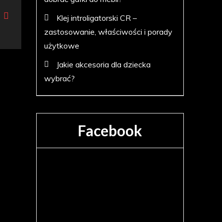
Klej introligatorski CR –
zastosowanie, właściwości i porady
użytkowe
Jakie akcesoria dla dziecka
wybrać?
Facebook