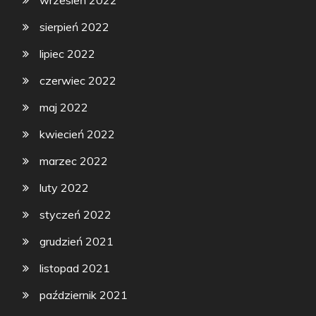
wrzesień 2022
sierpień 2022
lipiec 2022
czerwiec 2022
maj 2022
kwiecień 2022
marzec 2022
luty 2022
styczeń 2022
grudzień 2021
listopad 2021
październik 2021