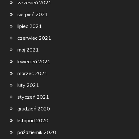
wrzesień 2021
sierpień 2021
lipiec 2021
czerwiec 2021
maj 2021
kwiecień 2021
marzec 2021
luty 2021
styczeń 2021
grudzień 2020
listopad 2020
październik 2020