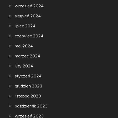
wrzesień 2024
sierpień 2024
lipiec 2024
czerwiec 2024
maj 2024
marzec 2024
luty 2024
styczeń 2024
grudzień 2023
listopad 2023
październik 2023
wrzesień 2023