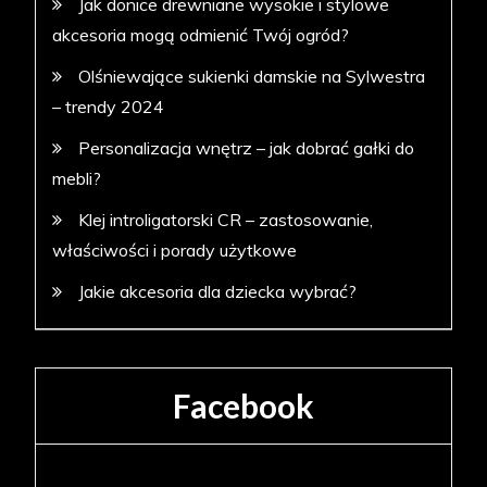
Jak donice drewniane wysokie i stylowe
akcesoria mogą odmienić Twój ogród?
Olśniewające sukienki damskie na Sylwestra
– trendy 2024
Personalizacja wnętrz – jak dobrać gałki do
mebli?
Klej introligatorski CR – zastosowanie,
właściwości i porady użytkowe
Jakie akcesoria dla dziecka wybrać?
Facebook