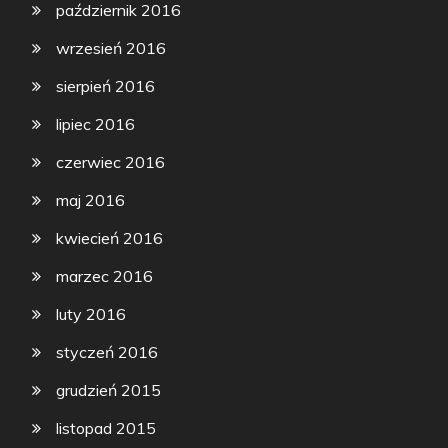
październik 2016
wrzesień 2016
sierpień 2016
lipiec 2016
czerwiec 2016
maj 2016
kwiecień 2016
marzec 2016
luty 2016
styczeń 2016
grudzień 2015
listopad 2015