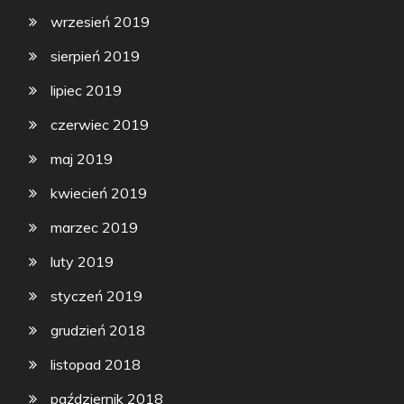
wrzesień 2019
sierpień 2019
lipiec 2019
czerwiec 2019
maj 2019
kwiecień 2019
marzec 2019
luty 2019
styczeń 2019
grudzień 2018
listopad 2018
październik 2018