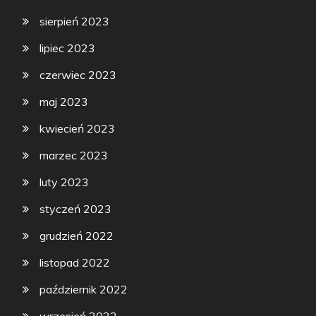
sierpień 2023
lipiec 2023
czerwiec 2023
maj 2023
kwiecień 2023
marzec 2023
luty 2023
styczeń 2023
grudzień 2022
listopad 2022
październik 2022