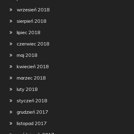
wrzesień 2018
sierpień 2018
lipiec 2018
czerwiec 2018
maj 2018
kwiecień 2018
marzec 2018
luty 2018
styczeń 2018
grudzień 2017
listopad 2017