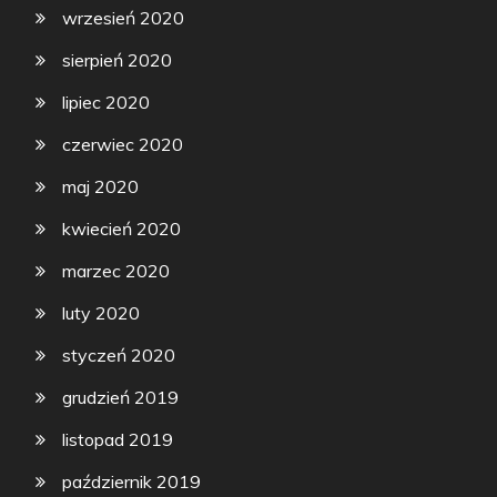
wrzesień 2020
sierpień 2020
lipiec 2020
czerwiec 2020
maj 2020
kwiecień 2020
marzec 2020
luty 2020
styczeń 2020
grudzień 2019
listopad 2019
październik 2019