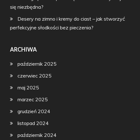
się niezbędna?
Desery na zimno i kremy do ciast – jak stworzyć
perfekcyjne słodkości bez pieczenia?
ARCHIWA
październik 2025
czerwiec 2025
maj 2025
marzec 2025
grudzień 2024
listopad 2024
październik 2024