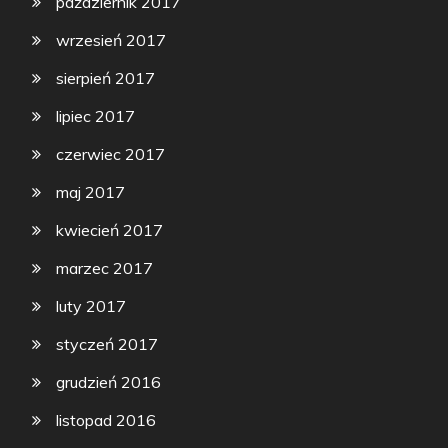
październik 2017
wrzesień 2017
sierpień 2017
lipiec 2017
czerwiec 2017
maj 2017
kwiecień 2017
marzec 2017
luty 2017
styczeń 2017
grudzień 2016
listopad 2016