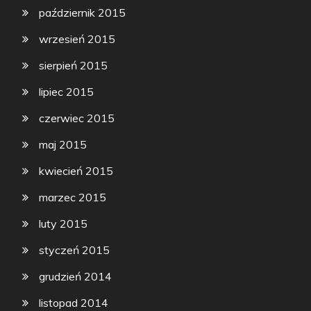
październik 2015
wrzesień 2015
sierpień 2015
lipiec 2015
czerwiec 2015
maj 2015
kwiecień 2015
marzec 2015
luty 2015
styczeń 2015
grudzień 2014
listopad 2014