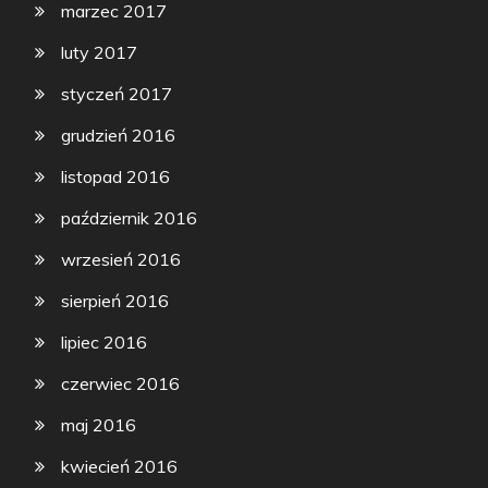
marzec 2017
luty 2017
styczeń 2017
grudzień 2016
listopad 2016
październik 2016
wrzesień 2016
sierpień 2016
lipiec 2016
czerwiec 2016
maj 2016
kwiecień 2016