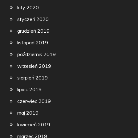
luty 2020
styczeń 2020
grudzień 2019
listopad 2019
październik 2019
wrzesień 2019
sierpień 2019
lipiec 2019
czerwiec 2019
maj 2019
kwiecień 2019
marzec 2019