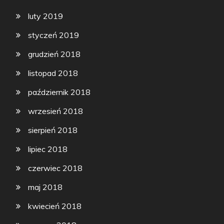
luty 2019
styczeń 2019
grudzień 2018
listopad 2018
październik 2018
wrzesień 2018
sierpień 2018
lipiec 2018
czerwiec 2018
maj 2018
kwiecień 2018