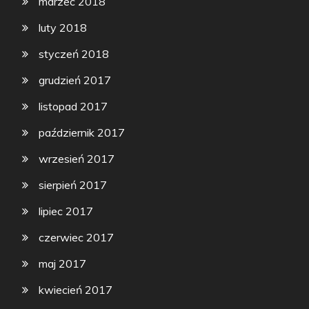
marzec 2018
luty 2018
styczeń 2018
grudzień 2017
listopad 2017
październik 2017
wrzesień 2017
sierpień 2017
lipiec 2017
czerwiec 2017
maj 2017
kwiecień 2017