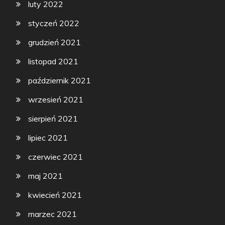
luty 2022
styczeń 2022
grudzień 2021
listopad 2021
październik 2021
wrzesień 2021
sierpień 2021
lipiec 2021
czerwiec 2021
maj 2021
kwiecień 2021
marzec 2021