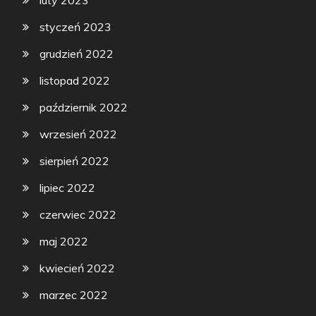
luty 2023
styczeń 2023
grudzień 2022
listopad 2022
październik 2022
wrzesień 2022
sierpień 2022
lipiec 2022
czerwiec 2022
maj 2022
kwiecień 2022
marzec 2022