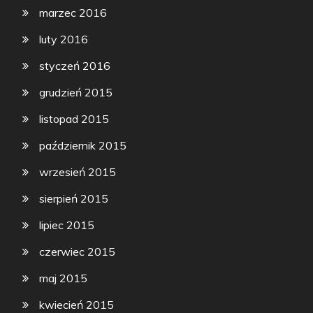
marzec 2016
luty 2016
styczeń 2016
grudzień 2015
listopad 2015
październik 2015
wrzesień 2015
sierpień 2015
lipiec 2015
czerwiec 2015
maj 2015
kwiecień 2015