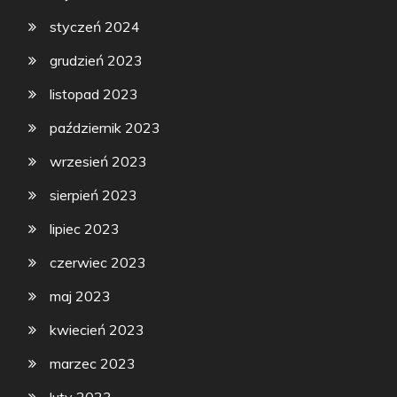
styczeń 2024
grudzień 2023
listopad 2023
październik 2023
wrzesień 2023
sierpień 2023
lipiec 2023
czerwiec 2023
maj 2023
kwiecień 2023
marzec 2023