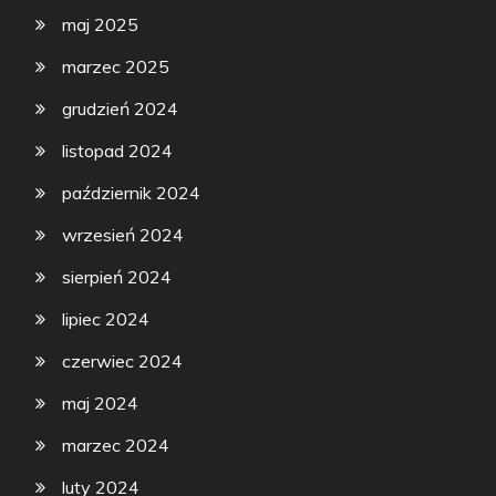
maj 2025
marzec 2025
grudzień 2024
listopad 2024
październik 2024
wrzesień 2024
sierpień 2024
lipiec 2024
czerwiec 2024
maj 2024
marzec 2024
luty 2024