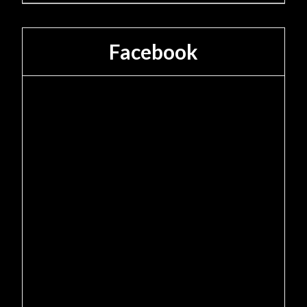
Facebook