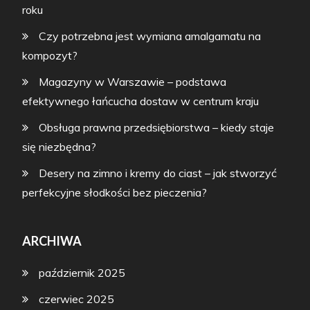
roku
Czy potrzebna jest wymiana amalgamatu na
kompozyt?
Magazyny w Warszawie – podstawa
efektywnego łańcucha dostaw w centrum kraju
Obsługa prawna przedsiębiorstwa – kiedy staje
się niezbędna?
Desery na zimno i kremy do ciast – jak stworzyć
perfekcyjne słodkości bez pieczenia?
ARCHIWA
październik 2025
czerwiec 2025