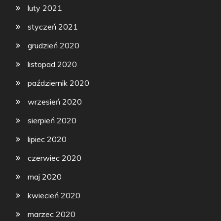
luty 2021
styczeń 2021
grudzień 2020
listopad 2020
październik 2020
wrzesień 2020
sierpień 2020
lipiec 2020
czerwiec 2020
maj 2020
kwiecień 2020
marzec 2020