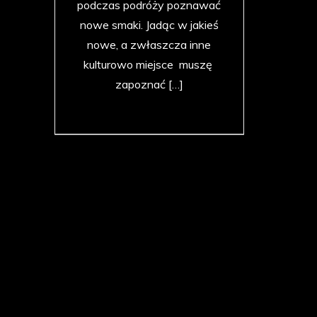
podczas podróży poznawać
nowe smaki. Jadąc w jakieś
nowe, a zwłaszcza inne
kulturowo miejsce muszę
zapoznać […]