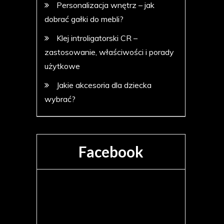
Personalizacja wnętrz – jak
dobrać gałki do mebli?
Klej introligatorski CR –
zastosowanie, właściwości i porady
użytkowe
Jakie akcesoria dla dziecka
wybrać?
Facebook