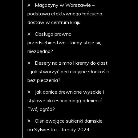
Magazyny w Warszawie –
podstawa efektywnego łańcucha
dostaw w centrum kraju
Obsługa prawna
przedsiębiorstwa – kiedy staje się
niezbędna?
Desery na zimno i kremy do ciast
– jak stworzyć perfekcyjne słodkości
bez pieczenia?
Jak donice drewniane wysokie i
stylowe akcesoria mogą odmienić
Twój ogród?
Olśniewające sukienki damskie
na Sylwestra – trendy 2024