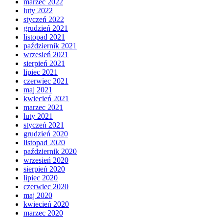
marzec 2022
luty 2022
styczeń 2022
grudzień 2021
listopad 2021
październik 2021
wrzesień 2021
sierpień 2021
lipiec 2021
czerwiec 2021
maj 2021
kwiecień 2021
marzec 2021
luty 2021
styczeń 2021
grudzień 2020
listopad 2020
październik 2020
wrzesień 2020
sierpień 2020
lipiec 2020
czerwiec 2020
maj 2020
kwiecień 2020
marzec 2020