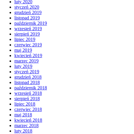
luty 2020
styczeń 2020
grudzień 2019
listopad 2019
październik 2019
wrzesień 2019
sierpień 2019
lipiec 2019
czerwiec 2019
maj 2019
kwiecień 2019
marzec 2019
luty 2019
styczeń 2019
grudzień 2018
listopad 2018
październik 2018
wrzesień 2018
sierpień 2018
lipiec 2018
czerwiec 2018
maj 2018
kwiecień 2018
marzec 2018
luty 2018