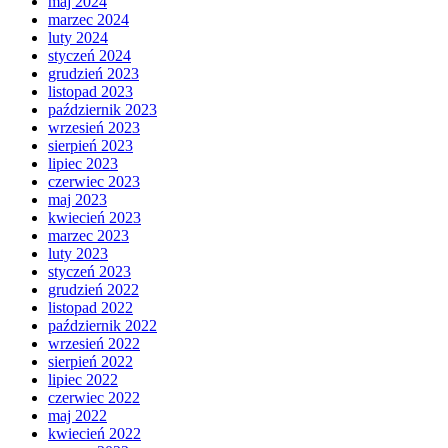
maj 2024
marzec 2024
luty 2024
styczeń 2024
grudzień 2023
listopad 2023
październik 2023
wrzesień 2023
sierpień 2023
lipiec 2023
czerwiec 2023
maj 2023
kwiecień 2023
marzec 2023
luty 2023
styczeń 2023
grudzień 2022
listopad 2022
październik 2022
wrzesień 2022
sierpień 2022
lipiec 2022
czerwiec 2022
maj 2022
kwiecień 2022