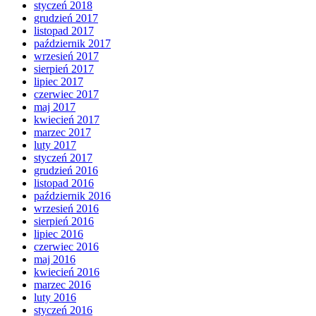
styczeń 2018
grudzień 2017
listopad 2017
październik 2017
wrzesień 2017
sierpień 2017
lipiec 2017
czerwiec 2017
maj 2017
kwiecień 2017
marzec 2017
luty 2017
styczeń 2017
grudzień 2016
listopad 2016
październik 2016
wrzesień 2016
sierpień 2016
lipiec 2016
czerwiec 2016
maj 2016
kwiecień 2016
marzec 2016
luty 2016
styczeń 2016