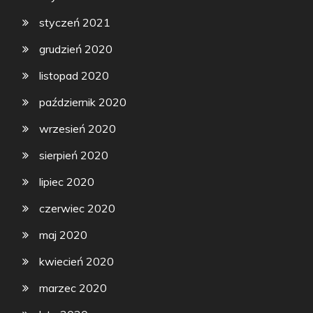
styczeń 2021
grudzień 2020
listopad 2020
październik 2020
wrzesień 2020
sierpień 2020
lipiec 2020
czerwiec 2020
maj 2020
kwiecień 2020
marzec 2020