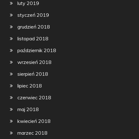
luty 2019
styczeń 2019
grudzień 2018
listopad 2018
październik 2018
wrzesień 2018
sierpień 2018
lipiec 2018
czerwiec 2018
maj 2018
kwiecień 2018
marzec 2018