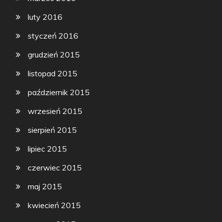
luty 2016
styczeń 2016
grudzień 2015
listopad 2015
październik 2015
wrzesień 2015
sierpień 2015
lipiec 2015
czerwiec 2015
maj 2015
kwiecień 2015