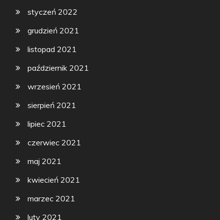
styczeń 2022
grudzień 2021
listopad 2021
październik 2021
wrzesień 2021
sierpień 2021
lipiec 2021
czerwiec 2021
maj 2021
kwiecień 2021
marzec 2021
luty 2021