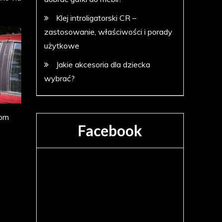
Klej introligatorski CR –
zastosowanie, właściwości i porady
użytkowe
Jakie akcesoria dla dziecka
wybrać?
com
Facebook