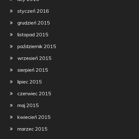
styczeń 2016
grudzień 2015
listopad 2015
październik 2015
wrzesień 2015
sierpień 2015
lipiec 2015
czerwiec 2015
maj 2015
kwiecień 2015
marzec 2015