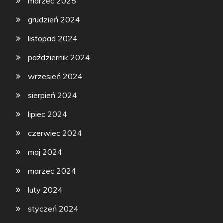
marzec 2025
grudzień 2024
listopad 2024
październik 2024
wrzesień 2024
sierpień 2024
lipiec 2024
czerwiec 2024
maj 2024
marzec 2024
luty 2024
styczeń 2024