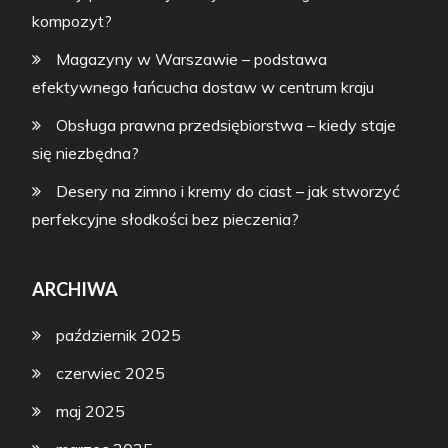
kompozyt?
Magazyny w Warszawie – podstawa
efektywnego łańcucha dostaw w centrum kraju
Obsługa prawna przedsiębiorstwa – kiedy staje
się niezbędna?
Desery na zimno i kremy do ciast – jak stworzyć
perfekcyjne słodkości bez pieczenia?
ARCHIWA
październik 2025
czerwiec 2025
maj 2025