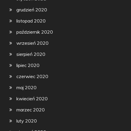
grudzień 2020
listopad 2020
październik 2020
wrzesień 2020
sierpień 2020
lipiec 2020
czerwiec 2020
maj 2020
kwiecień 2020
marzec 2020
luty 2020