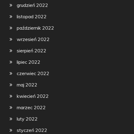
grudzień 2022
listopad 2022
październik 2022
wrzesień 2022
sierpień 2022
lipiec 2022
czerwiec 2022
maj 2022
kwiecień 2022
marzec 2022
luty 2022
styczeń 2022