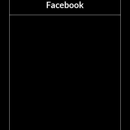
Facebook