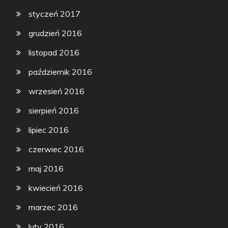
styczeń 2017
grudzień 2016
listopad 2016
październik 2016
wrzesień 2016
sierpień 2016
lipiec 2016
czerwiec 2016
maj 2016
kwiecień 2016
marzec 2016
luty 2016