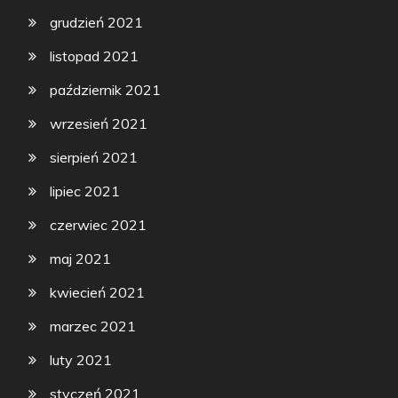
grudzień 2021
listopad 2021
październik 2021
wrzesień 2021
sierpień 2021
lipiec 2021
czerwiec 2021
maj 2021
kwiecień 2021
marzec 2021
luty 2021
styczeń 2021