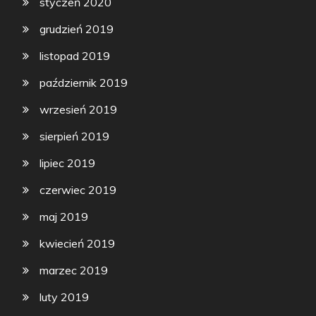
styczeń 2020
grudzień 2019
listopad 2019
październik 2019
wrzesień 2019
sierpień 2019
lipiec 2019
czerwiec 2019
maj 2019
kwiecień 2019
marzec 2019
luty 2019