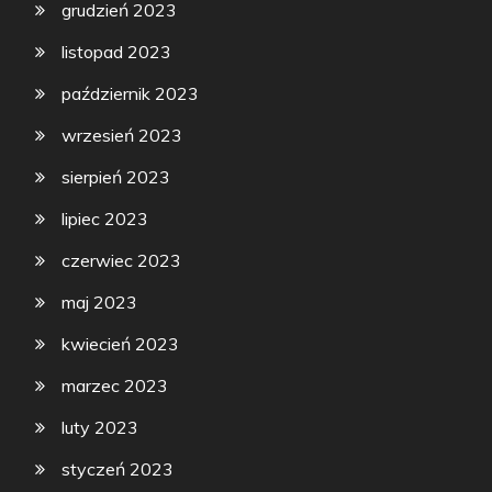
grudzień 2023
listopad 2023
październik 2023
wrzesień 2023
sierpień 2023
lipiec 2023
czerwiec 2023
maj 2023
kwiecień 2023
marzec 2023
luty 2023
styczeń 2023