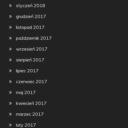
styczeń 2018
grudzień 2017
listopad 2017
październik 2017
wrzesień 2017
sierpień 2017
lipiec 2017
czerwiec 2017
maj 2017
kwiecień 2017
marzec 2017
luty 2017