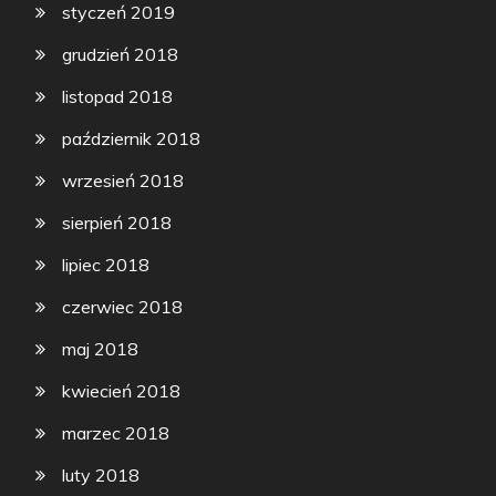
styczeń 2019
grudzień 2018
listopad 2018
październik 2018
wrzesień 2018
sierpień 2018
lipiec 2018
czerwiec 2018
maj 2018
kwiecień 2018
marzec 2018
luty 2018