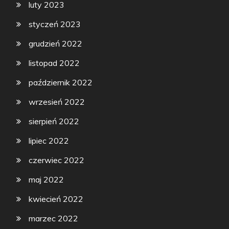
luty 2023
styczeń 2023
grudzień 2022
listopad 2022
październik 2022
wrzesień 2022
sierpień 2022
lipiec 2022
czerwiec 2022
maj 2022
kwiecień 2022
marzec 2022