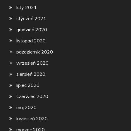
luty 2021
styczeń 2021
grudzień 2020
listopad 2020
październik 2020
wrzesień 2020
sierpień 2020
lipiec 2020
czerwiec 2020
maj 2020
kwiecień 2020
marzec 2020