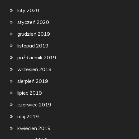
luty 2020
styczeń 2020
grudzień 2019
listopad 2019
październik 2019
wrzesień 2019
sierpień 2019
lipiec 2019
czerwiec 2019
maj 2019
kwiecień 2019