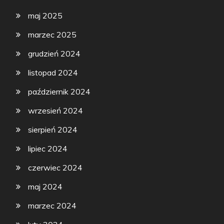
maj 2025
marzec 2025
grudzień 2024
listopad 2024
październik 2024
wrzesień 2024
sierpień 2024
lipiec 2024
czerwiec 2024
maj 2024
marzec 2024