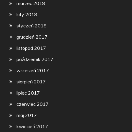
marzec 2018
luty 2018
styczeń 2018
grudzień 2017
listopad 2017
październik 2017
wrzesień 2017
sierpień 2017
lipiec 2017
czerwiec 2017
maj 2017
kwiecień 2017