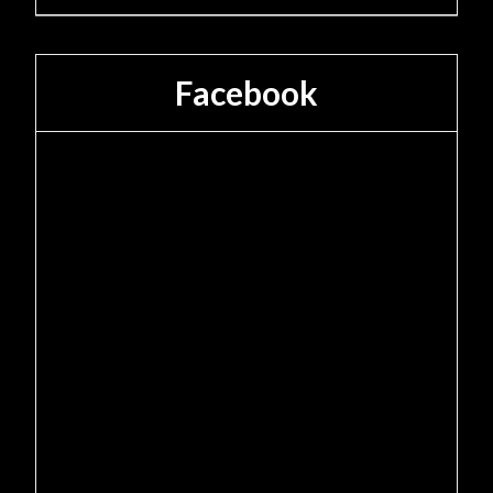
Facebook