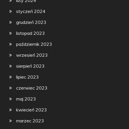
luty 2024
styczeń 2024
grudzień 2023
listopad 2023
październik 2023
wrzesień 2023
sierpień 2023
lipiec 2023
czerwiec 2023
maj 2023
kwiecień 2023
marzec 2023