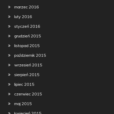
marzec 2016
luty 2016
styczeń 2016
grudzień 2015
listopad 2015
październik 2015
wrzesień 2015
sierpień 2015
lipiec 2015
czerwiec 2015
maj 2015
kwiecień 2015