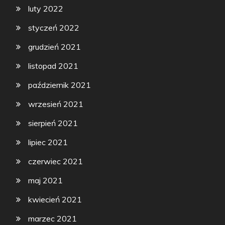
luty 2022
styczeń 2022
grudzień 2021
listopad 2021
październik 2021
wrzesień 2021
sierpień 2021
lipiec 2021
czerwiec 2021
maj 2021
kwiecień 2021
marzec 2021