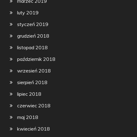
marzec 2019
luty 2019
styczeń 2019
grudzień 2018
listopad 2018
październik 2018
wrzesień 2018
sierpień 2018
lipiec 2018
czerwiec 2018
maj 2018
kwiecień 2018