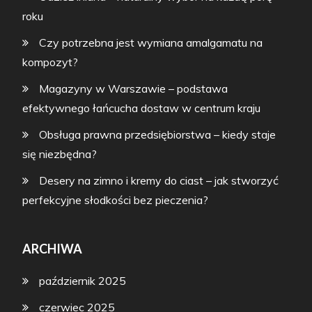
roku
Czy potrzebna jest wymiana amalgamatu na
kompozyt?
Magazyny w Warszawie – podstawa
efektywnego łańcucha dostaw w centrum kraju
Obsługa prawna przedsiębiorstwa – kiedy staje
się niezbędna?
Desery na zimno i kremy do ciast – jak stworzyć
perfekcyjne słodkości bez pieczenia?
ARCHIWA
październik 2025
czerwiec 2025