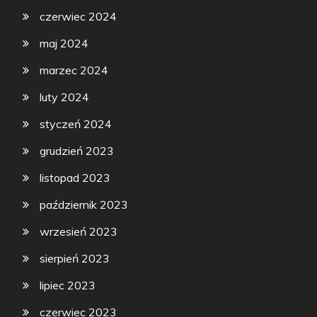
czerwiec 2024
maj 2024
marzec 2024
luty 2024
styczeń 2024
grudzień 2023
listopad 2023
październik 2023
wrzesień 2023
sierpień 2023
lipiec 2023
czerwiec 2023