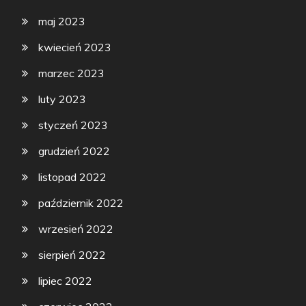
maj 2023
kwiecień 2023
marzec 2023
luty 2023
styczeń 2023
grudzień 2022
listopad 2022
październik 2022
wrzesień 2022
sierpień 2022
lipiec 2022