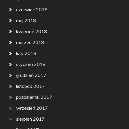
czerwiec 2018
maj 2018
kwiecień 2018
marzec 2018
luty 2018
styczeń 2018
grudzień 2017
listopad 2017
październik 2017
wrzesień 2017
sierpień 2017