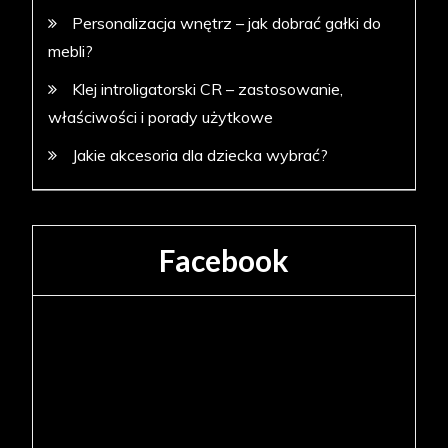
Personalizacja wnętrz – jak dobrać gałki do
mebli?
Klej introligatorski CR – zastosowanie,
właściwości i porady użytkowe
Jakie akcesoria dla dziecka wybrać?
Facebook