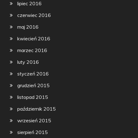
lipiec 2016
czerwiec 2016
maj 2016
kwiecień 2016
marzec 2016
luty 2016
styczeń 2016
grudzień 2015
listopad 2015
październik 2015
wrzesień 2015
sierpień 2015