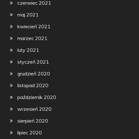
czerwiec 2021
maj 2021
kwiecień 2021
marzec 2021
luty 2021
styczeń 2021
grudzień 2020
listopad 2020
październik 2020
wrzesień 2020
sierpień 2020
lipiec 2020