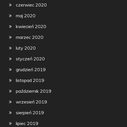
czerwiec 2020
maj 2020
kwiecień 2020
marzec 2020
luty 2020
styczeń 2020
grudzień 2019
listopad 2019
październik 2019
wrzesień 2019
sierpień 2019
lipiec 2019