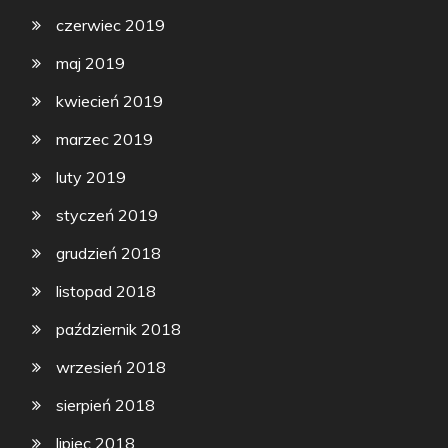
czerwiec 2019
maj 2019
kwiecień 2019
marzec 2019
luty 2019
styczeń 2019
grudzień 2018
listopad 2018
październik 2018
wrzesień 2018
sierpień 2018
lipiec 2018