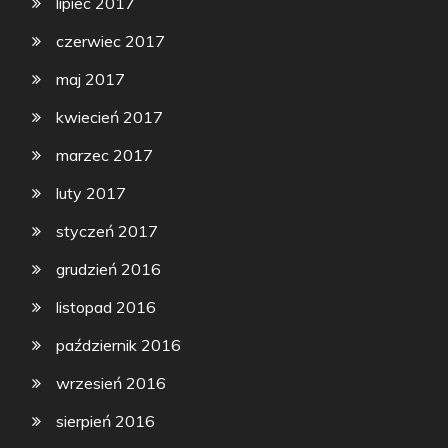
lipiec 2017
czerwiec 2017
maj 2017
kwiecień 2017
marzec 2017
luty 2017
styczeń 2017
grudzień 2016
listopad 2016
październik 2016
wrzesień 2016
sierpień 2016