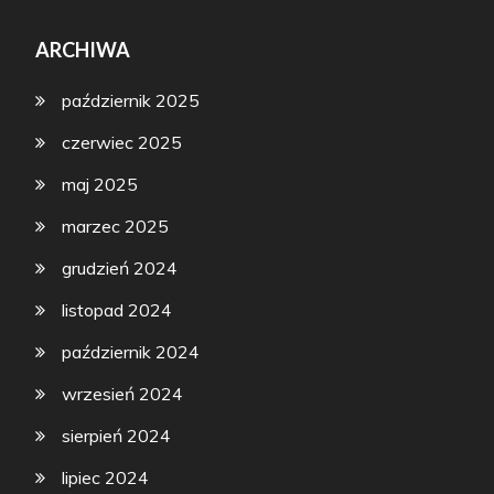
ARCHIWA
październik 2025
czerwiec 2025
maj 2025
marzec 2025
grudzień 2024
listopad 2024
październik 2024
wrzesień 2024
sierpień 2024
lipiec 2024