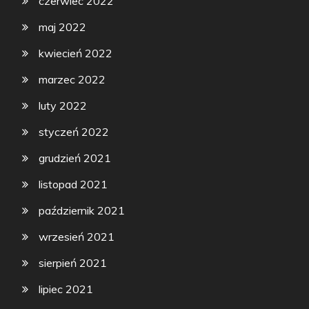
czerwiec 2022
maj 2022
kwiecień 2022
marzec 2022
luty 2022
styczeń 2022
grudzień 2021
listopad 2021
październik 2021
wrzesień 2021
sierpień 2021
lipiec 2021