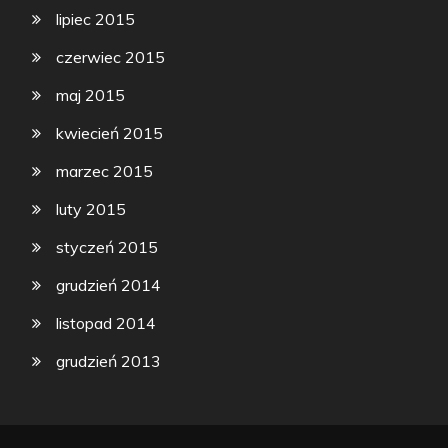
lipiec 2015
czerwiec 2015
maj 2015
kwiecień 2015
marzec 2015
luty 2015
styczeń 2015
grudzień 2014
listopad 2014
grudzień 2013