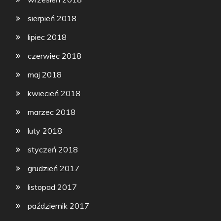
sierpień 2018
lipiec 2018
czerwiec 2018
maj 2018
kwiecień 2018
marzec 2018
luty 2018
styczeń 2018
grudzień 2017
listopad 2017
październik 2017