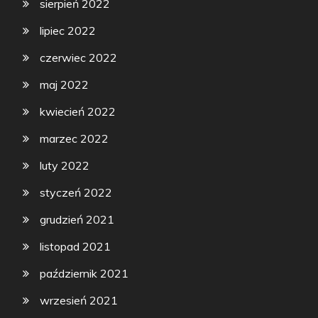
sierpień 2022
lipiec 2022
czerwiec 2022
maj 2022
kwiecień 2022
marzec 2022
luty 2022
styczeń 2022
grudzień 2021
listopad 2021
październik 2021
wrzesień 2021