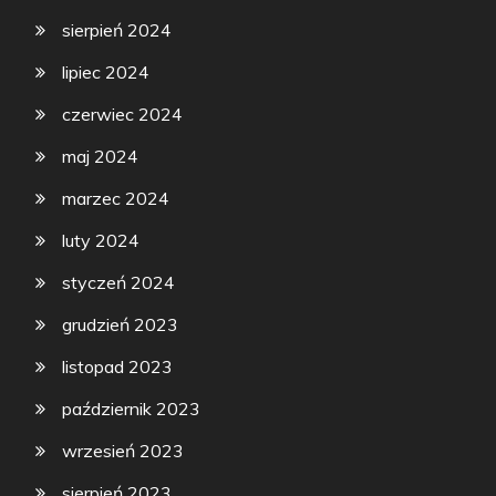
sierpień 2024
lipiec 2024
czerwiec 2024
maj 2024
marzec 2024
luty 2024
styczeń 2024
grudzień 2023
listopad 2023
październik 2023
wrzesień 2023
sierpień 2023