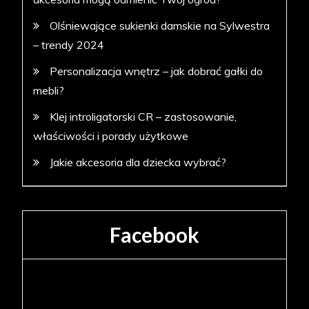
Olśniewające sukienki damskie na Sylwestra
– trendy 2024
Personalizacja wnętrz – jak dobrać gałki do
mebli?
Klej introligatorski CR – zastosowanie,
właściwości i porady użytkowe
Jakie akcesoria dla dziecka wybrać?
Facebook