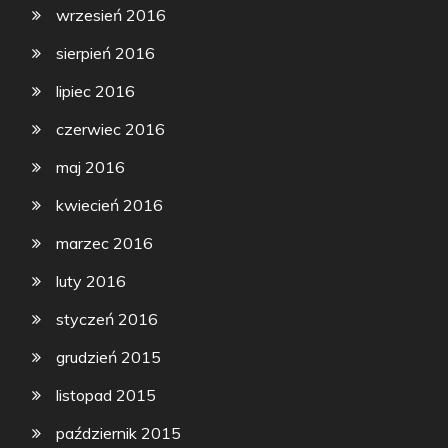
wrzesień 2016
sierpień 2016
lipiec 2016
czerwiec 2016
maj 2016
kwiecień 2016
marzec 2016
luty 2016
styczeń 2016
grudzień 2015
listopad 2015
październik 2015