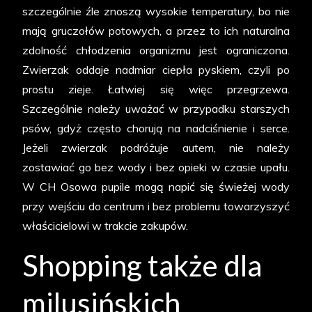
szczególnie źle znoszą wysokie temperatury, bo nie
mają gruczołów potowych, a przez to ich naturalna
zdolność chłodzenia organizmu jest ograniczona.
Zwierzak oddaje nadmiar ciepła pyskiem, czyli po
prostu zieje. Łatwiej się więc przegrzewa.
Szczególnie należy uważać w przypadku starszych
psów, gdyż często chorują na nadciśnienie i serce.
Jeżeli zwierzak podróżuje autem, nie należy
zostawiać go bez wody i bez opieki w czasie upału.
W CH Osowa pupile mogą napić się świeżej wody
przy wejściu do centrum i bez problemu towarzyszyć
właścicielowi w trakcie zakupów.
Shopping także dla
milusińskich