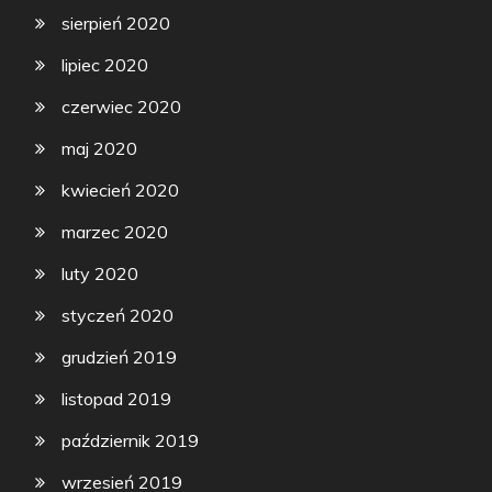
sierpień 2020
lipiec 2020
czerwiec 2020
maj 2020
kwiecień 2020
marzec 2020
luty 2020
styczeń 2020
grudzień 2019
listopad 2019
październik 2019
wrzesień 2019