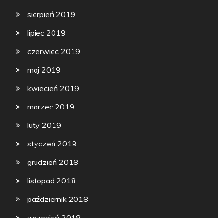
sierpień 2019
lipiec 2019
czerwiec 2019
maj 2019
kwiecień 2019
marzec 2019
luty 2019
styczeń 2019
grudzień 2018
listopad 2018
październik 2018
wrzesień 2018