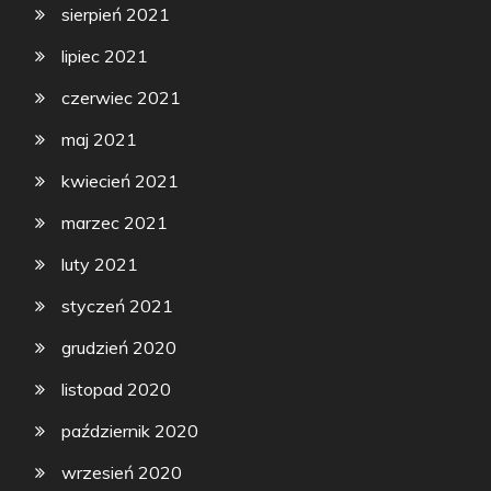
sierpień 2021
lipiec 2021
czerwiec 2021
maj 2021
kwiecień 2021
marzec 2021
luty 2021
styczeń 2021
grudzień 2020
listopad 2020
październik 2020
wrzesień 2020