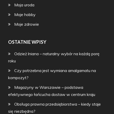
Moja uroda
Moje hobby
Moje zdrowie
OSTATNIE WPISY
Odzież lniana – naturalny wybór na każdą porę
roku
Czy potrzebna jest wymiana amalgamatu na
kompozyt?
Magazyny w Warszawie – podstawa
efektywnego łańcucha dostaw w centrum kraju
Obsługa prawna przedsiębiorstwa – kiedy staje
się niezbędna?