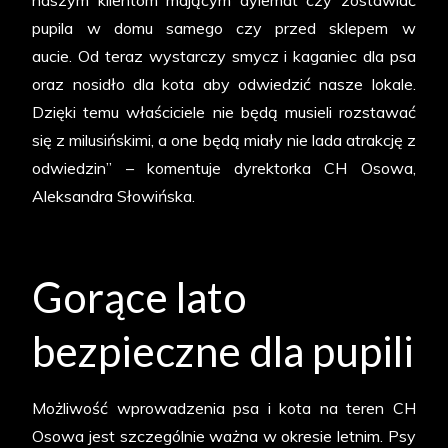
naszym klientom mającym dylemat czy zostawiać
pupila w domu samego czy przed sklepem w
aucie. Od teraz wystarczy smycz i kaganiec dla psa
oraz nosidło dla kota aby odwiedzić nasze lokale.
Dzięki temu właściciele nie będą musieli rozstawać
się z milusińskimi, a one będą miały nie lada atrakcję z
odwiedzin” – komentuje dyrektorka CH Osowa,
Aleksandra Słowińska.
Gorące lato
bezpieczne dla pupili
Możliwość wprowadzenia psa i kota na teren CH
Osowa jest szczególnie ważna w okresie letnim. Psy