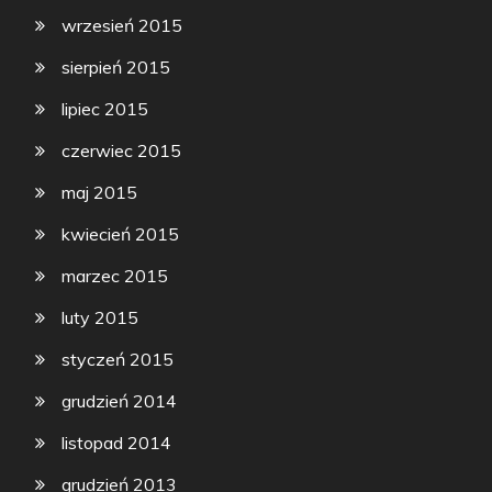
wrzesień 2015
sierpień 2015
lipiec 2015
czerwiec 2015
maj 2015
kwiecień 2015
marzec 2015
luty 2015
styczeń 2015
grudzień 2014
listopad 2014
grudzień 2013