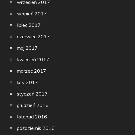
wrzesień 2017
sierpień 2017
lipiec 2017
czerwiec 2017
maj 2017
kwiecień 2017
marzec 2017
luty 2017
styczeń 2017
grudzień 2016
listopad 2016
październik 2016