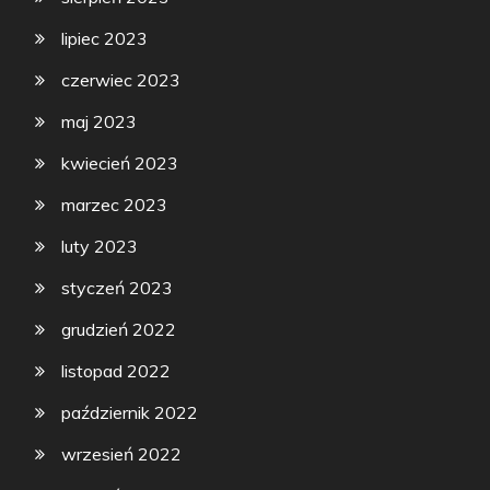
lipiec 2023
czerwiec 2023
maj 2023
kwiecień 2023
marzec 2023
luty 2023
styczeń 2023
grudzień 2022
listopad 2022
październik 2022
wrzesień 2022