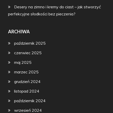
Desery na zimno i kremy do ciast – jak stworzyć
perfekcyjne słodkości bez pieczenia?
ARCHIWA
październik 2025
czerwiec 2025
maj 2025
marzec 2025
grudzień 2024
listopad 2024
październik 2024
wrzesień 2024