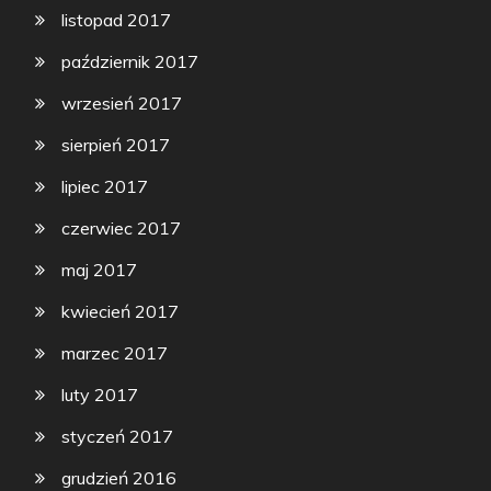
listopad 2017
październik 2017
wrzesień 2017
sierpień 2017
lipiec 2017
czerwiec 2017
maj 2017
kwiecień 2017
marzec 2017
luty 2017
styczeń 2017
grudzień 2016