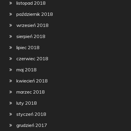
listopad 2018
październik 2018
wrzesień 2018
sierpień 2018
lipiec 2018
czerwiec 2018
maj 2018
kwiecień 2018
marzec 2018
luty 2018
styczeń 2018
grudzień 2017