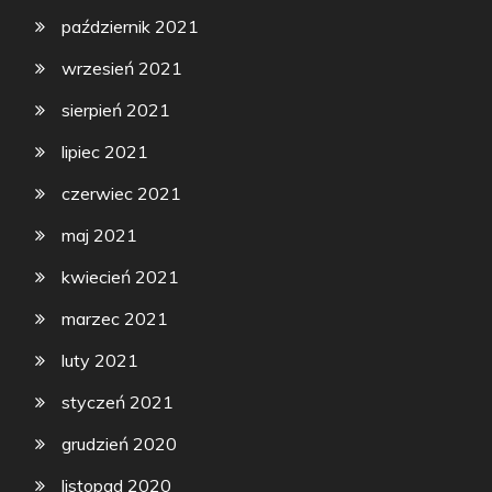
październik 2021
wrzesień 2021
sierpień 2021
lipiec 2021
czerwiec 2021
maj 2021
kwiecień 2021
marzec 2021
luty 2021
styczeń 2021
grudzień 2020
listopad 2020