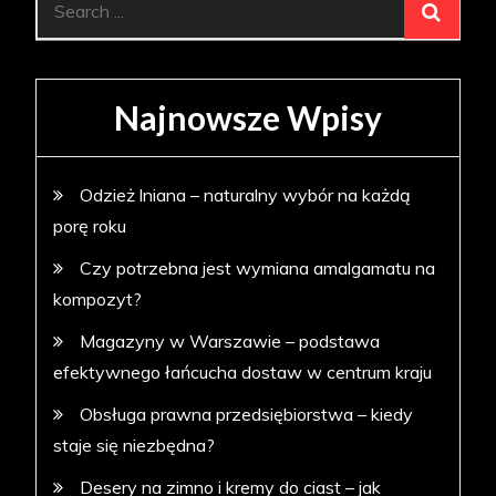
for:
Najnowsze Wpisy
Odzież lniana – naturalny wybór na każdą
porę roku
Czy potrzebna jest wymiana amalgamatu na
kompozyt?
Magazyny w Warszawie – podstawa
efektywnego łańcucha dostaw w centrum kraju
Obsługa prawna przedsiębiorstwa – kiedy
staje się niezbędna?
Desery na zimno i kremy do ciast – jak