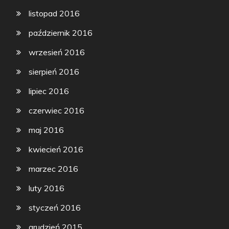
listopad 2016
październik 2016
wrzesień 2016
sierpień 2016
lipiec 2016
czerwiec 2016
maj 2016
kwiecień 2016
marzec 2016
luty 2016
styczeń 2016
grudzień 2015