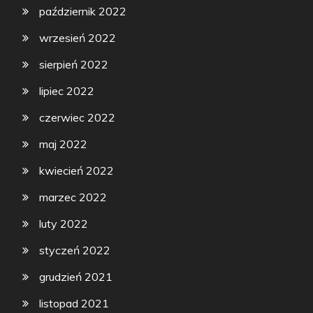
październik 2022
wrzesień 2022
sierpień 2022
lipiec 2022
czerwiec 2022
maj 2022
kwiecień 2022
marzec 2022
luty 2022
styczeń 2022
grudzień 2021
listopad 2021