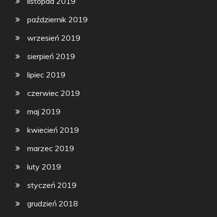
listopad 2019
październik 2019
wrzesień 2019
sierpień 2019
lipiec 2019
czerwiec 2019
maj 2019
kwiecień 2019
marzec 2019
luty 2019
styczeń 2019
grudzień 2018