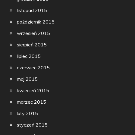
listopad 2015
październik 2015
wrzesień 2015
sierpień 2015
lipiec 2015
czerwiec 2015
maj 2015
kwiecień 2015
marzec 2015
luty 2015
styczeń 2015