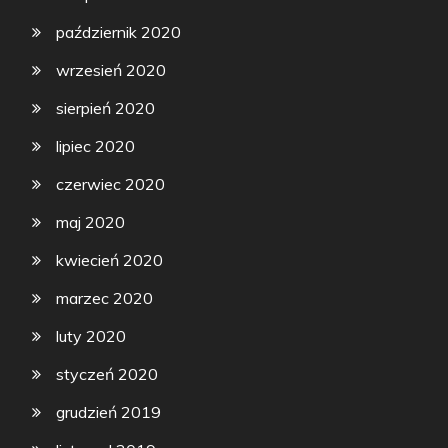
październik 2020
wrzesień 2020
sierpień 2020
lipiec 2020
czerwiec 2020
maj 2020
kwiecień 2020
marzec 2020
luty 2020
styczeń 2020
grudzień 2019