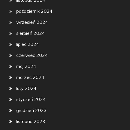
listopad 2024
październik 2024
wrzesień 2024
sierpień 2024
lipiec 2024
czerwiec 2024
maj 2024
marzec 2024
luty 2024
styczeń 2024
grudzień 2023
listopad 2023