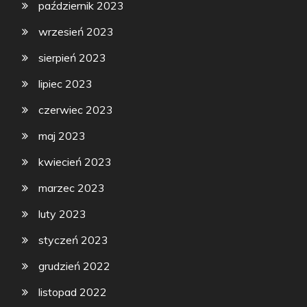
październik 2023
wrzesień 2023
sierpień 2023
lipiec 2023
czerwiec 2023
maj 2023
kwiecień 2023
marzec 2023
luty 2023
styczeń 2023
grudzień 2022
listopad 2022