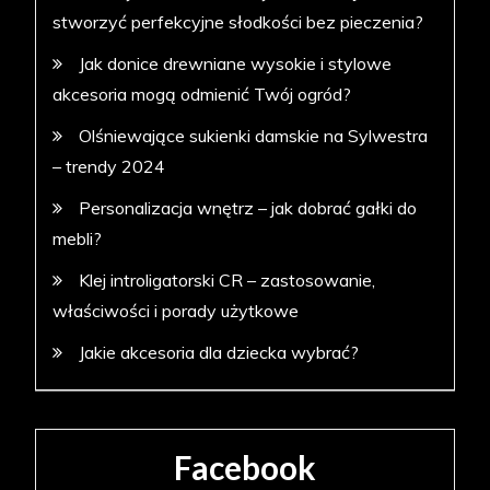
stworzyć perfekcyjne słodkości bez pieczenia?
Jak donice drewniane wysokie i stylowe
akcesoria mogą odmienić Twój ogród?
Olśniewające sukienki damskie na Sylwestra
– trendy 2024
Personalizacja wnętrz – jak dobrać gałki do
mebli?
Klej introligatorski CR – zastosowanie,
właściwości i porady użytkowe
Jakie akcesoria dla dziecka wybrać?
Facebook