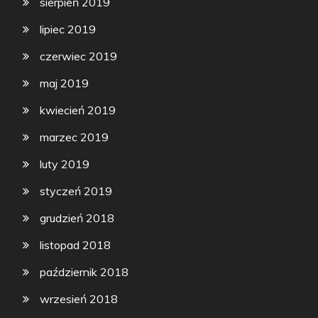
sierpień 2019
lipiec 2019
czerwiec 2019
maj 2019
kwiecień 2019
marzec 2019
luty 2019
styczeń 2019
grudzień 2018
listopad 2018
październik 2018
wrzesień 2018