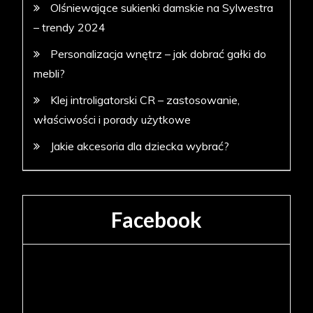
Olśniewające sukienki damskie na Sylwestra
– trendy 2024
Personalizacja wnętrz – jak dobrać gałki do
mebli?
Klej introligatorski CR – zastosowanie,
właściwości i porady użytkowe
Jakie akcesoria dla dziecka wybrać?
Facebook