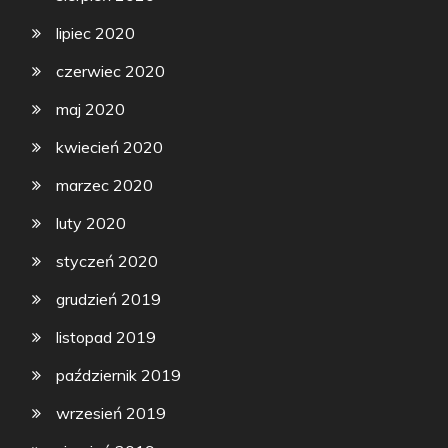
lipiec 2020
czerwiec 2020
maj 2020
kwiecień 2020
marzec 2020
luty 2020
styczeń 2020
grudzień 2019
listopad 2019
październik 2019
wrzesień 2019