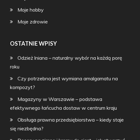
Moje hobby
Moje zdrowie
OSTATNIE WPISY
Odzież lniana – naturalny wybór na każdą porę
roku
Czy potrzebna jest wymiana amalgamatu na
kompozyt?
Magazyny w Warszawie – podstawa
efektywnego łańcucha dostaw w centrum kraju
Obsługa prawna przedsiębiorstwa – kiedy staje
się niezbędna?