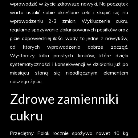
wprowadzić w życie zdrowsze nawyki. Na początek
warto ustalić sobie określone cele i skupić się na
wprowadzeniu 2-3 zmian. Wykluczenie cukru,
regularne spożywanie zbilansowanych posiłków oraz
picie odpowiedniej ilości wody to jedne z nawyków,
od których wprowadzenia dobrze zacząć.
Wystarczy kilka prostych kroków, które dzięki
systematyczności i konsekwencji w działaniu już po
miesiącu staną się nieodłącznym elementem
naszego życia.
Zdrowe zamienniki
cukru
Przeciętny Polak rocznie spożywa nawet 40 kg