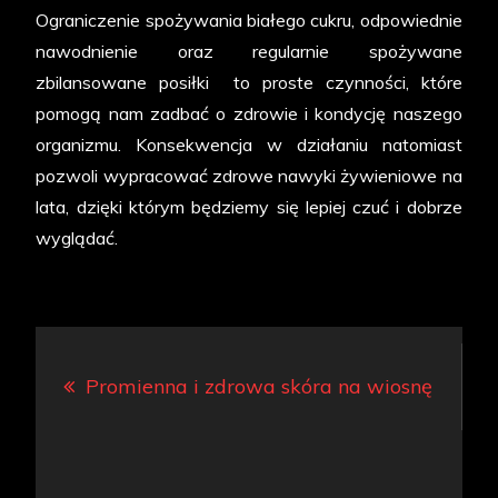
Ograniczenie spożywania białego cukru, odpowiednie
nawodnienie oraz regularnie spożywane
zbilansowane posiłki to proste czynności, które
pomogą nam zadbać o zdrowie i kondycję naszego
organizmu. Konsekwencja w działaniu natomiast
pozwoli wypracować zdrowe nawyki żywieniowe na
lata, dzięki którym będziemy się lepiej czuć i dobrze
wyglądać.
Nawigacja
Promienna i zdrowa skóra na wiosnę
wpisu