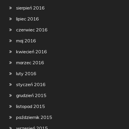
sierpień 2016
lipiec 2016
czerwiec 2016
maj 2016
kwiecień 2016
marzec 2016
luty 2016
styczeń 2016
grudzień 2015
listopad 2015
październik 2015
wrzesień 2015