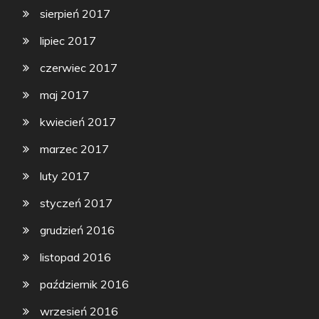
sierpień 2017
lipiec 2017
czerwiec 2017
maj 2017
kwiecień 2017
marzec 2017
luty 2017
styczeń 2017
grudzień 2016
listopad 2016
październik 2016
wrzesień 2016