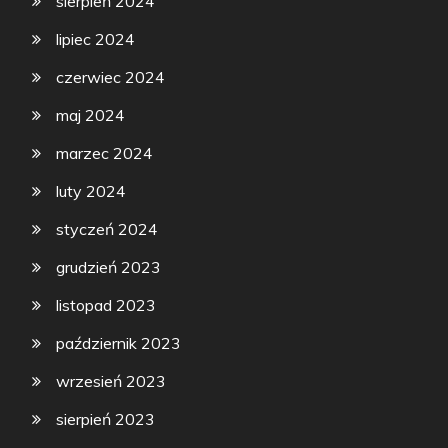
sierpień 2024
lipiec 2024
czerwiec 2024
maj 2024
marzec 2024
luty 2024
styczeń 2024
grudzień 2023
listopad 2023
październik 2023
wrzesień 2023
sierpień 2023