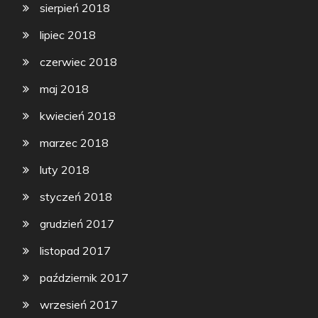
sierpień 2018
lipiec 2018
czerwiec 2018
maj 2018
kwiecień 2018
marzec 2018
luty 2018
styczeń 2018
grudzień 2017
listopad 2017
październik 2017
wrzesień 2017