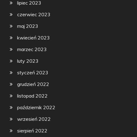
lipiec 2023
czerwiec 2023
maj 2023
kwiecień 2023
marzec 2023
luty 2023
styczeń 2023
grudzień 2022
listopad 2022
październik 2022
wrzesień 2022
sierpień 2022