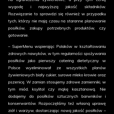
wygodę i najwyższą jakość składników.
Rozwiązanie to sprawdzi się również w przypadku
tych, którzy nie mają czasu na staranne planowanie
posiłków, zakupy potrzebnych produktów, czy
gotowanie.
– SuperMenu wspierając Polaków w kształtowaniu
zdrowych nawyków, w tym regularności spożywania
posiłków jako pierwszy catering dietetyczny w
Polsce wyeliminował ze wszystkich planów
żywieniowych biały cukier, surowe mleko krowie oraz
pszenicę. W zamian stosujemy zdrowe zamienniki, w
tym miód, ksylitol czy mąkę kasztanową. Nie
dodajemy do posiłków sztucznych barwników i
konserwantów. Rozpoczęliśmy też własną uprawę
ziół i warzyw, dostarczając nową jakość posiłków –