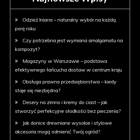
Odzież lniana – naturalny wybór na każdą
porę roku
Czy potrzebna jest wymiana amalgamatu na
kompozyt?
Magazyny w Warszawie – podstawa
efektywnego łańcucha dostaw w centrum kraju
Obsługa prawna przedsiębiorstwa – kiedy
staje się niezbędna?
Desery na zimno i kremy do ciast – jak
stworzyć perfekcyjne słodkości bez pieczenia?
Jak donice drewniane wysokie i stylowe
akcesoria mogą odmienić Twój ogród?