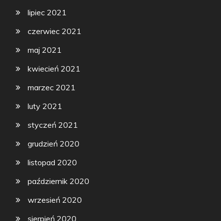
lipiec 2021
czerwiec 2021
maj 2021
kwiecień 2021
marzec 2021
luty 2021
styczeń 2021
grudzień 2020
listopad 2020
październik 2020
wrzesień 2020
sierpień 2020