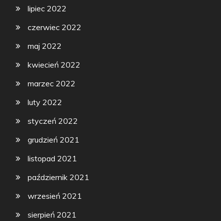
lipiec 2022
czerwiec 2022
maj 2022
kwiecień 2022
marzec 2022
luty 2022
styczeń 2022
grudzień 2021
listopad 2021
październik 2021
wrzesień 2021
sierpień 2021