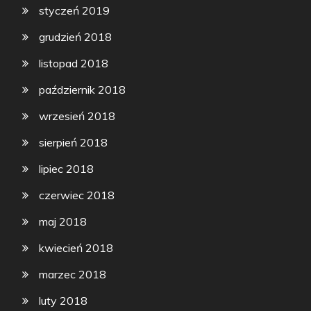
styczeń 2019
grudzień 2018
listopad 2018
październik 2018
wrzesień 2018
sierpień 2018
lipiec 2018
czerwiec 2018
maj 2018
kwiecień 2018
marzec 2018
luty 2018