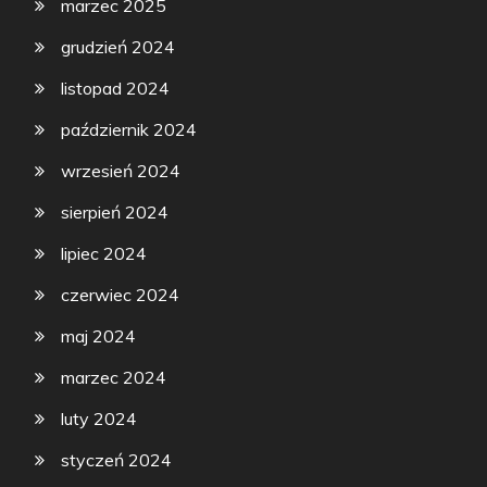
marzec 2025
grudzień 2024
listopad 2024
październik 2024
wrzesień 2024
sierpień 2024
lipiec 2024
czerwiec 2024
maj 2024
marzec 2024
luty 2024
styczeń 2024