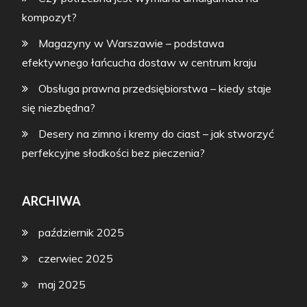
kompozyt?
Magazyny w Warszawie – podstawa
efektywnego łańcucha dostaw w centrum kraju
Obsługa prawna przedsiębiorstwa – kiedy staje
się niezbędna?
Desery na zimno i kremy do ciast – jak stworzyć
perfekcyjne słodkości bez pieczenia?
ARCHIWA
październik 2025
czerwiec 2025
maj 2025