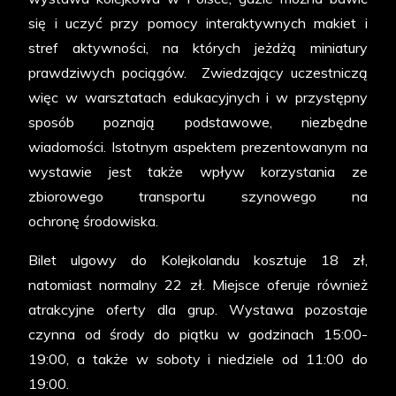
się i uczyć przy pomocy interaktywnych makiet i
stref aktywności, na których jeżdżą miniatury
prawdziwych pociągów. Zwiedzający uczestniczą
więc w warsztatach edukacyjnych i w przystępny
sposób poznają podstawowe, niezbędne
wiadomości. Istotnym aspektem prezentowanym na
wystawie jest także wpływ korzystania ze
zbiorowego transportu szynowego na
ochronę środowiska.
Bilet ulgowy do Kolejkolandu kosztuje 18 zł,
natomiast normalny 22 zł. Miejsce oferuje również
atrakcyjne oferty dla grup. Wystawa pozostaje
czynna od środy do piątku w godzinach 15:00-
19:00, a także w soboty i niedziele od 11:00 do
19:00.