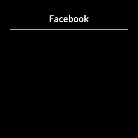
Facebook