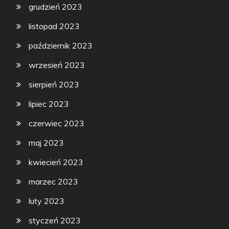
grudzień 2023
listopad 2023
październik 2023
wrzesień 2023
sierpień 2023
lipiec 2023
czerwiec 2023
maj 2023
kwiecień 2023
marzec 2023
luty 2023
styczeń 2023