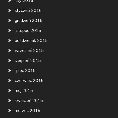
luty 2016
styczeń 2016
grudzień 2015
listopad 2015
październik 2015
wrzesień 2015
sierpień 2015
lipiec 2015
czerwiec 2015
maj 2015
kwiecień 2015
marzec 2015