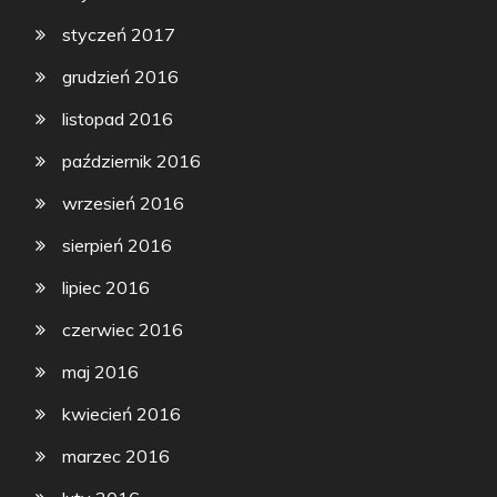
styczeń 2017
grudzień 2016
listopad 2016
październik 2016
wrzesień 2016
sierpień 2016
lipiec 2016
czerwiec 2016
maj 2016
kwiecień 2016
marzec 2016