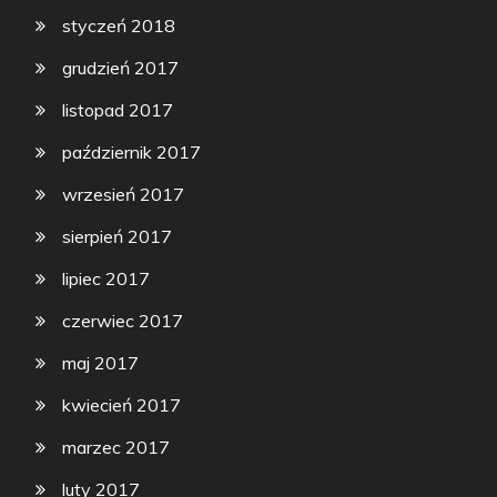
styczeń 2018
grudzień 2017
listopad 2017
październik 2017
wrzesień 2017
sierpień 2017
lipiec 2017
czerwiec 2017
maj 2017
kwiecień 2017
marzec 2017
luty 2017