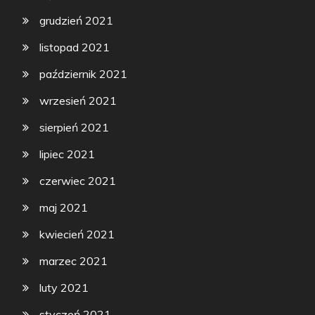
grudzień 2021
listopad 2021
październik 2021
wrzesień 2021
sierpień 2021
lipiec 2021
czerwiec 2021
maj 2021
kwiecień 2021
marzec 2021
luty 2021
styczeń 2021