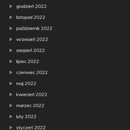
grudzień 2022
listopad 2022
październik 2022
wrzesień 2022
sierpień 2022
lipiec 2022
czerwiec 2022
maj 2022
kwiecień 2022
marzec 2022
luty 2022
styczeń 2022