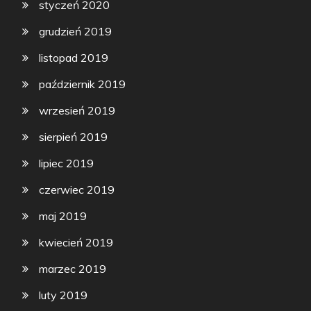
styczeń 2020
grudzień 2019
listopad 2019
październik 2019
wrzesień 2019
sierpień 2019
lipiec 2019
czerwiec 2019
maj 2019
kwiecień 2019
marzec 2019
luty 2019