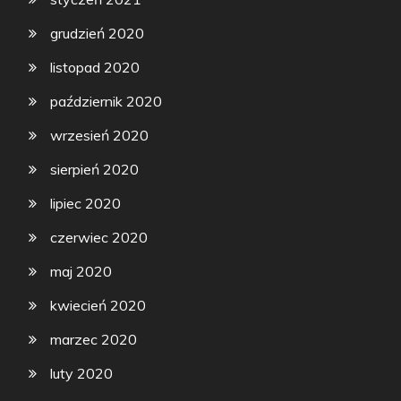
grudzień 2020
listopad 2020
październik 2020
wrzesień 2020
sierpień 2020
lipiec 2020
czerwiec 2020
maj 2020
kwiecień 2020
marzec 2020
luty 2020