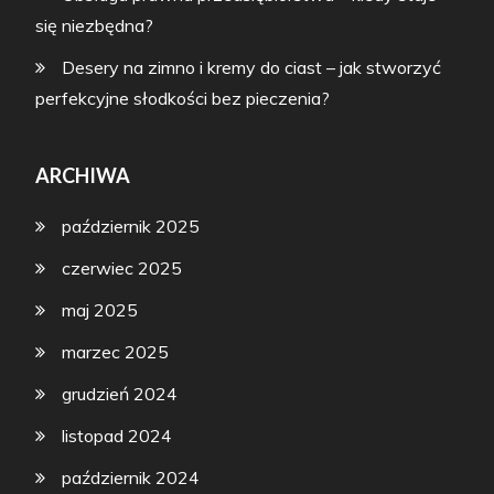
się niezbędna?
Desery na zimno i kremy do ciast – jak stworzyć
perfekcyjne słodkości bez pieczenia?
ARCHIWA
październik 2025
czerwiec 2025
maj 2025
marzec 2025
grudzień 2024
listopad 2024
październik 2024