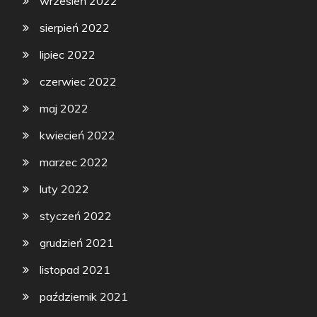
wrzesień 2022
sierpień 2022
lipiec 2022
czerwiec 2022
maj 2022
kwiecień 2022
marzec 2022
luty 2022
styczeń 2022
grudzień 2021
listopad 2021
październik 2021