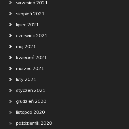
wrzesień 2021
sierpień 2021
lipiec 2021
czerwiec 2021
maj 2021
kwiecień 2021
marzec 2021
luty 2021
styczeń 2021
grudzień 2020
listopad 2020
październik 2020