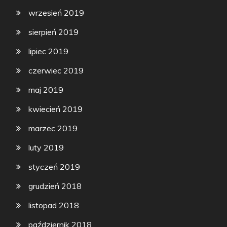
wrzesień 2019
sierpień 2019
lipiec 2019
czerwiec 2019
maj 2019
kwiecień 2019
marzec 2019
luty 2019
styczeń 2019
grudzień 2018
listopad 2018
październik 2018