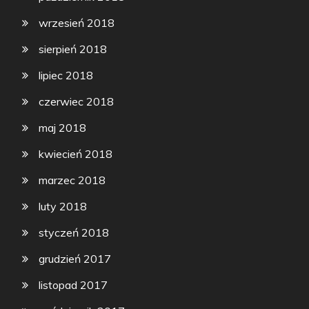
wrzesień 2018
sierpień 2018
lipiec 2018
czerwiec 2018
maj 2018
kwiecień 2018
marzec 2018
luty 2018
styczeń 2018
grudzień 2017
listopad 2017