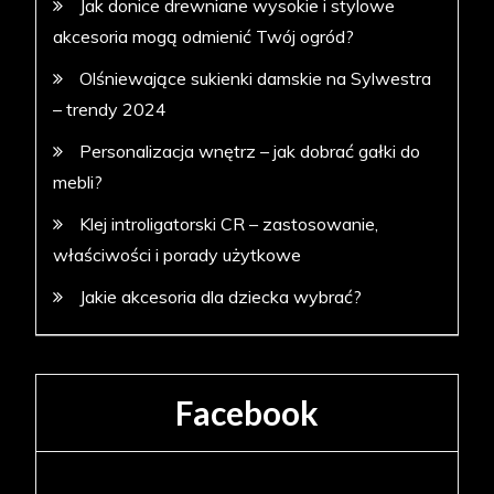
Jak donice drewniane wysokie i stylowe
akcesoria mogą odmienić Twój ogród?
Olśniewające sukienki damskie na Sylwestra
– trendy 2024
Personalizacja wnętrz – jak dobrać gałki do
mebli?
Klej introligatorski CR – zastosowanie,
właściwości i porady użytkowe
Jakie akcesoria dla dziecka wybrać?
Facebook