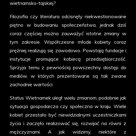
wietnamsko-tajskiej?
Filozofia czy literatura odcisnęły niekwestionowane
piętno w budowaniu społeczeństwa, jednak dziś
coraz częściej można zauważyć istotne zmiany w
tym zakresie. Współczesne młode kobiety coraz
prężniej realizują się zawodowo. Powstają fundacje i
instytucje promujące kobiecą przedsiębiorczość.
Sprzyja temu z pewnością powszechny dostęp do
mediów, w których prezentowane są tak zwane
zachodnie wartości.
Status Wietnamek uległ wielu zmianom, podobnie jak
sytuacja gospodarcza czy społeczna w kraju. Wiele
kobiet przestało być niewidzialnymi uczestniczkami
życia i zaczęło realizować się, rozwijać na równi z
mężczyznami. A jak widzimy, niektóre z