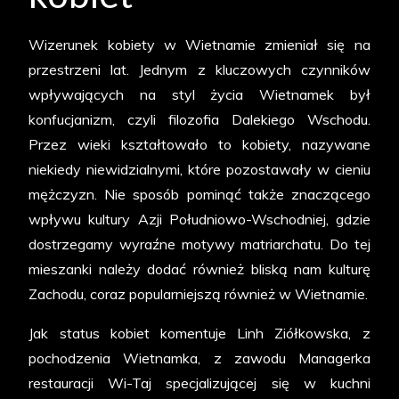
Wizerunek kobiety w Wietnamie zmieniał się na
przestrzeni lat. Jednym z kluczowych czynników
wpływających na styl życia Wietnamek był
konfucjanizm, czyli filozofia Dalekiego Wschodu.
Przez wieki kształtowało to kobiety, nazywane
niekiedy niewidzialnymi, które pozostawały w cieniu
mężczyzn. Nie sposób pominąć także znaczącego
wpływu kultury Azji Południowo-Wschodniej, gdzie
dostrzegamy wyraźne motywy matriarchatu. Do tej
mieszanki należy dodać również bliską nam kulturę
Zachodu, coraz popularniejszą również w Wietnamie.
Jak status kobiet komentuje Linh Ziółkowska, z
pochodzenia Wietnamka, z zawodu Managerka
restauracji Wi-Taj specjalizującej się w kuchni