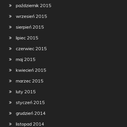
październik 2015
wrzesień 2015
sierpień 2015
lipiec 2015
czerwiec 2015
maj 2015
kwiecień 2015
marzec 2015
luty 2015
styczeń 2015
grudzień 2014
listopad 2014