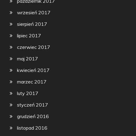
październik 2017
wrzesień 2017
sierpień 2017
lipiec 2017
czerwiec 2017
maj 2017
kwiecień 2017
marzec 2017
luty 2017
styczeń 2017
grudzień 2016
listopad 2016