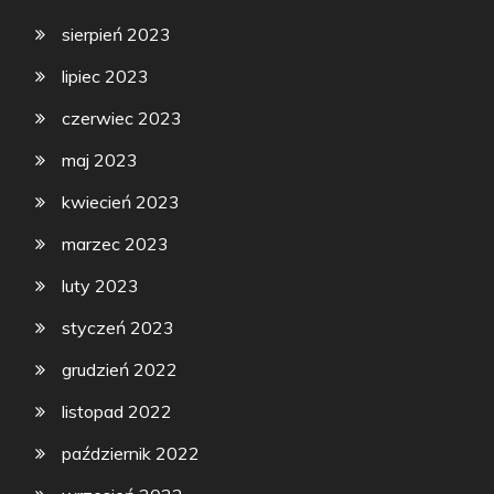
sierpień 2023
lipiec 2023
czerwiec 2023
maj 2023
kwiecień 2023
marzec 2023
luty 2023
styczeń 2023
grudzień 2022
listopad 2022
październik 2022