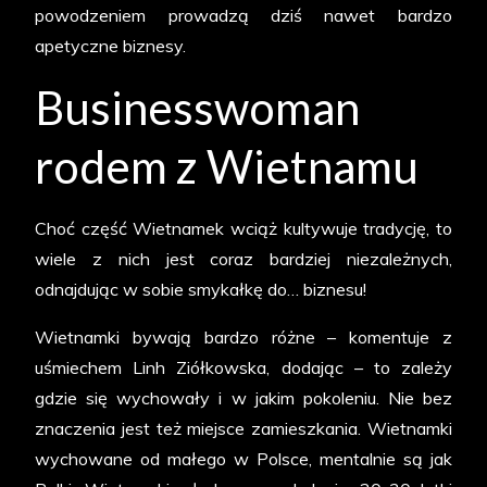
powodzeniem prowadzą dziś nawet bardzo
apetyczne biznesy.
Businesswoman
rodem z Wietnamu
Choć część Wietnamek wciąż kultywuje tradycję, to
wiele z nich jest coraz bardziej niezależnych,
odnajdując w sobie smykałkę do… biznesu!
Wietnamki bywają bardzo różne – komentuje z
uśmiechem Linh Ziółkowska, dodając – to zależy
gdzie się wychowały i w jakim pokoleniu. Nie bez
znaczenia jest też miejsce zamieszkania. Wietnamki
wychowane od małego w Polsce, mentalnie są jak