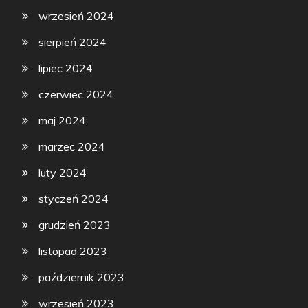
wrzesień 2024
sierpień 2024
lipiec 2024
czerwiec 2024
maj 2024
marzec 2024
luty 2024
styczeń 2024
grudzień 2023
listopad 2023
październik 2023
wrzesień 2023