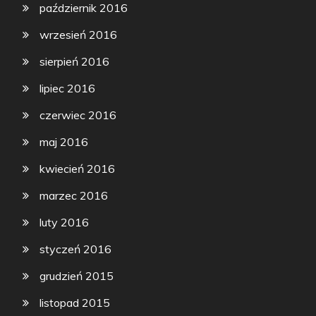
październik 2016
wrzesień 2016
sierpień 2016
lipiec 2016
czerwiec 2016
maj 2016
kwiecień 2016
marzec 2016
luty 2016
styczeń 2016
grudzień 2015
listopad 2015