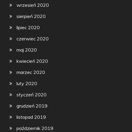
wrzesień 2020
sierpień 2020
lipiec 2020
czerwiec 2020
maj 2020
kwiecień 2020
marzec 2020
luty 2020
styczeń 2020
grudzień 2019
listopad 2019
październik 2019