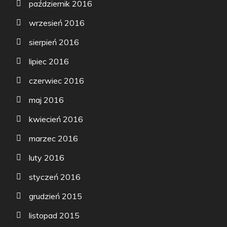
październik 2016
wrzesień 2016
sierpień 2016
lipiec 2016
czerwiec 2016
maj 2016
kwiecień 2016
marzec 2016
luty 2016
styczeń 2016
grudzień 2015
listopad 2015