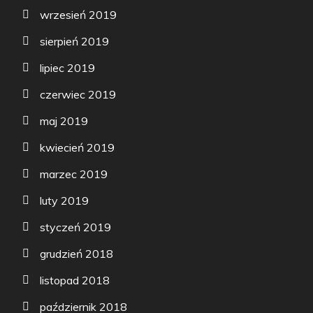
wrzesień 2019
sierpień 2019
lipiec 2019
czerwiec 2019
maj 2019
kwiecień 2019
marzec 2019
luty 2019
styczeń 2019
grudzień 2018
listopad 2018
październik 2018