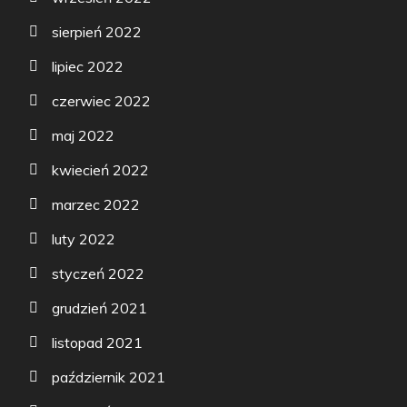
sierpień 2022
lipiec 2022
czerwiec 2022
maj 2022
kwiecień 2022
marzec 2022
luty 2022
styczeń 2022
grudzień 2021
listopad 2021
październik 2021