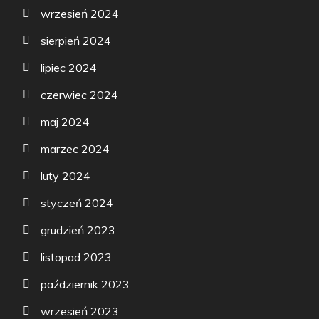
wrzesień 2024
sierpień 2024
lipiec 2024
czerwiec 2024
maj 2024
marzec 2024
luty 2024
styczeń 2024
grudzień 2023
listopad 2023
październik 2023
wrzesień 2023