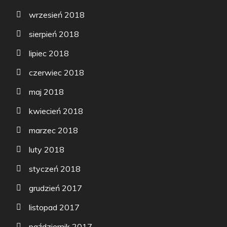
wrzesień 2018
sierpień 2018
lipiec 2018
czerwiec 2018
maj 2018
kwiecień 2018
marzec 2018
luty 2018
styczeń 2018
grudzień 2017
listopad 2017
październik 2017