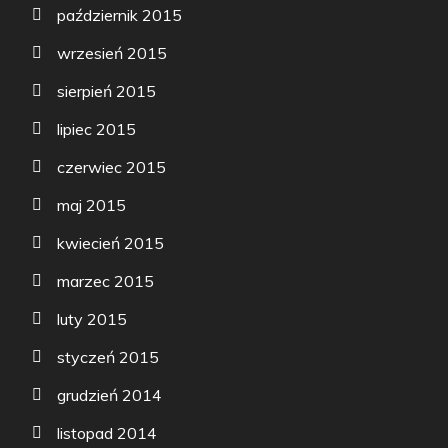
październik 2015
wrzesień 2015
sierpień 2015
lipiec 2015
czerwiec 2015
maj 2015
kwiecień 2015
marzec 2015
luty 2015
styczeń 2015
grudzień 2014
listopad 2014