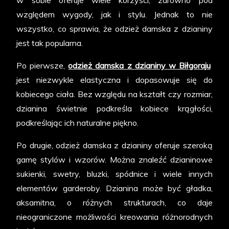
względem wygody, jak i stylu. Jednak to nie
wszystko, co sprawia, że odzież damska z dzianiny
jest tak popularna.
Po pierwsze,
odzież damska z dzianiny w Biłgoraju
jest niezwykle elastyczna i dopasowuje się do
kobiecego ciała. Bez względu na kształt czy rozmiar,
dzianina świetnie podkreśla kobiece krągłości,
podkreślając ich naturalne piękno.
Po drugie, odzież damska z dzianiny oferuje szeroką
gamę stylów i wzorów. Można znaleźć dzianinowe
sukienki, swetry, bluzki, spódnice i wiele innych
elementów garderoby. Dzianina może być gładka,
aksamitna, o różnych strukturach, co daje
nieograniczone możliwości kreowania różnorodnych