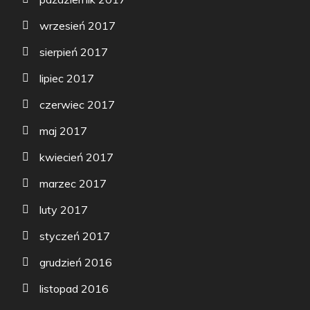
wrzesień 2017
sierpień 2017
lipiec 2017
czerwiec 2017
maj 2017
kwiecień 2017
marzec 2017
luty 2017
styczeń 2017
grudzień 2016
listopad 2016