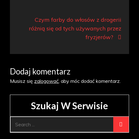
Czym farby do włosów z drogerii
różnią się od tych używanych przez
fryzjerów?
Dodaj komentarz
Musisz się
zalogować
, aby móc dodać komentarz.
Szukaj W Serwisie
Search
for: