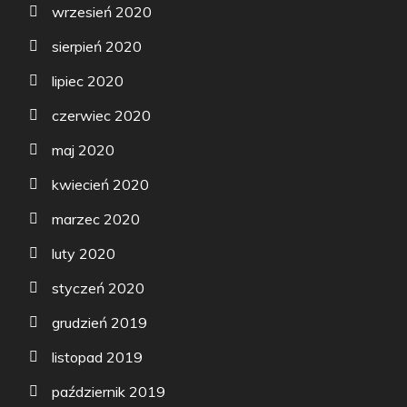
wrzesień 2020
sierpień 2020
lipiec 2020
czerwiec 2020
maj 2020
kwiecień 2020
marzec 2020
luty 2020
styczeń 2020
grudzień 2019
listopad 2019
październik 2019