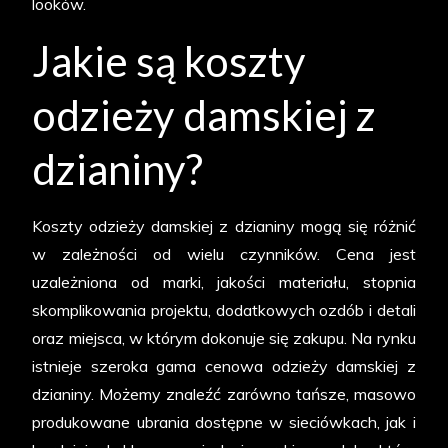
looków.
Jakie są koszty
odzieży damskiej z
dzianiny?
Koszty odzieży damskiej z dzianiny mogą się różnić
w zależności od wielu czynników. Cena jest
uzależniona od marki, jakości materiału, stopnia
skomplikowania projektu, dodatkowych ozdób i detali
oraz miejsca, w którym dokonuje się zakupu. Na rynku
istnieje szeroka gama cenowa odzieży damskiej z
dzianiny. Możemy znaleźć zarówno tańsze, masowo
produkowane ubrania dostępne w sieciówkach, jak i