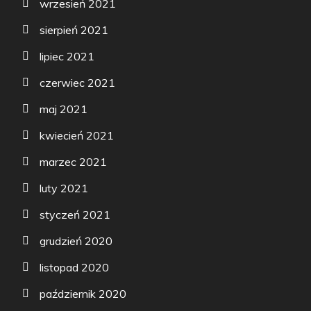
wrzesień 2021
sierpień 2021
lipiec 2021
czerwiec 2021
maj 2021
kwiecień 2021
marzec 2021
luty 2021
styczeń 2021
grudzień 2020
listopad 2020
październik 2020