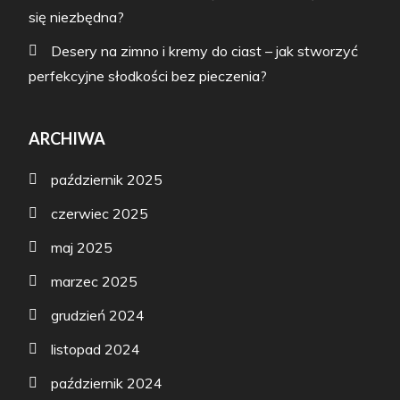
się niezbędna?
Desery na zimno i kremy do ciast – jak stworzyć
perfekcyjne słodkości bez pieczenia?
ARCHIWA
październik 2025
czerwiec 2025
maj 2025
marzec 2025
grudzień 2024
listopad 2024
październik 2024