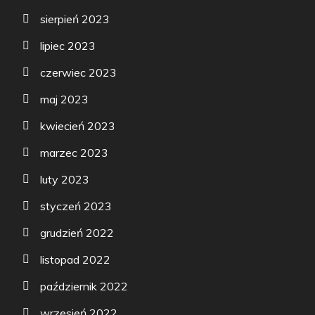
sierpień 2023
lipiec 2023
czerwiec 2023
maj 2023
kwiecień 2023
marzec 2023
luty 2023
styczeń 2023
grudzień 2022
listopad 2022
październik 2022
wrzesień 2022