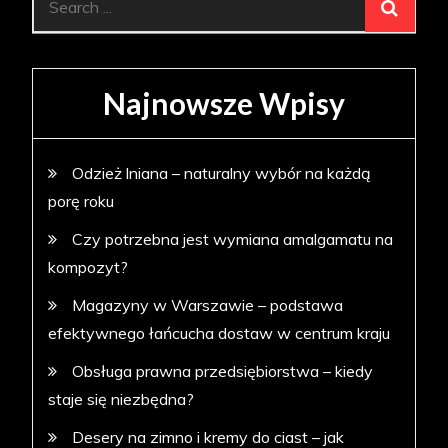
for:
Najnowsze Wpisy
Odzież lniana – naturalny wybór na każdą
porę roku
Czy potrzebna jest wymiana amalgamatu na
kompozyt?
Magazyny w Warszawie – podstawa
efektywnego łańcucha dostaw w centrum kraju
Obsługa prawna przedsiębiorstwa – kiedy
staje się niezbędna?
Desery na zimno i kremy do ciast – jak