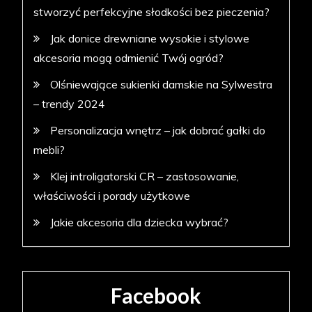
stworzyć perfekcyjne słodkości bez pieczenia?
Jak donice drewniane wysokie i stylowe
akcesoria mogą odmienić Twój ogród?
Olśniewające sukienki damskie na Sylwestra
– trendy 2024
Personalizacja wnętrz – jak dobrać gałki do
mebli?
Klej introligatorski CR – zastosowanie,
właściwości i porady użytkowe
Jakie akcesoria dla dziecka wybrać?
Facebook