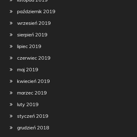
październik 2019
wrzesień 2019
sierpień 2019
lipiec 2019
czerwiec 2019
maj 2019
kwiecień 2019
marzec 2019
luty 2019
styczeń 2019
grudzień 2018