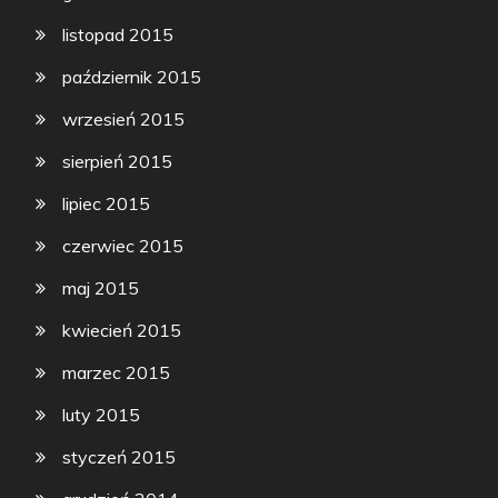
listopad 2015
październik 2015
wrzesień 2015
sierpień 2015
lipiec 2015
czerwiec 2015
maj 2015
kwiecień 2015
marzec 2015
luty 2015
styczeń 2015