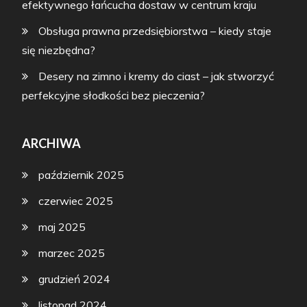
efektywnego łańcucha dostaw w centrum kraju
Obsługa prawna przedsiębiorstwa – kiedy staje
się niezbędna?
Desery na zimno i kremy do ciast – jak stworzyć
perfekcyjne słodkości bez pieczenia?
ARCHIWA
październik 2025
czerwiec 2025
maj 2025
marzec 2025
grudzień 2024
listopad 2024