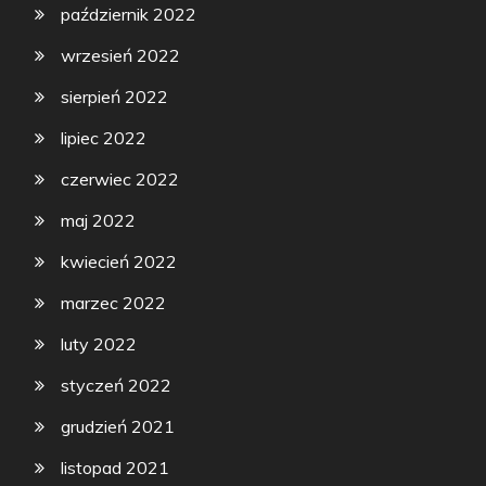
październik 2022
wrzesień 2022
sierpień 2022
lipiec 2022
czerwiec 2022
maj 2022
kwiecień 2022
marzec 2022
luty 2022
styczeń 2022
grudzień 2021
listopad 2021