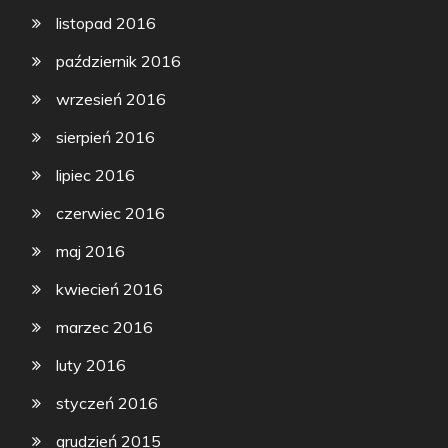
listopad 2016
październik 2016
wrzesień 2016
sierpień 2016
lipiec 2016
czerwiec 2016
maj 2016
kwiecień 2016
marzec 2016
luty 2016
styczeń 2016
grudzień 2015