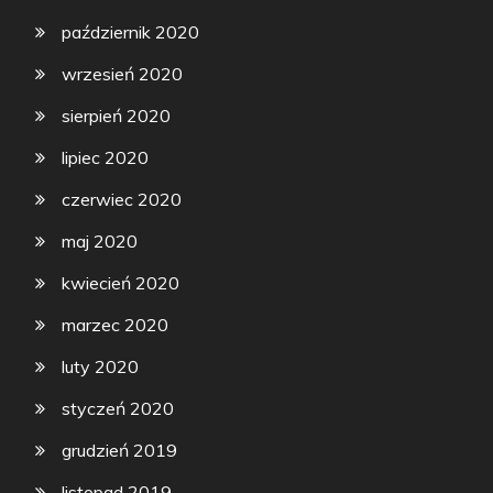
październik 2020
wrzesień 2020
sierpień 2020
lipiec 2020
czerwiec 2020
maj 2020
kwiecień 2020
marzec 2020
luty 2020
styczeń 2020
grudzień 2019
listopad 2019