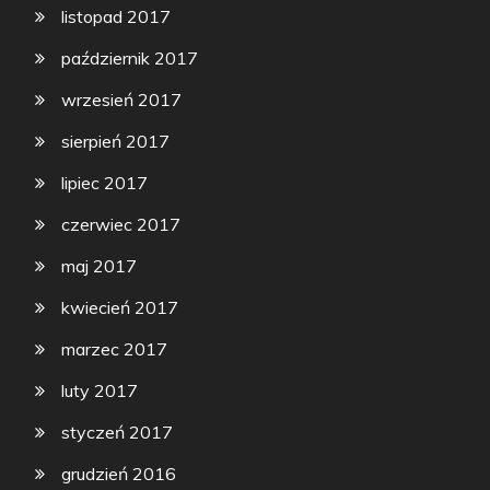
listopad 2017
październik 2017
wrzesień 2017
sierpień 2017
lipiec 2017
czerwiec 2017
maj 2017
kwiecień 2017
marzec 2017
luty 2017
styczeń 2017
grudzień 2016