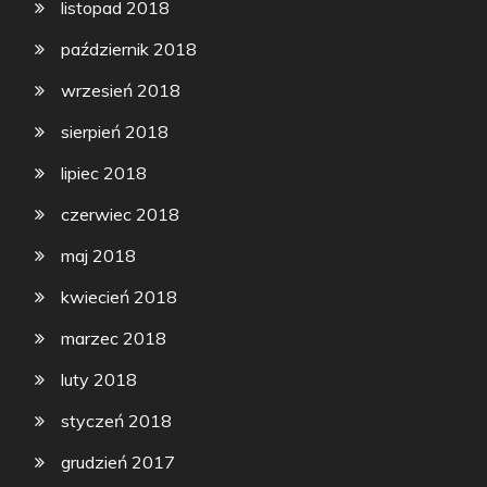
listopad 2018
październik 2018
wrzesień 2018
sierpień 2018
lipiec 2018
czerwiec 2018
maj 2018
kwiecień 2018
marzec 2018
luty 2018
styczeń 2018
grudzień 2017