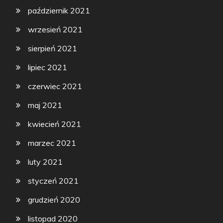
październik 2021
wrzesień 2021
sierpień 2021
lipiec 2021
czerwiec 2021
maj 2021
kwiecień 2021
marzec 2021
luty 2021
styczeń 2021
grudzień 2020
listopad 2020