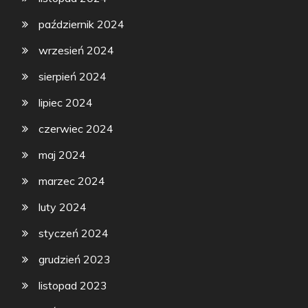
październik 2024
wrzesień 2024
sierpień 2024
lipiec 2024
czerwiec 2024
maj 2024
marzec 2024
luty 2024
styczeń 2024
grudzień 2023
listopad 2023