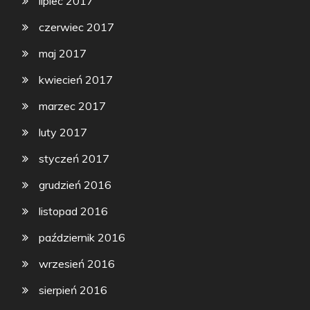
lipiec 2017
czerwiec 2017
maj 2017
kwiecień 2017
marzec 2017
luty 2017
styczeń 2017
grudzień 2016
listopad 2016
październik 2016
wrzesień 2016
sierpień 2016