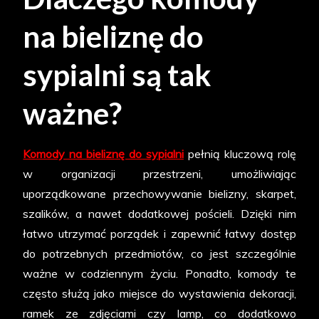
na bieliznę do
sypialni są tak
ważne?
Komody na bieliznę do sypialni
pełnią kluczową rolę
w organizacji przestrzeni, umożliwiając
uporządkowane przechowywanie bielizny, skarpet,
szalików, a nawet dodatkowej pościeli. Dzięki nim
łatwo utrzymać porządek i zapewnić łatwy dostęp
do potrzebnych przedmiotów, co jest szczególnie
ważne w codziennym życiu. Ponadto, komody te
często służą jako miejsce do wystawienia dekoracji,
ramek ze zdjęciami czy lamp, co dodatkowo