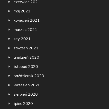
czerwiec 2021
maj 2021
kwiecień 2021
marzec 2021
luty 2021
styczeń 2021
grudzień 2020
listopad 2020
październik 2020
wrzesień 2020
sierpień 2020
lipiec 2020