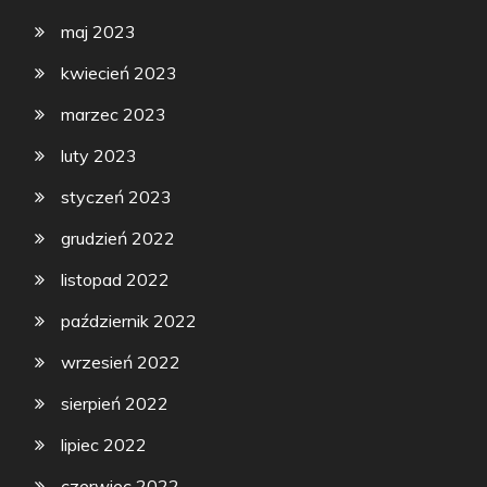
maj 2023
kwiecień 2023
marzec 2023
luty 2023
styczeń 2023
grudzień 2022
listopad 2022
październik 2022
wrzesień 2022
sierpień 2022
lipiec 2022
czerwiec 2022