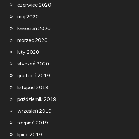
czerwiec 2020
maj 2020
kwiecień 2020
marzec 2020
luty 2020
styczeń 2020
grudzień 2019
listopad 2019
październik 2019
wrzesień 2019
sierpień 2019
lipiec 2019