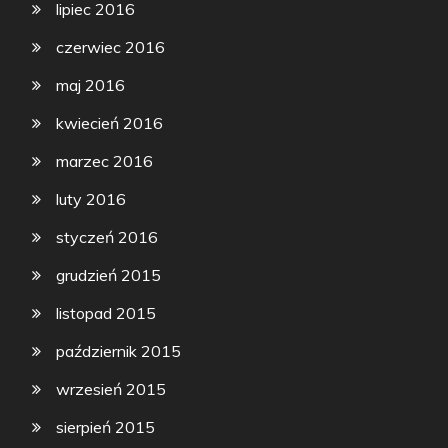
lipiec 2016
czerwiec 2016
maj 2016
kwiecień 2016
marzec 2016
luty 2016
styczeń 2016
grudzień 2015
listopad 2015
październik 2015
wrzesień 2015
sierpień 2015