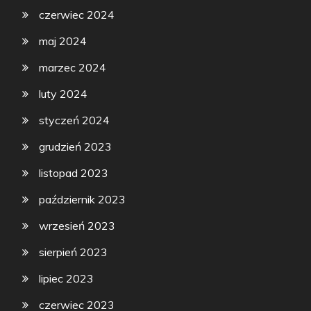
czerwiec 2024
maj 2024
marzec 2024
luty 2024
styczeń 2024
grudzień 2023
listopad 2023
październik 2023
wrzesień 2023
sierpień 2023
lipiec 2023
czerwiec 2023