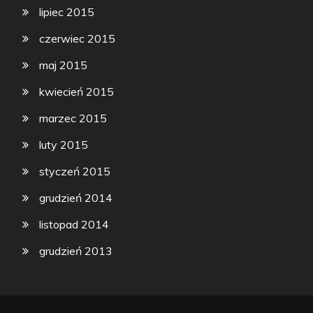
lipiec 2015
czerwiec 2015
maj 2015
kwiecień 2015
marzec 2015
luty 2015
styczeń 2015
grudzień 2014
listopad 2014
grudzień 2013