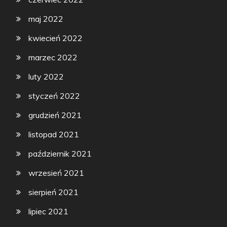
maj 2022
kwiecień 2022
marzec 2022
luty 2022
styczeń 2022
grudzień 2021
listopad 2021
październik 2021
wrzesień 2021
sierpień 2021
lipiec 2021