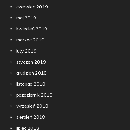
czerwiec 2019
maj 2019
kwiecień 2019
marzec 2019
luty 2019
styczeń 2019
grudzień 2018
listopad 2018
październik 2018
wrzesień 2018
sierpień 2018
lipiec 2018