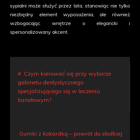
sypialni może służyć przez lata, stanowiąc nie tylko
niezbędny element wyposażenia, ale również
wzbogacając wnętrze o elegancki i
spersonalizowany akcent.
Nawigacja
Czym kierować się przy wyborze
wpisu
gabinetu dentystycznego
specjalizującego się w leczeniu
kanałowym?
Gumki z kokardką – powrót do słodkiej