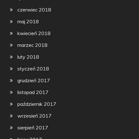
czerwiec 2018
maj 2018
kwiecień 2018
marzec 2018
luty 2018
styczeń 2018
grudzień 2017
listopad 2017
październik 2017
wrzesień 2017
sierpień 2017