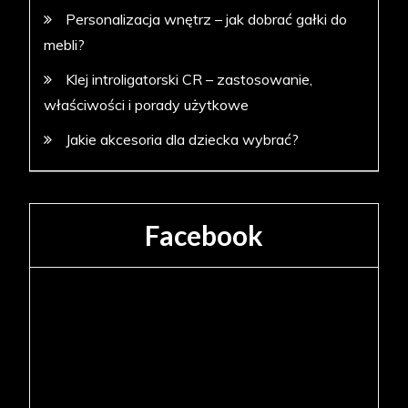
Personalizacja wnętrz – jak dobrać gałki do
mebli?
Klej introligatorski CR – zastosowanie,
właściwości i porady użytkowe
Jakie akcesoria dla dziecka wybrać?
Facebook