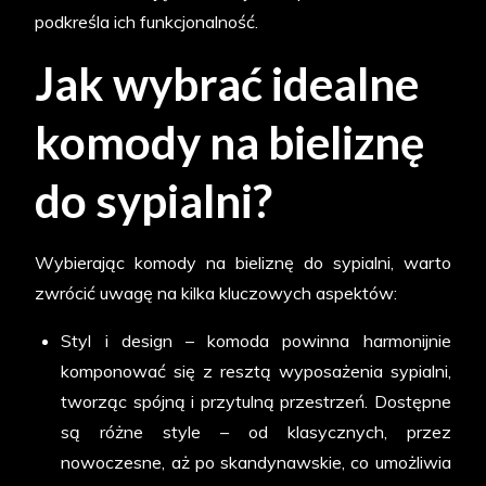
podkreśla ich funkcjonalność.
Jak wybrać idealne
komody na bieliznę
do sypialni?
Wybierając komody na bieliznę do sypialni, warto
zwrócić uwagę na kilka kluczowych aspektów:
Styl i design – komoda powinna harmonijnie
komponować się z resztą wyposażenia sypialni,
tworząc spójną i przytulną przestrzeń. Dostępne
są różne style – od klasycznych, przez
nowoczesne, aż po skandynawskie, co umożliwia