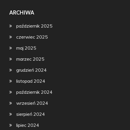
ARCHIWA
październik 2025
czerwiec 2025
maj 2025
marzec 2025
grudzień 2024
listopad 2024
październik 2024
wrzesień 2024
sierpień 2024
lipiec 2024