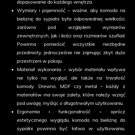
dopasowanie do każdego wnętrza.
Wymiary i pojemność – ważne, aby komoda na
bieliznę do sypialni była odpowiedniej wielkości,
zarówno pod względem wymiarów
zewnętrznych, jak i ilości oraz rozmiarów szuflad.
Powinna pomieścić wszystkie niezbędne
przedmioty, jednocześnie nie zajmując zbyt dużo
przestrzeni w pokoju.
Materiał wykonania – wybór materiału wpływa
nie tylko na wygląd, ale także na trwałość
komody. Drewno, MDF czy metal – każdy z
materiałów ma swoje zalety, które należy wziąć
pod uwagę, myśląc o długotrwałym użytkowaniu.
Ergonomia i funkcjonalność – oprócz
estetycznego wyglądu, komoda na bieliznę do
sypialni powinna być łatwa w użytkowaniu.