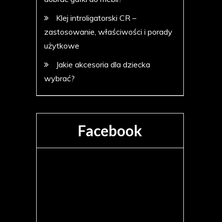
Klej introligatorski CR –
zastosowanie, właściwości i porady
użytkowe
Jakie akcesoria dla dziecka
wybrać?
Facebook