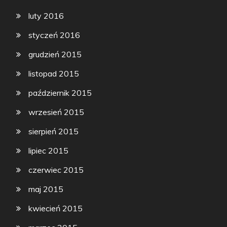
luty 2016
styczeń 2016
grudzień 2015
listopad 2015
październik 2015
wrzesień 2015
sierpień 2015
lipiec 2015
czerwiec 2015
maj 2015
kwiecień 2015