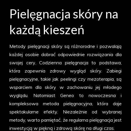
Pielęgnacja skóry na
każdą kieszeń
Metody pielęgnacji skóry są różnorodne i pozwalają
każdej osobie dobrać odpowiednie rozwiązania dla
swojej cery. Codzienna pielęgnacja to podstawa,
która zapewnia zdrowy wygląd skóry. Zabiegi
pielęgnacyjne, takie jak peelingi czy mezoterapia, są
wsparciem dla skóry w zachowaniu jej młodego
wyglądu. Natomiast Geneo to nowoczesna i
kompleksowa metoda pielęgnacyjna, która daje
spektakularne efekty. Niezależnie od wybranej
metody, warto pamiętać, że regularna pielęgnacja jest
inwestycją w piękną i zdrową skórę na długi czas.