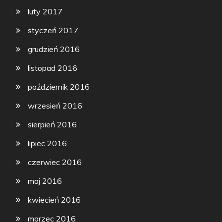
luty 2017
styczeń 2017
grudzień 2016
listopad 2016
październik 2016
wrzesień 2016
sierpień 2016
lipiec 2016
czerwiec 2016
maj 2016
kwiecień 2016
marzec 2016