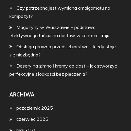
Czy potrzebna jest wymiana amalgamatu na
kompozyt?
Magazyny w Warszawie – podstawa
efektywnego łańcucha dostaw w centrum kraju
Obsługa prawna przedsiębiorstwa – kiedy staje
się niezbędna?
Desery na zimno i kremy do ciast – jak stworzyć
perfekcyjne słodkości bez pieczenia?
ARCHIWA
październik 2025
czerwiec 2025
maj 2025