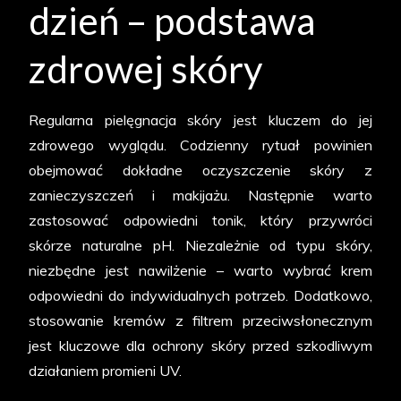
dzień – podstawa
zdrowej skóry
Regularna pielęgnacja skóry jest kluczem do jej
zdrowego wyglądu. Codzienny rytuał powinien
obejmować dokładne oczyszczenie skóry z
zanieczyszczeń i makijażu. Następnie warto
zastosować odpowiedni tonik, który przywróci
skórze naturalne pH. Niezależnie od typu skóry,
niezbędne jest nawilżenie – warto wybrać krem
odpowiedni do indywidualnych potrzeb. Dodatkowo,
stosowanie kremów z filtrem przeciwsłonecznym
jest kluczowe dla ochrony skóry przed szkodliwym
działaniem promieni UV.