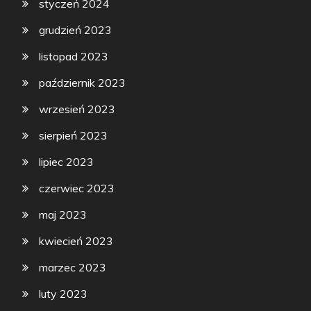
styczeń 2024
grudzień 2023
listopad 2023
październik 2023
wrzesień 2023
sierpień 2023
lipiec 2023
czerwiec 2023
maj 2023
kwiecień 2023
marzec 2023
luty 2023