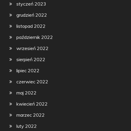
styczeń 2023
grudzień 2022
listopad 2022
październik 2022
wrzesień 2022
sierpień 2022
lipiec 2022
czerwiec 2022
maj 2022
kwiecień 2022
marzec 2022
luty 2022