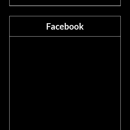
Facebook