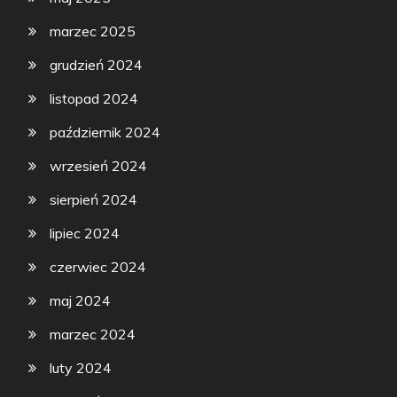
marzec 2025
grudzień 2024
listopad 2024
październik 2024
wrzesień 2024
sierpień 2024
lipiec 2024
czerwiec 2024
maj 2024
marzec 2024
luty 2024