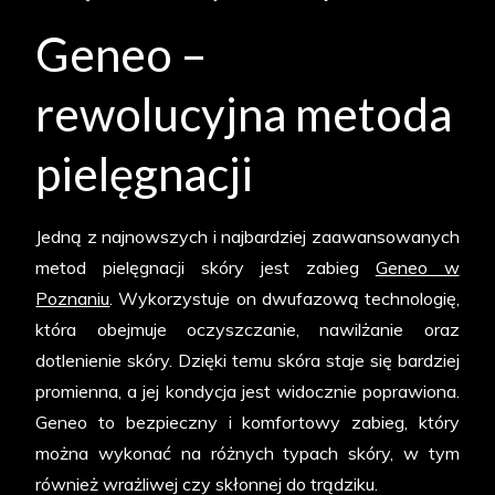
Geneo –
rewolucyjna metoda
pielęgnacji
Jedną z najnowszych i najbardziej zaawansowanych
metod pielęgnacji skóry jest zabieg
Geneo w
Poznaniu
. Wykorzystuje on dwufazową technologię,
która obejmuje oczyszczanie, nawilżanie oraz
dotlenienie skóry. Dzięki temu skóra staje się bardziej
promienna, a jej kondycja jest widocznie poprawiona.
Geneo to bezpieczny i komfortowy zabieg, który
można wykonać na różnych typach skóry, w tym
również wrażliwej czy skłonnej do trądziku.