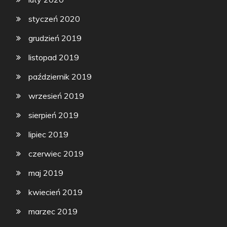
styczeń 2020
grudzień 2019
listopad 2019
październik 2019
wrzesień 2019
sierpień 2019
lipiec 2019
czerwiec 2019
maj 2019
kwiecień 2019
marzec 2019