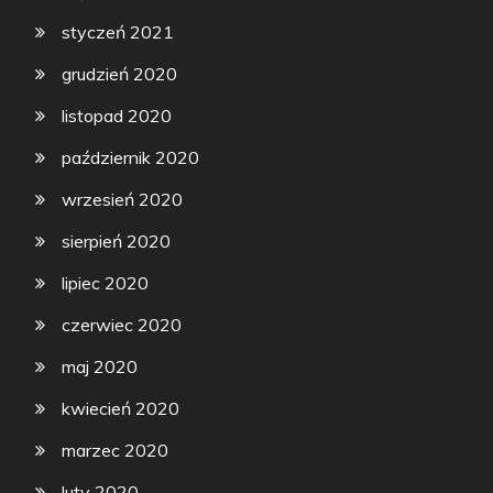
styczeń 2021
grudzień 2020
listopad 2020
październik 2020
wrzesień 2020
sierpień 2020
lipiec 2020
czerwiec 2020
maj 2020
kwiecień 2020
marzec 2020
luty 2020