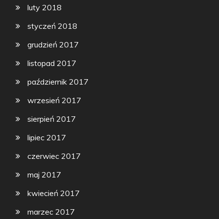
luty 2018
styczeń 2018
grudzień 2017
listopad 2017
październik 2017
wrzesień 2017
sierpień 2017
lipiec 2017
czerwiec 2017
maj 2017
kwiecień 2017
marzec 2017