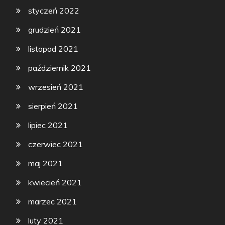
styczeń 2022
grudzień 2021
listopad 2021
październik 2021
wrzesień 2021
sierpień 2021
lipiec 2021
czerwiec 2021
maj 2021
kwiecień 2021
marzec 2021
luty 2021