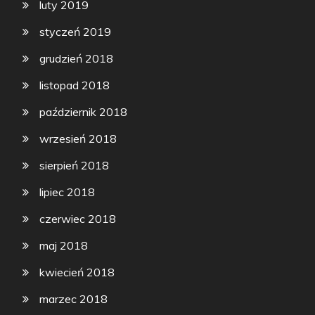
luty 2019
styczeń 2019
grudzień 2018
listopad 2018
październik 2018
wrzesień 2018
sierpień 2018
lipiec 2018
czerwiec 2018
maj 2018
kwiecień 2018
marzec 2018