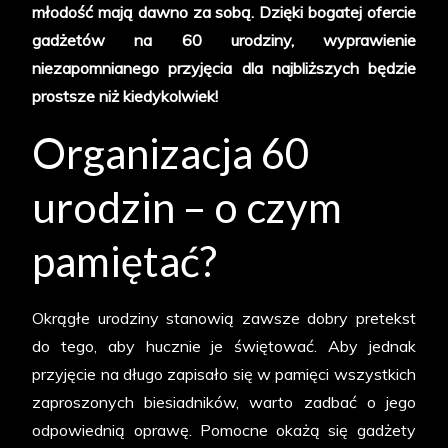
młodość mają dawno za sobą. Dzięki bogatej ofercie
gadżetów na 60 urodziny, wyprawienie
niezapomnianego przyjęcia dla najbliższych będzie
prostsze niż kiedykolwiek!
Organizacja 60
urodzin – o czym
pamiętać?
Okrągłe urodziny stanowią zawsze dobry pretekst
do tego, aby hucznie je świętować. Aby jednak
przyjęcie na długo zapisało się w pamięci wszystkich
zaproszonych biesiadników, warto zadbać o jego
odpowiednią oprawę. Pomocne okażą się gadżety