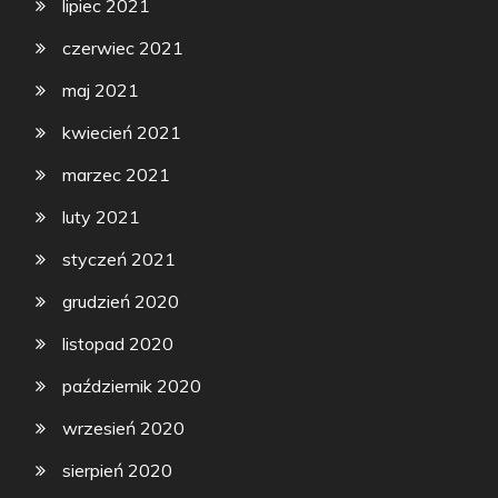
lipiec 2021
czerwiec 2021
maj 2021
kwiecień 2021
marzec 2021
luty 2021
styczeń 2021
grudzień 2020
listopad 2020
październik 2020
wrzesień 2020
sierpień 2020