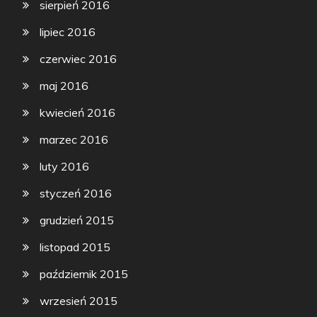
sierpień 2016
lipiec 2016
czerwiec 2016
maj 2016
kwiecień 2016
marzec 2016
luty 2016
styczeń 2016
grudzień 2015
listopad 2015
październik 2015
wrzesień 2015