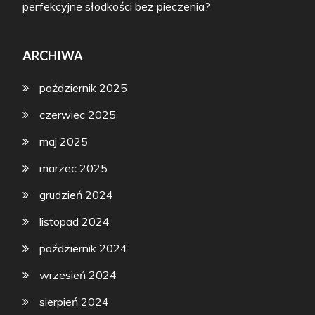
perfekcyjne słodkości bez pieczenia?
ARCHIWA
październik 2025
czerwiec 2025
maj 2025
marzec 2025
grudzień 2024
listopad 2024
październik 2024
wrzesień 2024
sierpień 2024