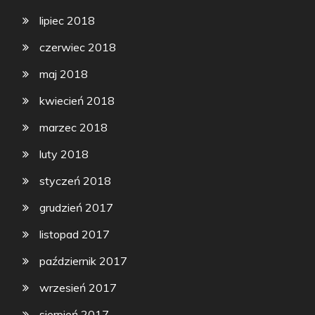
lipiec 2018
czerwiec 2018
maj 2018
kwiecień 2018
marzec 2018
luty 2018
styczeń 2018
grudzień 2017
listopad 2017
październik 2017
wrzesień 2017
sierpień 2017