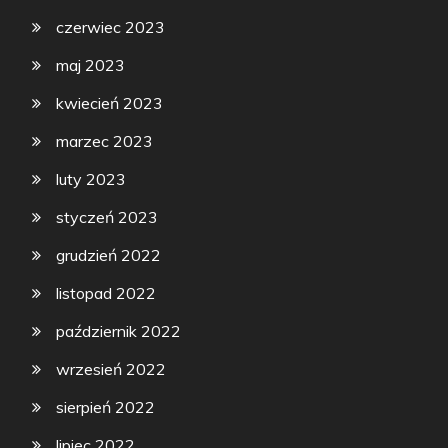
czerwiec 2023
maj 2023
kwiecień 2023
marzec 2023
luty 2023
styczeń 2023
grudzień 2022
listopad 2022
październik 2022
wrzesień 2022
sierpień 2022
lipiec 2022