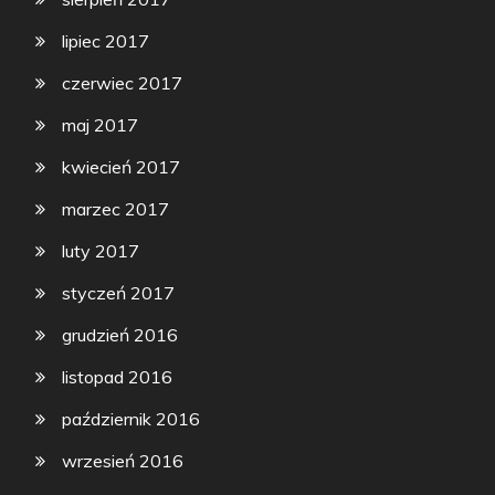
lipiec 2017
czerwiec 2017
maj 2017
kwiecień 2017
marzec 2017
luty 2017
styczeń 2017
grudzień 2016
listopad 2016
październik 2016
wrzesień 2016