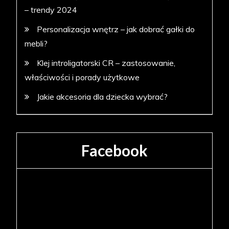
– trendy 2024
Personalizacja wnętrz – jak dobrać gałki do
mebli?
Klej introligatorski CR – zastosowanie,
właściwości i porady użytkowe
Jakie akcesoria dla dziecka wybrać?
Facebook