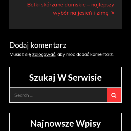
Botki skórzane damskie – najlepszy
wybór na jesień i zimę
Dodaj komentarz
Musisz się
zalogować
, aby móc dodać komentarz.
Szukaj W Serwisie
Search
for:
Najnowsze Wpisy