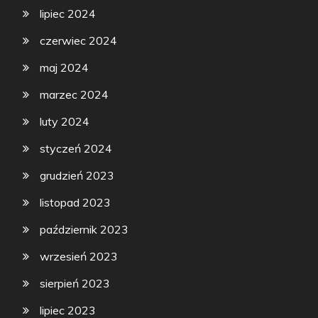
lipiec 2024
czerwiec 2024
maj 2024
marzec 2024
luty 2024
styczeń 2024
grudzień 2023
listopad 2023
październik 2023
wrzesień 2023
sierpień 2023
lipiec 2023