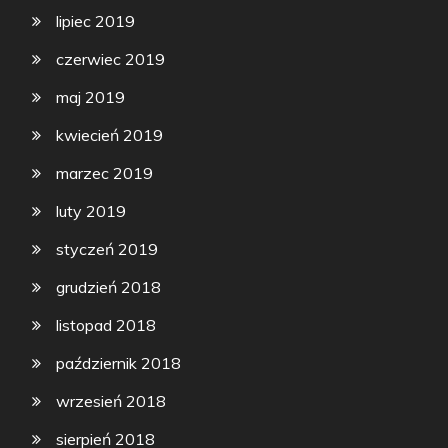
lipiec 2019
czerwiec 2019
maj 2019
kwiecień 2019
marzec 2019
luty 2019
styczeń 2019
grudzień 2018
listopad 2018
październik 2018
wrzesień 2018
sierpień 2018