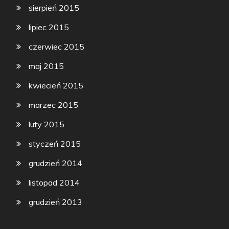
sierpień 2015
lipiec 2015
czerwiec 2015
maj 2015
kwiecień 2015
marzec 2015
luty 2015
styczeń 2015
grudzień 2014
listopad 2014
grudzień 2013