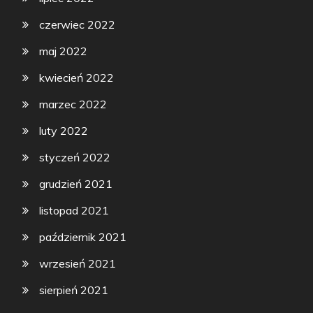
czerwiec 2022
maj 2022
kwiecień 2022
marzec 2022
luty 2022
styczeń 2022
grudzień 2021
listopad 2021
październik 2021
wrzesień 2021
sierpień 2021