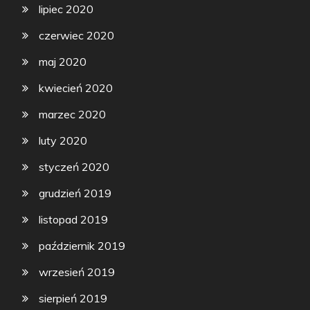
lipiec 2020
czerwiec 2020
maj 2020
kwiecień 2020
marzec 2020
luty 2020
styczeń 2020
grudzień 2019
listopad 2019
październik 2019
wrzesień 2019
sierpień 2019