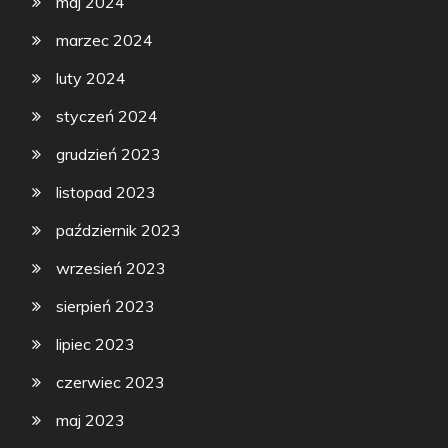
maj 2024
marzec 2024
luty 2024
styczeń 2024
grudzień 2023
listopad 2023
październik 2023
wrzesień 2023
sierpień 2023
lipiec 2023
czerwiec 2023
maj 2023