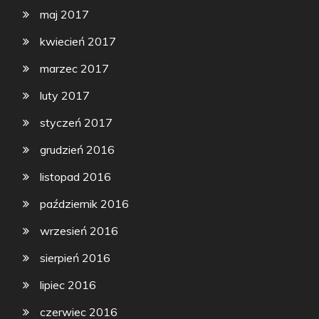
maj 2017
kwiecień 2017
marzec 2017
luty 2017
styczeń 2017
grudzień 2016
listopad 2016
październik 2016
wrzesień 2016
sierpień 2016
lipiec 2016
czerwiec 2016