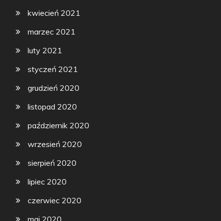
kwiecień 2021
marzec 2021
luty 2021
styczeń 2021
grudzień 2020
listopad 2020
październik 2020
wrzesień 2020
sierpień 2020
lipiec 2020
czerwiec 2020
maj 2020