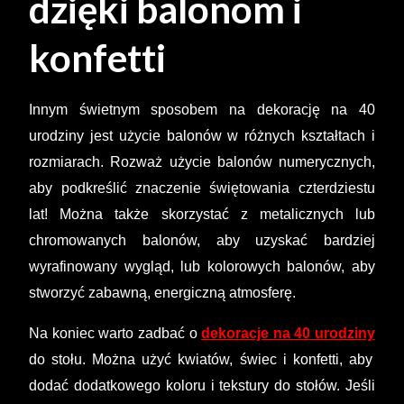
dzięki balonom i
konfetti
Innym świetnym sposobem na dekorację na 40
urodziny jest użycie balonów w różnych kształtach i
rozmiarach. Rozważ użycie balonów numerycznych,
aby podkreślić znaczenie świętowania czterdziestu
lat! Można także skorzystać z metalicznych lub
chromowanych balonów, aby uzyskać bardziej
wyrafinowany wygląd, lub kolorowych balonów, aby
stworzyć zabawną, energiczną atmosferę.
Na koniec warto zadbać o
dekoracje na 40 urodziny
do stołu. Można użyć kwiatów, świec i konfetti, aby
dodać dodatkowego koloru i tekstury do stołów. Jeśli