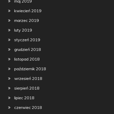
maj 2019
kwiecień 2019
marzec 2019
luty 2019
styczeń 2019
grudzień 2018
listopad 2018
październik 2018
wrzesień 2018
sierpień 2018
lipiec 2018
czerwiec 2018