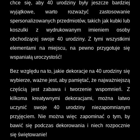
chce się, aby 40 urodziny były jeszcze bardziej
wyjątkowe, warto rozważyć zastosowanie
spersonalizowanych przedmiotów, takich jak kubki lub
koszulki z wydrukowanym imieniem osoby
obchodzącej swoje 40 urodziny. Z tymi wszystkimi
elementami na miejscu, na pewno przygotuje się
wspaniałą uroczystość!
Bez względu na to, jakie dekoracje na 40 urodziny się
wybierze, ważne jest, aby pamiętać, że najważniejszą
częścią jest zabawa i tworzenie wspomnień. Z
kilkoma kreatywnymi dekoracjami, można łatwo
uczynić swoje 40 urodziny niezapomnianym
przyjęciem. Nie można więc zapominać o tym, by
bawić się podczas dekorowania i niech rozpocznie
się świętowanie!