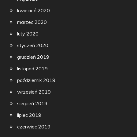
kwiecień 2020
marzec 2020
luty 2020
styczeń 2020
grudzień 2019
listopad 2019
październik 2019
wrzesień 2019
sierpień 2019
lipiec 2019
czerwiec 2019