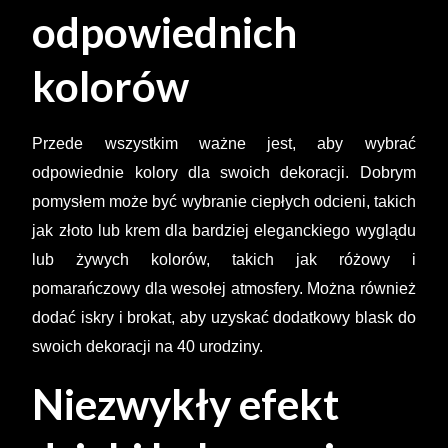
odpowiednich
kolorów
Przede wszystkim ważne jest, aby wybrać
odpowiednie kolory dla swoich dekoracji. Dobrym
pomysłem może być wybranie ciepłych odcieni, takich
jak złoto lub krem dla bardziej eleganckiego wyglądu
lub żywych kolorów, takich jak różowy i
pomarańczowy dla wesołej atmosfery. Można również
dodać iskry i brokat, aby uzyskać dodatkowy blask do
swoich dekoracji na 40 urodziny.
Niezwykły efekt