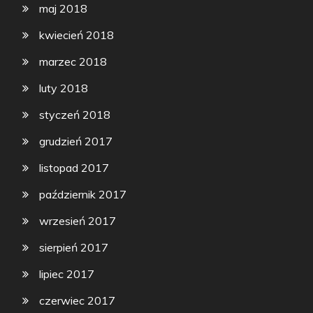
maj 2018
kwiecień 2018
marzec 2018
luty 2018
styczeń 2018
grudzień 2017
listopad 2017
październik 2017
wrzesień 2017
sierpień 2017
lipiec 2017
czerwiec 2017