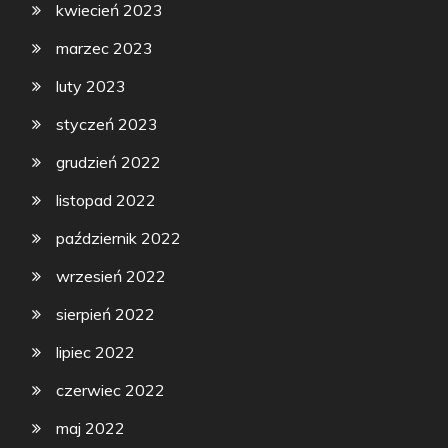
kwiecień 2023
marzec 2023
luty 2023
styczeń 2023
grudzień 2022
listopad 2022
październik 2022
wrzesień 2022
sierpień 2022
lipiec 2022
czerwiec 2022
maj 2022