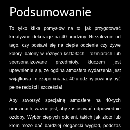
Podsumowanie
To tylko kilka pomysłów na to, jak przygotować
kreatywne dekoracje na 40 urodziny. Niezależnie od
tego, czy postawi się na ciepłe odcienie czy żywe
kolory, balony w różnych kształtach i rozmiarach lub
spersonalizowane przedmioty, kluczem jest
upewnienie się, że ogólna atmosfera wydarzenia jest
wyjątkowa i niezapomniana. 40 urodziny powinny być
pełne radości i szczęścia!
Aby stworzyć specjalną atmosferę na 40-tych
urodzinach, ważne jest, aby zastosować odpowiednie
ozdoby. Wybór ciepłych odcieni, takich jak złoto lub
krem może dać bardziej elegancki wygląd, podczas