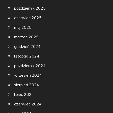
październik 2025
czerwiec 2025
maj 2025
marzec 2025
grudzień 2024
listopad 2024
październik 2024
wrzesień 2024
sierpień 2024
lipiec 2024
czerwiec 2024