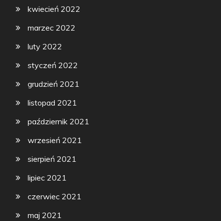
kwiecień 2022
marzec 2022
luty 2022
styczeń 2022
grudzień 2021
listopad 2021
październik 2021
wrzesień 2021
sierpień 2021
lipiec 2021
czerwiec 2021
maj 2021