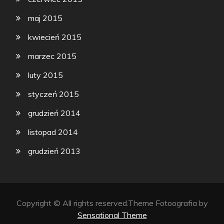
maj 2015
kwiecień 2015
marzec 2015
luty 2015
styczeń 2015
grudzień 2014
listopad 2014
grudzień 2013
Copyright © All rights reserved.Theme Fotoografia by
Sensational Theme