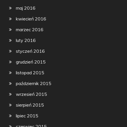
maj 2016
kwiecień 2016
marzec 2016
luty 2016
styczeń 2016
grudzień 2015
listopad 2015
październik 2015
wrzesień 2015
sierpień 2015
lipiec 2015
czerwiec 2015