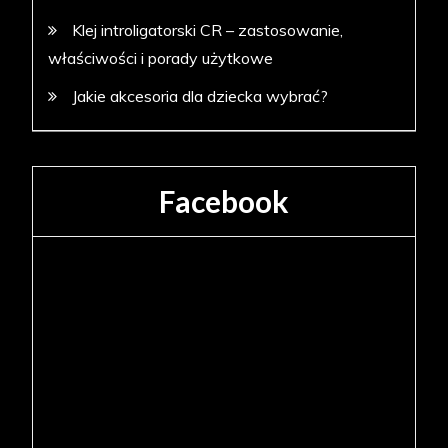
Klej introligatorski CR – zastosowanie,
właściwości i porady użytkowe
Jakie akcesoria dla dziecka wybrać?
Facebook