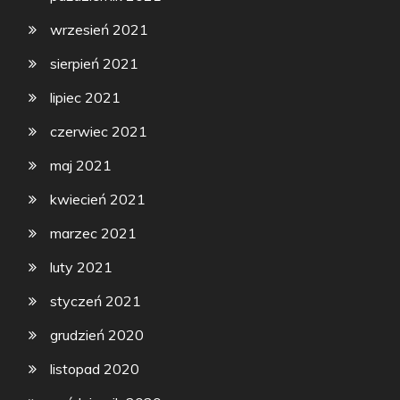
wrzesień 2021
sierpień 2021
lipiec 2021
czerwiec 2021
maj 2021
kwiecień 2021
marzec 2021
luty 2021
styczeń 2021
grudzień 2020
listopad 2020