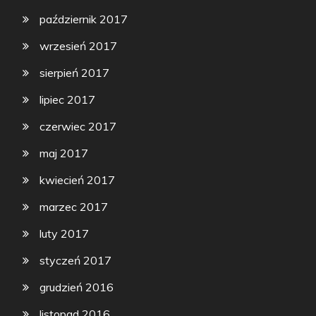
październik 2017
wrzesień 2017
sierpień 2017
lipiec 2017
czerwiec 2017
maj 2017
kwiecień 2017
marzec 2017
luty 2017
styczeń 2017
grudzień 2016
listopad 2016