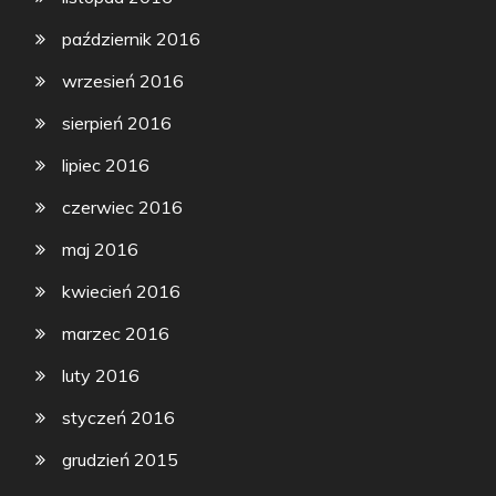
październik 2016
wrzesień 2016
sierpień 2016
lipiec 2016
czerwiec 2016
maj 2016
kwiecień 2016
marzec 2016
luty 2016
styczeń 2016
grudzień 2015