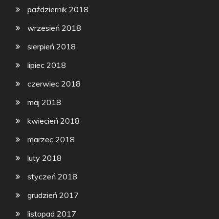
październik 2018
wrzesień 2018
sierpień 2018
lipiec 2018
czerwiec 2018
maj 2018
kwiecień 2018
marzec 2018
luty 2018
styczeń 2018
grudzień 2017
listopad 2017