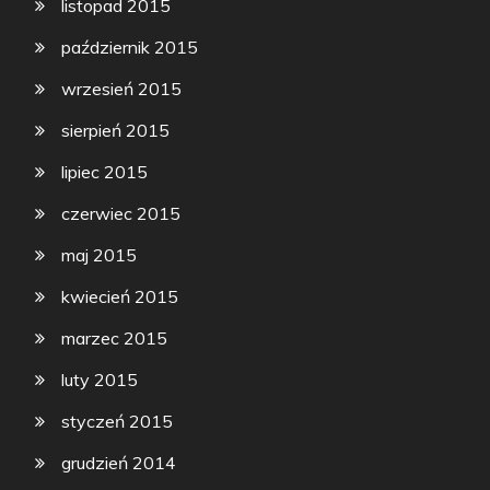
listopad 2015
październik 2015
wrzesień 2015
sierpień 2015
lipiec 2015
czerwiec 2015
maj 2015
kwiecień 2015
marzec 2015
luty 2015
styczeń 2015
grudzień 2014