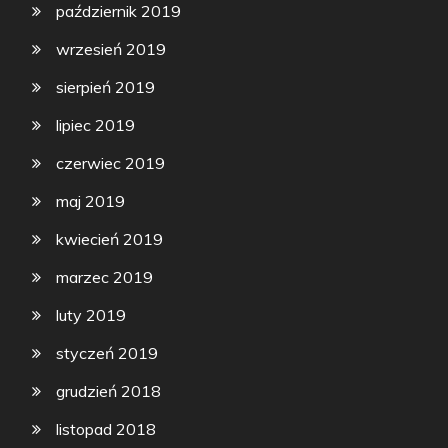
październik 2019
wrzesień 2019
sierpień 2019
lipiec 2019
czerwiec 2019
maj 2019
kwiecień 2019
marzec 2019
luty 2019
styczeń 2019
grudzień 2018
listopad 2018