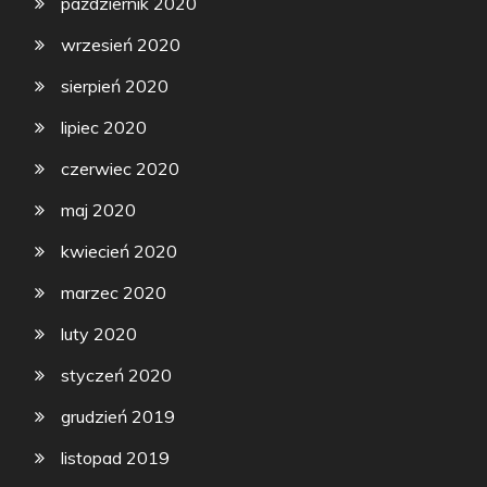
październik 2020
wrzesień 2020
sierpień 2020
lipiec 2020
czerwiec 2020
maj 2020
kwiecień 2020
marzec 2020
luty 2020
styczeń 2020
grudzień 2019
listopad 2019