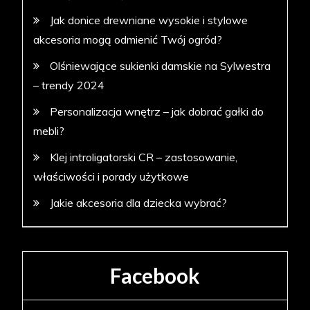
Jak donice drewniane wysokie i stylowe
akcesoria mogą odmienić Twój ogród?
Olśniewające sukienki damskie na Sylwestra
– trendy 2024
Personalizacja wnętrz – jak dobrać gałki do
mebli?
Klej introligatorski CR – zastosowanie,
właściwości i porady użytkowe
Jakie akcesoria dla dziecka wybrać?
Facebook