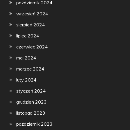
październik 2024
wrzesień 2024
sierpień 2024
lipiec 2024
czerwiec 2024
maj 2024
marzec 2024
luty 2024
styczeń 2024
grudzień 2023
listopad 2023
październik 2023