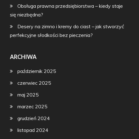
Obsługa prawna przedsiębiorstwa – kiedy staje
się niezbędna?
Desery na zimno i kremy do ciast – jak stworzyć
perfekcyjne słodkości bez pieczenia?
ARCHIWA
październik 2025
czerwiec 2025
maj 2025
marzec 2025
grudzień 2024
listopad 2024