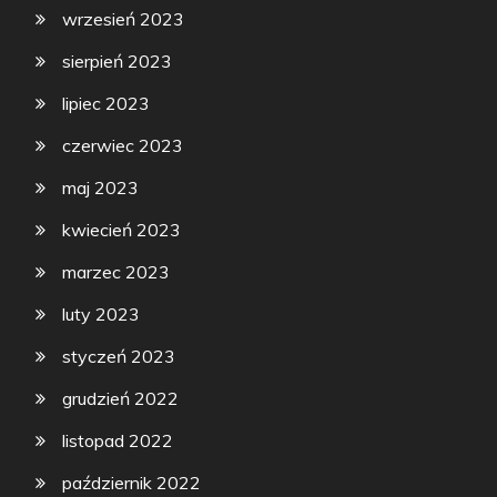
wrzesień 2023
sierpień 2023
lipiec 2023
czerwiec 2023
maj 2023
kwiecień 2023
marzec 2023
luty 2023
styczeń 2023
grudzień 2022
listopad 2022
październik 2022