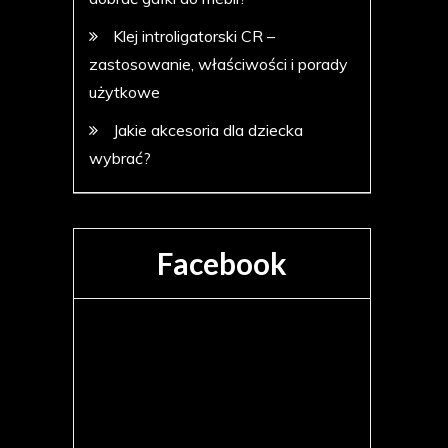
Klej introligatorski CR –
zastosowanie, właściwości i porady
użytkowe
Jakie akcesoria dla dziecka
wybrać?
Facebook