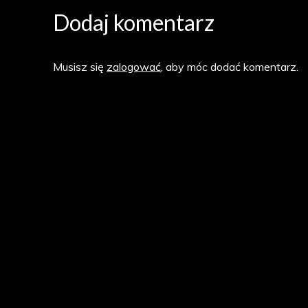
Dodaj komentarz
Musisz się
zalogować
, aby móc dodać komentarz.