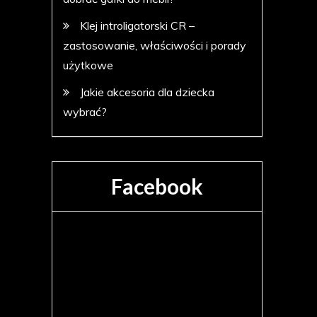
Klej introligatorski CR –
zastosowanie, właściwości i porady
użytkowe
Jakie akcesoria dla dziecka
wybrać?
Facebook