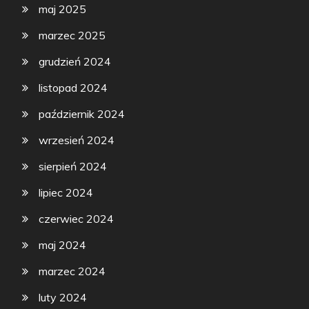
maj 2025
marzec 2025
grudzień 2024
listopad 2024
październik 2024
wrzesień 2024
sierpień 2024
lipiec 2024
czerwiec 2024
maj 2024
marzec 2024
luty 2024