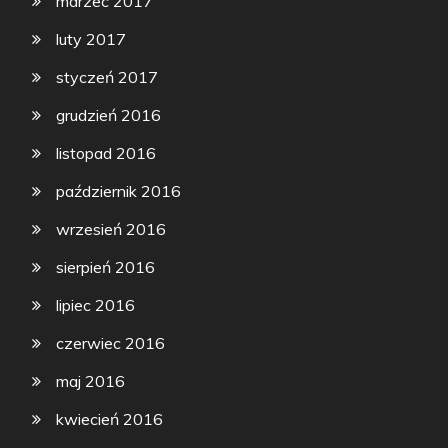
marzec 2017
luty 2017
styczeń 2017
grudzień 2016
listopad 2016
październik 2016
wrzesień 2016
sierpień 2016
lipiec 2016
czerwiec 2016
maj 2016
kwiecień 2016