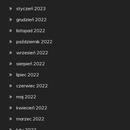
styczeń 2023
grudzień 2022
listopad 2022
październik 2022
wrzesień 2022
sierpień 2022
lipiec 2022
czerwiec 2022
maj 2022
kwiecień 2022
marzec 2022
luty 2022