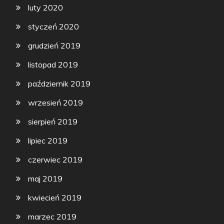
luty 2020
styczeń 2020
grudzień 2019
listopad 2019
październik 2019
wrzesień 2019
sierpień 2019
lipiec 2019
czerwiec 2019
maj 2019
kwiecień 2019
marzec 2019