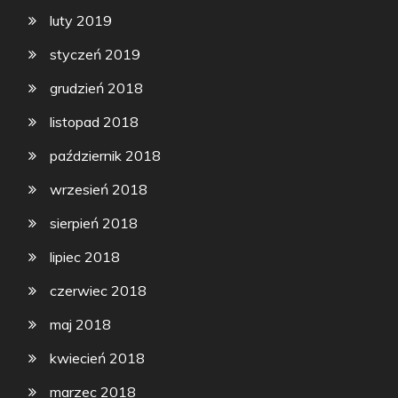
luty 2019
styczeń 2019
grudzień 2018
listopad 2018
październik 2018
wrzesień 2018
sierpień 2018
lipiec 2018
czerwiec 2018
maj 2018
kwiecień 2018
marzec 2018