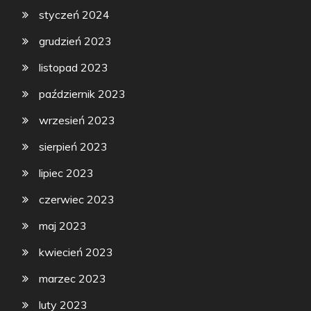
styczeń 2024
grudzień 2023
listopad 2023
październik 2023
wrzesień 2023
sierpień 2023
lipiec 2023
czerwiec 2023
maj 2023
kwiecień 2023
marzec 2023
luty 2023