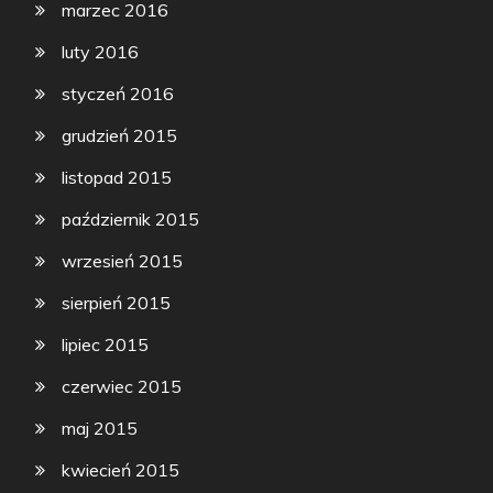
marzec 2016
luty 2016
styczeń 2016
grudzień 2015
listopad 2015
październik 2015
wrzesień 2015
sierpień 2015
lipiec 2015
czerwiec 2015
maj 2015
kwiecień 2015