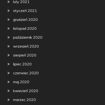
luty 2021
styczeń 2021
grudzień 2020
listopad 2020
październik 2020
wrzesień 2020
sierpień 2020
lipiec 2020
czerwiec 2020
maj 2020
kwiecień 2020
marzec 2020