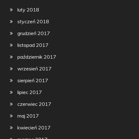
luty 2018
styczeń 2018
grudzień 2017
listopad 2017
październik 2017
wrzesień 2017
sierpień 2017
lipiec 2017
czerwiec 2017
maj 2017
kwiecień 2017