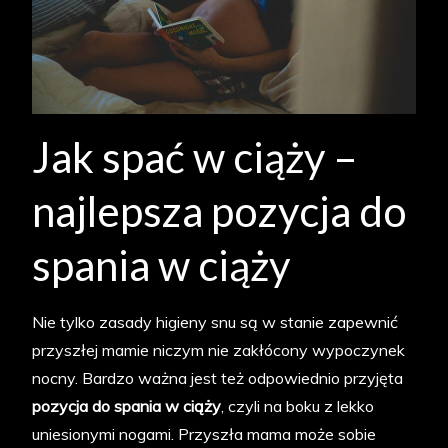
Jak spać w ciąży –
najlepsza pozycja do
spania w ciąży
Nie tylko zasady higieny snu są w stanie zapewnić
przyszłej mamie niczym nie zakłócony wypoczynek
nocny. Bardzo ważna jest też odpowiednio przyjęta
pozycja do spania w ciąży
, czyli na boku z lekko
uniesionymi nogami. Przyszła mama może sobie