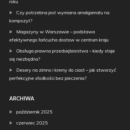
roku
Czy potrzebna jest wymiana amalgamatu na
kompozyt?
Magazyny w Warszawie – podstawa
efektywnego łańcucha dostaw w centrum kraju
Obsługa prawna przedsiębiorstwa – kiedy staje
się niezbędna?
Desery na zimno i kremy do ciast – jak stworzyć
perfekcyjne słodkości bez pieczenia?
ARCHIWA
październik 2025
czerwiec 2025