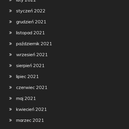
styczeń 2022
grudzień 2021
listopad 2021
październik 2021
wrzesień 2021
sierpień 2021
lipiec 2021
czerwiec 2021
maj 2021
kwiecień 2021
marzec 2021