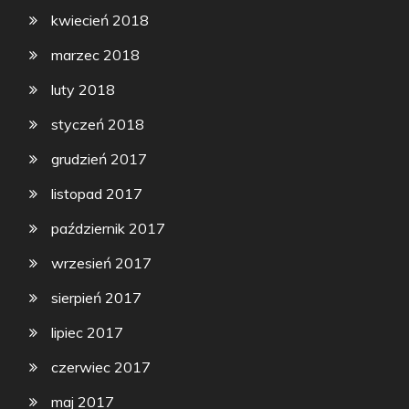
kwiecień 2018
marzec 2018
luty 2018
styczeń 2018
grudzień 2017
listopad 2017
październik 2017
wrzesień 2017
sierpień 2017
lipiec 2017
czerwiec 2017
maj 2017