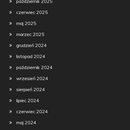
październik 2025
czerwiec 2025
maj 2025
marzec 2025
grudzień 2024
listopad 2024
październik 2024
wrzesień 2024
sierpień 2024
lipiec 2024
czerwiec 2024
maj 2024