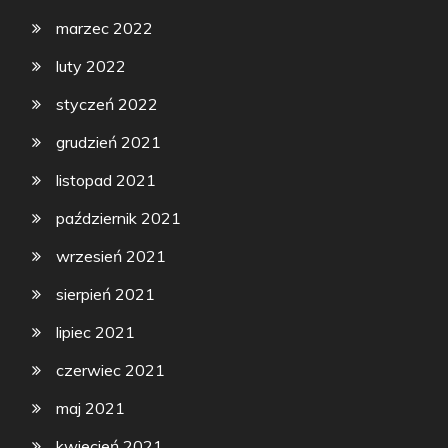
marzec 2022
luty 2022
styczeń 2022
grudzień 2021
listopad 2021
październik 2021
wrzesień 2021
sierpień 2021
lipiec 2021
czerwiec 2021
maj 2021
kwiecień 2021