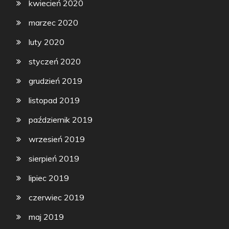
kwiecień 2020
marzec 2020
luty 2020
styczeń 2020
grudzień 2019
listopad 2019
październik 2019
wrzesień 2019
sierpień 2019
lipiec 2019
czerwiec 2019
maj 2019