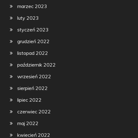
marzec 2023
luty 2023
styczeń 2023
grudzień 2022
listopad 2022
październik 2022
wrzesień 2022
sierpień 2022
lipiec 2022
czerwiec 2022
maj 2022
kwiecień 2022