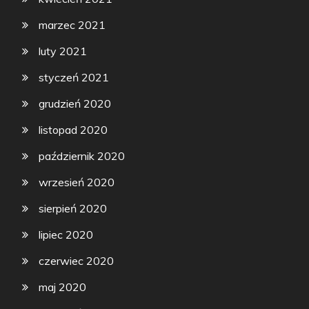
marzec 2021
luty 2021
styczeń 2021
grudzień 2020
listopad 2020
październik 2020
wrzesień 2020
sierpień 2020
lipiec 2020
czerwiec 2020
maj 2020