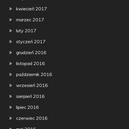
kwiecień 2017
marzec 2017
luty 2017
styczeń 2017
grudzień 2016
listopad 2016
październik 2016
wrzesień 2016
sierpień 2016
lipiec 2016
czerwiec 2016