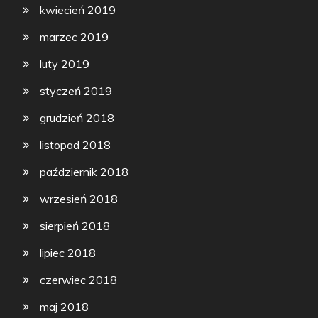
kwiecień 2019
marzec 2019
luty 2019
styczeń 2019
grudzień 2018
listopad 2018
październik 2018
wrzesień 2018
sierpień 2018
lipiec 2018
czerwiec 2018
maj 2018