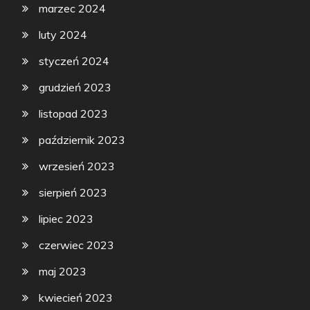
marzec 2024
luty 2024
styczeń 2024
grudzień 2023
listopad 2023
październik 2023
wrzesień 2023
sierpień 2023
lipiec 2023
czerwiec 2023
maj 2023
kwiecień 2023