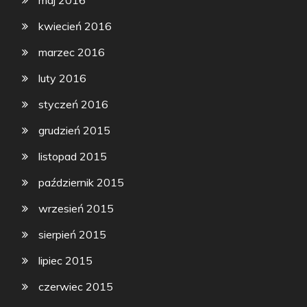
maj 2016
kwiecień 2016
marzec 2016
luty 2016
styczeń 2016
grudzień 2015
listopad 2015
październik 2015
wrzesień 2015
sierpień 2015
lipiec 2015
czerwiec 2015