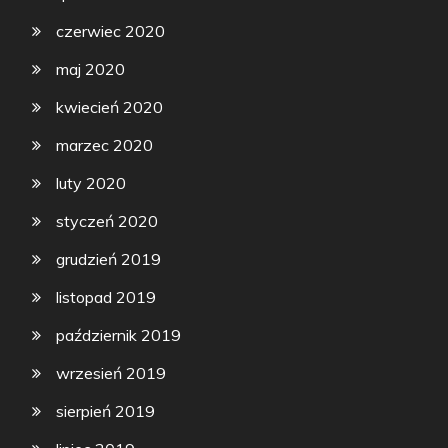
czerwiec 2020
maj 2020
kwiecień 2020
marzec 2020
luty 2020
styczeń 2020
grudzień 2019
listopad 2019
październik 2019
wrzesień 2019
sierpień 2019