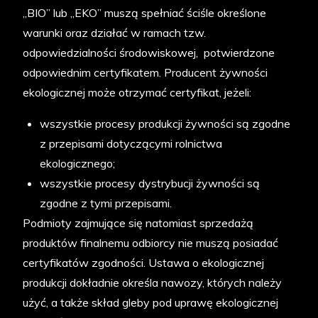
„BIO” lub „EKO” muszą spełniać ściśle określone
warunki oraz działać w ramach tzw.
odpowiedzialności środowiskowej, potwierdzone
odpowiednim certyfikatem. Producent żywności
ekologicznej może otrzymać certyfikat, jeżeli:
wszystkie procesy produkcji żywności są zgodne
z przepisami dotyczącymi rolnictwa
ekologicznego;
wszystkie procesy dystrybucji żywności są
zgodne z tymi przepisami.
Podmioty zajmujące się natomiast sprzedażą
produktów finalnemu odbiorcy nie muszą posiadać
certyfikatów zgodności. Ustawa o ekologicznej
produkcji dokładnie określa nawozy, których należy
użyć, a także skład gleby pod uprawę ekologicznej