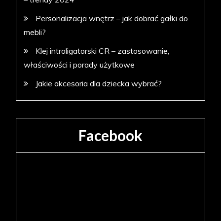
Personalizacja wnętrz – jak dobrać gałki do
mebli?
Klej introligatorski CR – zastosowanie,
właściwości i porady użytkowe
Jakie akcesoria dla dziecka wybrać?
Facebook