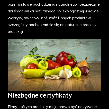
przemysłowe pochodzenia naturalnego i bezpieczne
dla środowiska naturalnego. W ekologicznej uprawie
warzyw, owoców, ziół, zbóż i innych produktów
szczególny nacisk kładzie się na naturalne procesy
produkcji.
Niezbędne certyfikaty
Firmy, których produkty mają prawo być nazywane