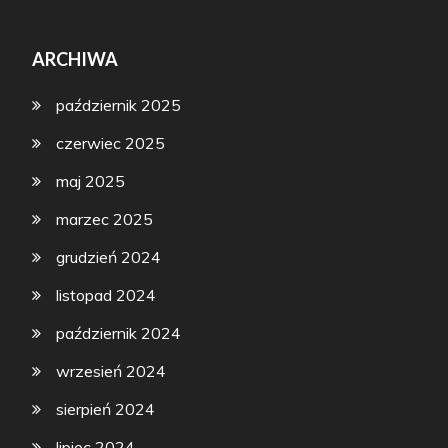
ARCHIWA
październik 2025
czerwiec 2025
maj 2025
marzec 2025
grudzień 2024
listopad 2024
październik 2024
wrzesień 2024
sierpień 2024
lipiec 2024