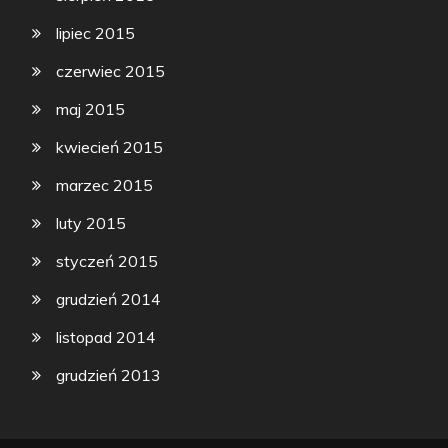
lipiec 2015
czerwiec 2015
maj 2015
kwiecień 2015
marzec 2015
luty 2015
styczeń 2015
grudzień 2014
listopad 2014
grudzień 2013