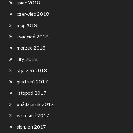
lipiec 2018
czerwiec 2018
maj 2018
kwiecień 2018
marzec 2018
luty 2018
styczeń 2018
grudzień 2017
listopad 2017
październik 2017
wrzesień 2017
sierpień 2017