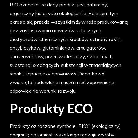
BIO oznacza, że dany produkt jest naturalny,
organiczny lub czysta ekologicznie. Pojęciem tym
określa się przede wszystkim żywność produkowaną
bez zastosowania nawozów sztucznych,
pestycydów, chemicznych środków ochrony roślin,
antybiotyków, glutaminianów, emulgatorów,
konserwantów, przeciwutleniaczy, sztucznych
substancji słodzących, substancji wzmacniających
smak i zapach czy barwników. Dodatkowo
zwierzęta hodowlane muszą mieć zapewnione
odpowiednie warunki rozwoju.
Produkty ECO
Produkty oznaczone symbole „EKO” (ekologiczny)
obejmują natomiast wszelkiego rodzaju wyroby