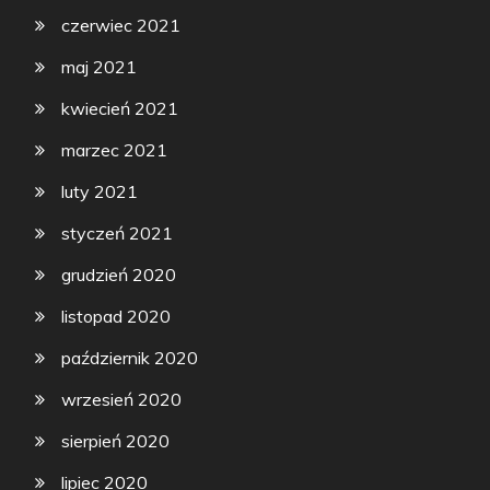
czerwiec 2021
maj 2021
kwiecień 2021
marzec 2021
luty 2021
styczeń 2021
grudzień 2020
listopad 2020
październik 2020
wrzesień 2020
sierpień 2020
lipiec 2020