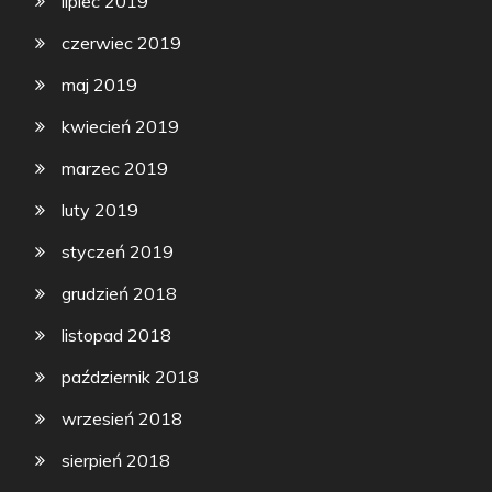
lipiec 2019
czerwiec 2019
maj 2019
kwiecień 2019
marzec 2019
luty 2019
styczeń 2019
grudzień 2018
listopad 2018
październik 2018
wrzesień 2018
sierpień 2018