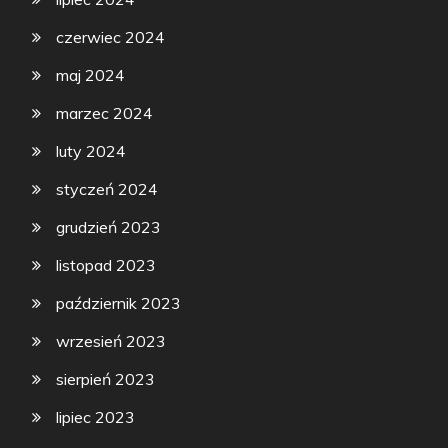
czerwiec 2024
maj 2024
marzec 2024
luty 2024
styczeń 2024
grudzień 2023
listopad 2023
październik 2023
wrzesień 2023
sierpień 2023
lipiec 2023