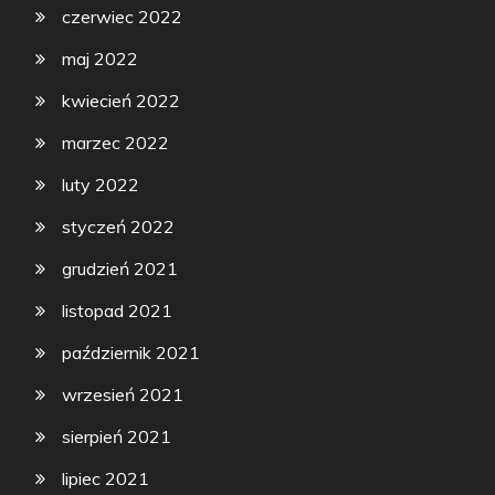
czerwiec 2022
maj 2022
kwiecień 2022
marzec 2022
luty 2022
styczeń 2022
grudzień 2021
listopad 2021
październik 2021
wrzesień 2021
sierpień 2021
lipiec 2021