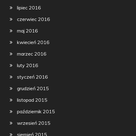
lipiec 2016
czerwiec 2016
maj 2016
kwiecień 2016
marzec 2016
luty 2016
styczeń 2016
grudzień 2015
listopad 2015
październik 2015
wrzesień 2015
sierpień 2015