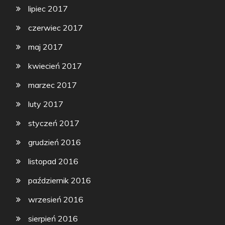
lipiec 2017
czerwiec 2017
maj 2017
kwiecień 2017
marzec 2017
luty 2017
styczeń 2017
grudzień 2016
listopad 2016
październik 2016
wrzesień 2016
sierpień 2016