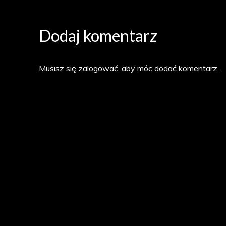
Dodaj komentarz
Musisz się
zalogować
, aby móc dodać komentarz.