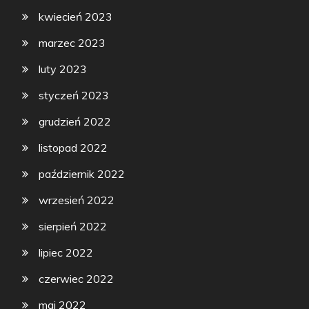
kwiecień 2023
marzec 2023
luty 2023
styczeń 2023
grudzień 2022
listopad 2022
październik 2022
wrzesień 2022
sierpień 2022
lipiec 2022
czerwiec 2022
maj 2022