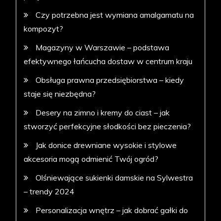
Czy potrzebna jest wymiana amalgamatu na
kompozyt?
Magazyny w Warszawie – podstawa
efektywnego łańcucha dostaw w centrum kraju
Obsługa prawna przedsiębiorstwa – kiedy
staje się niezbędna?
Desery na zimno i kremy do ciast – jak
stworzyć perfekcyjne słodkości bez pieczenia?
Jak donice drewniane wysokie i stylowe
akcesoria mogą odmienić Twój ogród?
Olśniewające sukienki damskie na Sylwestra
– trendy 2024
Personalizacja wnętrz – jak dobrać gałki do