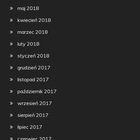
maj 2018
kwiecień 2018
marzec 2018
luty 2018
styczeń 2018
grudzień 2017
listopad 2017
październik 2017
wrzesień 2017
sierpień 2017
lipiec 2017
czerwiec 2017