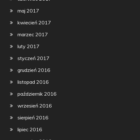
maj 2017
kwiecień 2017
marzec 2017
luty 2017
styczeń 2017
grudzień 2016
listopad 2016
październik 2016
wrzesień 2016
sierpień 2016
lipiec 2016