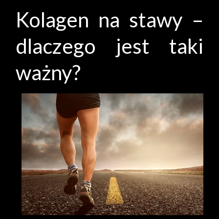
Kolagen na stawy –
dlaczego jest taki
ważny?