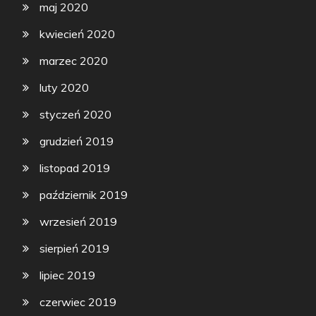
maj 2020
kwiecień 2020
marzec 2020
luty 2020
styczeń 2020
grudzień 2019
listopad 2019
październik 2019
wrzesień 2019
sierpień 2019
lipiec 2019
czerwiec 2019