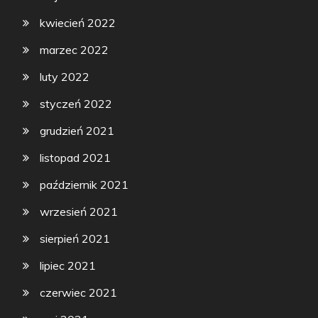
kwiecień 2022
marzec 2022
luty 2022
styczeń 2022
grudzień 2021
listopad 2021
październik 2021
wrzesień 2021
sierpień 2021
lipiec 2021
czerwiec 2021