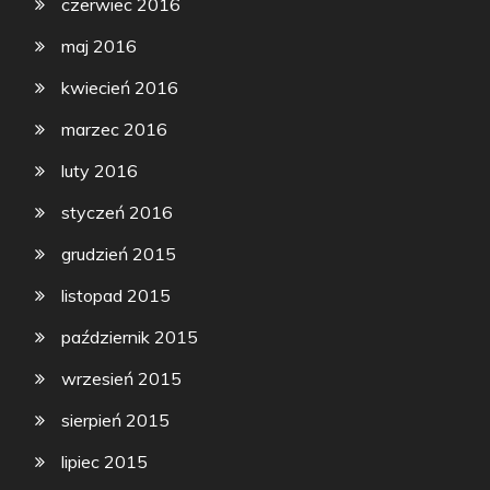
czerwiec 2016
maj 2016
kwiecień 2016
marzec 2016
luty 2016
styczeń 2016
grudzień 2015
listopad 2015
październik 2015
wrzesień 2015
sierpień 2015
lipiec 2015