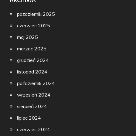
październik 2025
czerwiec 2025
maj 2025
marzec 2025
grudzień 2024
listopad 2024
październik 2024
wrzesień 2024
sierpień 2024
lipiec 2024
czerwiec 2024