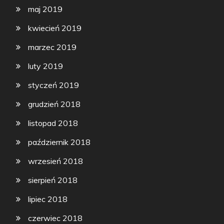
maj 2019
kwiecień 2019
marzec 2019
luty 2019
styczeń 2019
grudzień 2018
listopad 2018
październik 2018
wrzesień 2018
sierpień 2018
lipiec 2018
czerwiec 2018