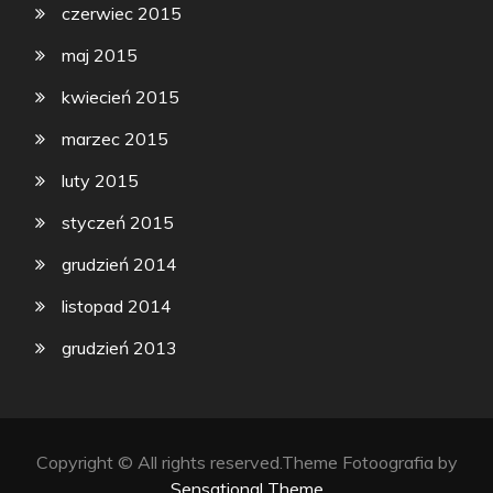
czerwiec 2015
maj 2015
kwiecień 2015
marzec 2015
luty 2015
styczeń 2015
grudzień 2014
listopad 2014
grudzień 2013
Copyright © All rights reserved.Theme Fotoografia by
Sensational Theme