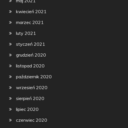
maj 2021
kwiecień 2021
marzec 2021
luty 2021
styczeń 2021
grudzień 2020
listopad 2020
październik 2020
wrzesień 2020
sierpień 2020
lipiec 2020
czerwiec 2020