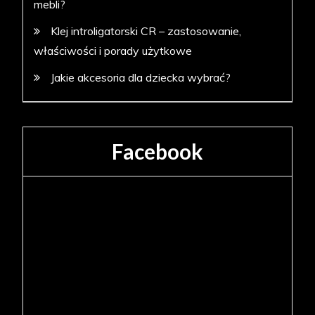
mebli?
Klej introligatorski CR – zastosowanie,
właściwości i porady użytkowe
Jakie akcesoria dla dziecka wybrać?
Facebook