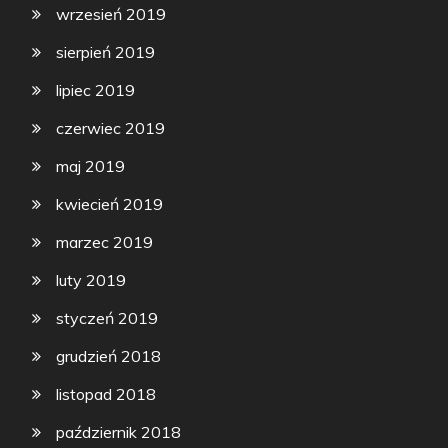
wrzesień 2019
sierpień 2019
lipiec 2019
czerwiec 2019
maj 2019
kwiecień 2019
marzec 2019
luty 2019
styczeń 2019
grudzień 2018
listopad 2018
październik 2018