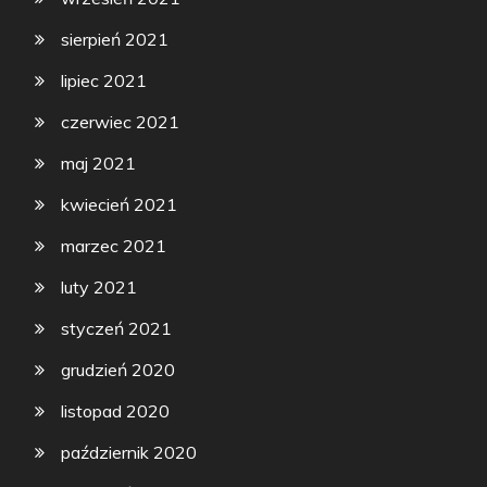
sierpień 2021
lipiec 2021
czerwiec 2021
maj 2021
kwiecień 2021
marzec 2021
luty 2021
styczeń 2021
grudzień 2020
listopad 2020
październik 2020