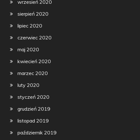
wrzesień 2020
sierpień 2020
lipiec 2020
czerwiec 2020
maj 2020
kwiecień 2020
marzec 2020
luty 2020
styczeń 2020
grudzień 2019
listopad 2019
październik 2019