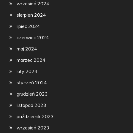
wrzesień 2024
sierpień 2024
lipiec 2024
czerwiec 2024
maj 2024
marzec 2024
luty 2024
styczeń 2024
grudzień 2023
listopad 2023
październik 2023
wrzesień 2023