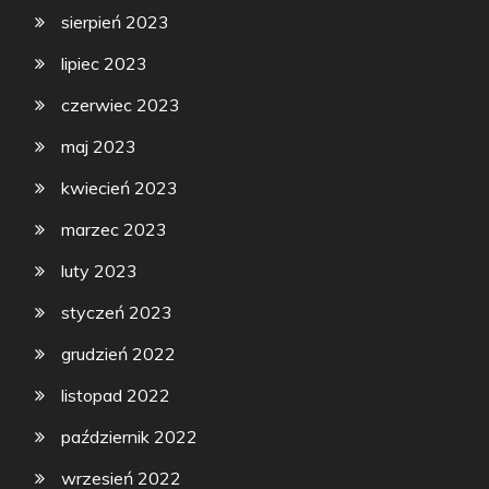
sierpień 2023
lipiec 2023
czerwiec 2023
maj 2023
kwiecień 2023
marzec 2023
luty 2023
styczeń 2023
grudzień 2022
listopad 2022
październik 2022
wrzesień 2022