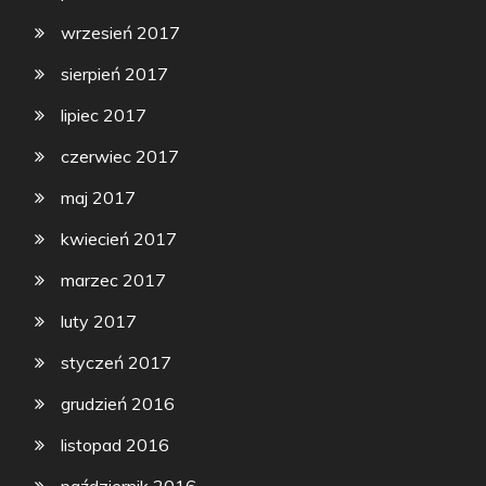
wrzesień 2017
sierpień 2017
lipiec 2017
czerwiec 2017
maj 2017
kwiecień 2017
marzec 2017
luty 2017
styczeń 2017
grudzień 2016
listopad 2016