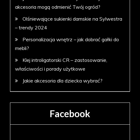
akcesoria mogą odmienić Twój ogród?
Olśniewające sukienki damskie na Sylwestra
– trendy 2024
Personalizacja wnętrz – jak dobrać gałki do
mebli?
Klej introligatorski CR – zastosowanie,
właściwości i porady użytkowe
Jakie akcesoria dla dziecka wybrać?
Facebook