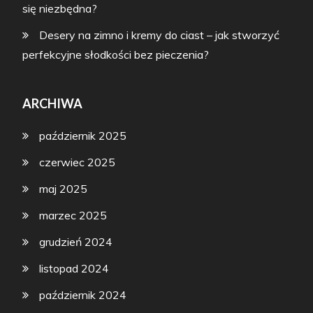
się niezbędna?
Desery na zimno i kremy do ciast – jak stworzyć
perfekcyjne słodkości bez pieczenia?
ARCHIWA
październik 2025
czerwiec 2025
maj 2025
marzec 2025
grudzień 2024
listopad 2024
październik 2024