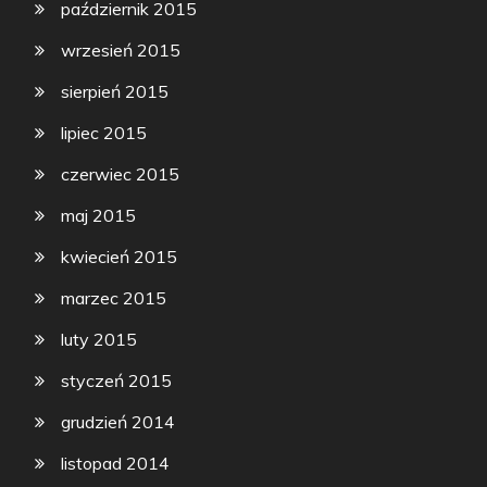
październik 2015
wrzesień 2015
sierpień 2015
lipiec 2015
czerwiec 2015
maj 2015
kwiecień 2015
marzec 2015
luty 2015
styczeń 2015
grudzień 2014
listopad 2014