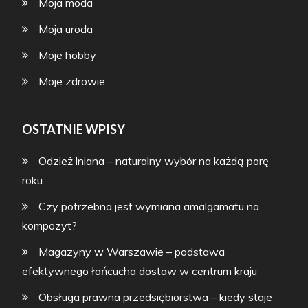
Moja moda
Moja uroda
Moje hobby
Moje zdrowie
OSTATNIE WPISY
Odzież lniana – naturalny wybór na każdą porę
roku
Czy potrzebna jest wymiana amalgamatu na
kompozyt?
Magazyny w Warszawie – podstawa
efektywnego łańcucha dostaw w centrum kraju
Obsługa prawna przedsiębiorstwa – kiedy staje