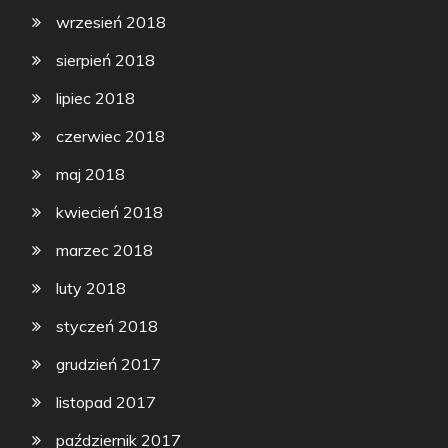
wrzesień 2018
sierpień 2018
lipiec 2018
czerwiec 2018
maj 2018
kwiecień 2018
marzec 2018
luty 2018
styczeń 2018
grudzień 2017
listopad 2017
październik 2017