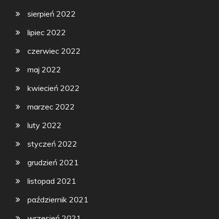
sierpień 2022
lipiec 2022
czerwiec 2022
maj 2022
kwiecień 2022
marzec 2022
luty 2022
styczeń 2022
grudzień 2021
listopad 2021
październik 2021
wrzesień 2021