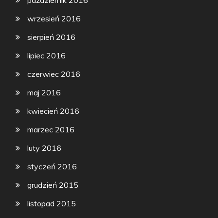
październik 2016
wrzesień 2016
sierpień 2016
lipiec 2016
czerwiec 2016
maj 2016
kwiecień 2016
marzec 2016
luty 2016
styczeń 2016
grudzień 2015
listopad 2015