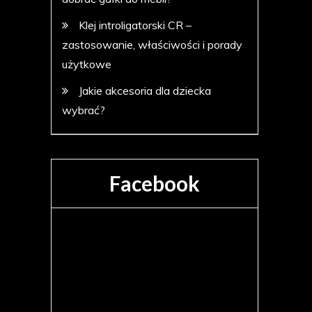
Klej introligatorski CR –
zastosowanie, właściwości i porady
użytkowe
Jakie akcesoria dla dziecka
wybrać?
Facebook