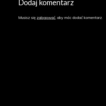
Dodaj komentarz
Musisz się
zalogować
, aby móc dodać komentarz.