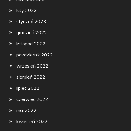
luty 2023
styczeń 2023
grudzień 2022
listopad 2022
październik 2022
wrzesień 2022
sierpień 2022
lipiec 2022
czerwiec 2022
maj 2022
kwiecień 2022