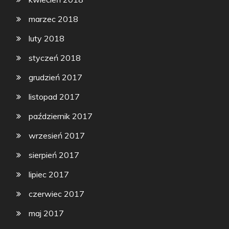
marzec 2018
luty 2018
styczeń 2018
grudzień 2017
listopad 2017
październik 2017
wrzesień 2017
sierpień 2017
lipiec 2017
czerwiec 2017
maj 2017