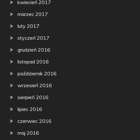
kwiecień 2017
marzec 2017
luty 2017
styczeń 2017
grudzień 2016
listopad 2016
październik 2016
wrzesień 2016
sierpień 2016
lipiec 2016
czerwiec 2016
maj 2016