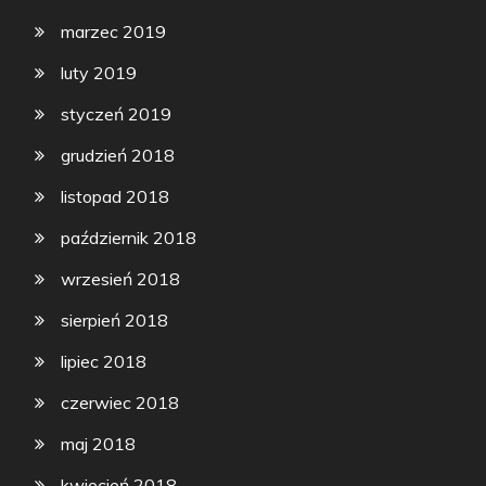
marzec 2019
luty 2019
styczeń 2019
grudzień 2018
listopad 2018
październik 2018
wrzesień 2018
sierpień 2018
lipiec 2018
czerwiec 2018
maj 2018
kwiecień 2018