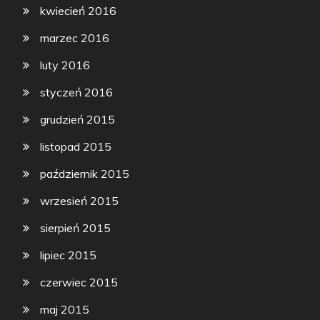
kwiecień 2016
marzec 2016
luty 2016
styczeń 2016
grudzień 2015
listopad 2015
październik 2015
wrzesień 2015
sierpień 2015
lipiec 2015
czerwiec 2015
maj 2015