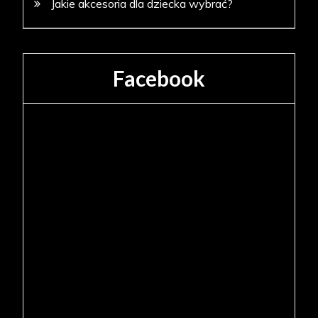
Jakie akcesoria dla dziecka wybrać?
Facebook