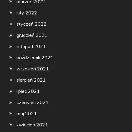
marzec 2022
luty 2022
styczeń 2022
grudzień 2021
listopad 2021
październik 2021
wrzesień 2021
sierpień 2021
lipiec 2021
czerwiec 2021
maj 2021
kwiecień 2021