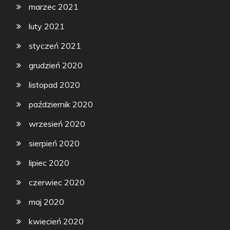
marzec 2021
luty 2021
styczeń 2021
grudzień 2020
listopad 2020
październik 2020
wrzesień 2020
sierpień 2020
lipiec 2020
czerwiec 2020
maj 2020
kwiecień 2020