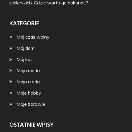
jubilerskich. Gdzie warto go dokonać?
KATEGORIE
Mój czas wolny
Mój dom
Mój kot
Moja moda
Moja uroda
Moje hobby
Moje zdrowie
OSTATNIE WPISY