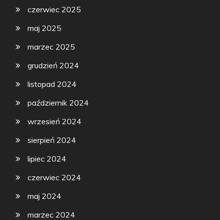
czerwiec 2025
maj 2025
marzec 2025
grudzień 2024
listopad 2024
październik 2024
wrzesień 2024
sierpień 2024
lipiec 2024
czerwiec 2024
maj 2024
marzec 2024