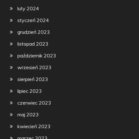
luty 2024
styczeń 2024
grudzień 2023
listopad 2023
październik 2023
wrzesień 2023
sierpień 2023
lipiec 2023
czerwiec 2023
maj 2023
kwiecień 2023
marzec 2023