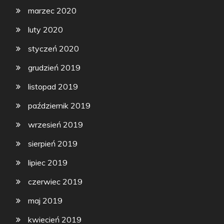
marzec 2020
luty 2020
styczeń 2020
grudzień 2019
listopad 2019
październik 2019
wrzesień 2019
sierpień 2019
lipiec 2019
czerwiec 2019
maj 2019
kwiecień 2019