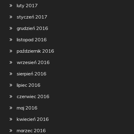
luty 2017
styczeń 2017
grudzień 2016
listopad 2016
październik 2016
wrzesień 2016
sierpień 2016
lipiec 2016
czerwiec 2016
maj 2016
kwiecień 2016
marzec 2016