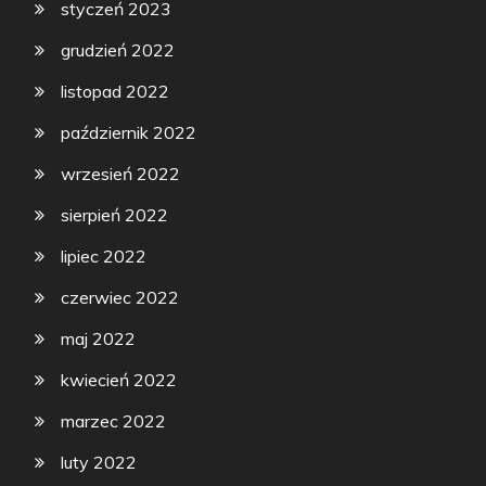
styczeń 2023
grudzień 2022
listopad 2022
październik 2022
wrzesień 2022
sierpień 2022
lipiec 2022
czerwiec 2022
maj 2022
kwiecień 2022
marzec 2022
luty 2022