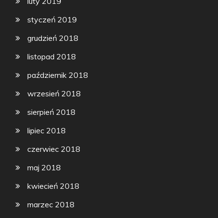
luty 2019
styczeń 2019
grudzień 2018
listopad 2018
październik 2018
wrzesień 2018
sierpień 2018
lipiec 2018
czerwiec 2018
maj 2018
kwiecień 2018
marzec 2018