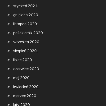
styczeń 2021
grudzień 2020
listopad 2020
październik 2020
wrzesień 2020
sierpień 2020
lipiec 2020
czerwiec 2020
maj 2020
kwiecień 2020
marzec 2020
luty 2020