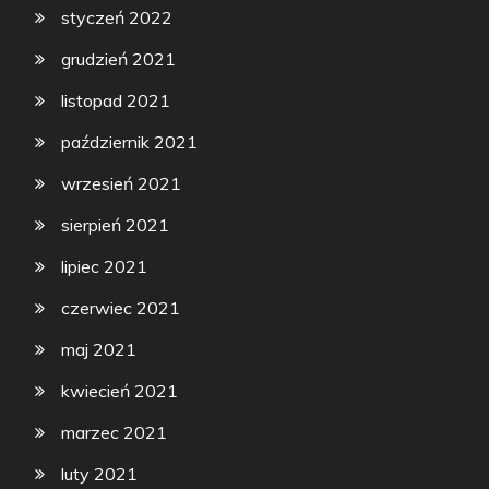
styczeń 2022
grudzień 2021
listopad 2021
październik 2021
wrzesień 2021
sierpień 2021
lipiec 2021
czerwiec 2021
maj 2021
kwiecień 2021
marzec 2021
luty 2021