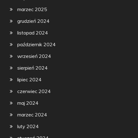
marzec 2025
grudzień 2024
listopad 2024
październik 2024
wrzesień 2024
sierpień 2024
lipiec 2024
czerwiec 2024
maj 2024
marzec 2024
luty 2024
styczeń 2024