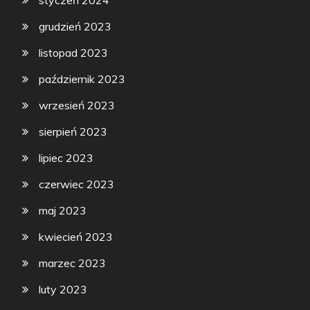
grudzień 2023
listopad 2023
październik 2023
wrzesień 2023
sierpień 2023
lipiec 2023
czerwiec 2023
maj 2023
kwiecień 2023
marzec 2023
luty 2023