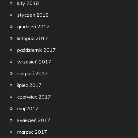
luty 2018
styczeń 2018
grudzień 2017
listopad 2017
październik 2017
wrzesień 2017
sierpień 2017
lipiec 2017
czerwiec 2017
maj 2017
kwiecień 2017
marzec 2017