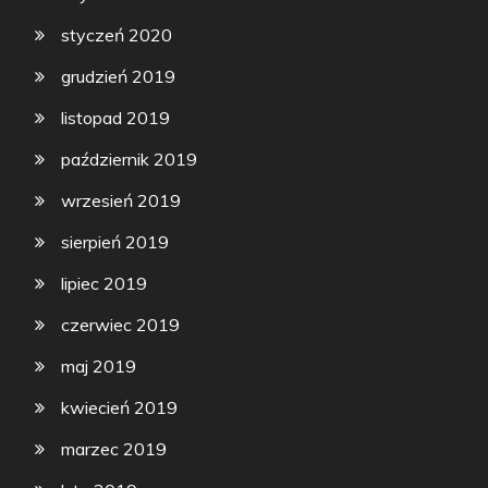
styczeń 2020
grudzień 2019
listopad 2019
październik 2019
wrzesień 2019
sierpień 2019
lipiec 2019
czerwiec 2019
maj 2019
kwiecień 2019
marzec 2019