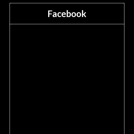
Facebook