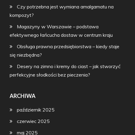
Czy potrzebna jest wymiana amalgamatu na
kompozyt?
Magazyny w Warszawie – podstawa
efektywnego łańcucha dostaw w centrum kraju
Obsługa prawna przedsiębiorstwa – kiedy staje
się niezbędna?
Desery na zimno i kremy do ciast – jak stworzyć
perfekcyjne słodkości bez pieczenia?
ARCHIWA
październik 2025
czerwiec 2025
maj 2025