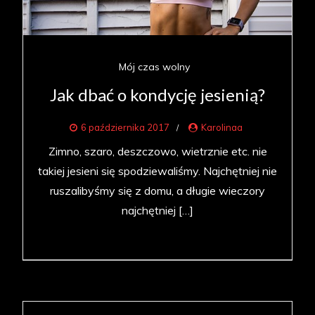
Mój czas wolny
Jak dbać o kondycję jesienią?
6 października 2017
Karolinaa
Zimno, szaro, deszczowo, wietrznie etc. nie
takiej jesieni się spodziewaliśmy. Najchętniej nie
ruszalibyśmy się z domu, a długie wieczory
najchętniej […]