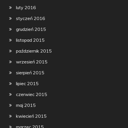
luty 2016
styczeń 2016
grudzień 2015
listopad 2015
październik 2015
wrzesień 2015
sierpień 2015
lipiec 2015
czerwiec 2015
maj 2015
kwiecień 2015
marzec 2015