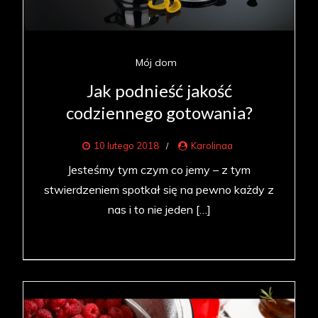
Mój dom
Jak podnieść jakość
codziennego gotowania?
10 lutego 2018
Karolinaa
Jesteśmy tym czym co jemy – z tym
stwierdzeniem spotkał się na pewno każdy z
nas i to nie jeden […]