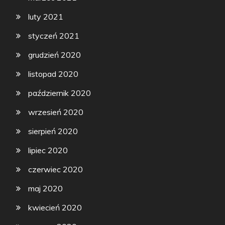
luty 2021
styczeń 2021
grudzień 2020
listopad 2020
październik 2020
wrzesień 2020
sierpień 2020
lipiec 2020
czerwiec 2020
maj 2020
kwiecień 2020