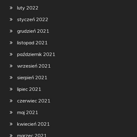
luty 2022
styczeń 2022
grudzień 2021
listopad 2021
październik 2021
wrzesień 2021
sierpień 2021
lipiec 2021
czerwiec 2021
maj 2021
kwiecień 2021
marzec 2021