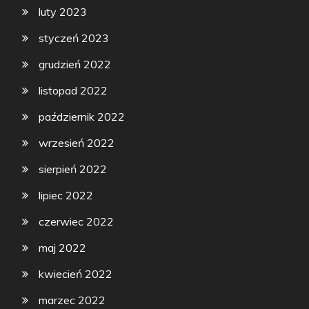
luty 2023
styczeń 2023
grudzień 2022
listopad 2022
październik 2022
wrzesień 2022
sierpień 2022
lipiec 2022
czerwiec 2022
maj 2022
kwiecień 2022
marzec 2022