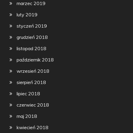
marzec 2019
luty 2019
styczeń 2019
grudzień 2018
listopad 2018
październik 2018
wrzesień 2018
sierpień 2018
lipiec 2018
czerwiec 2018
maj 2018
kwiecień 2018