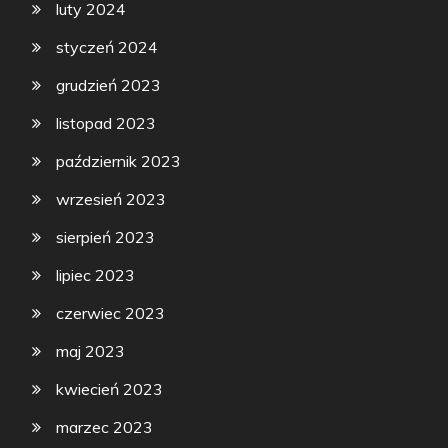
luty 2024
styczeń 2024
grudzień 2023
listopad 2023
październik 2023
wrzesień 2023
sierpień 2023
lipiec 2023
czerwiec 2023
maj 2023
kwiecień 2023
marzec 2023