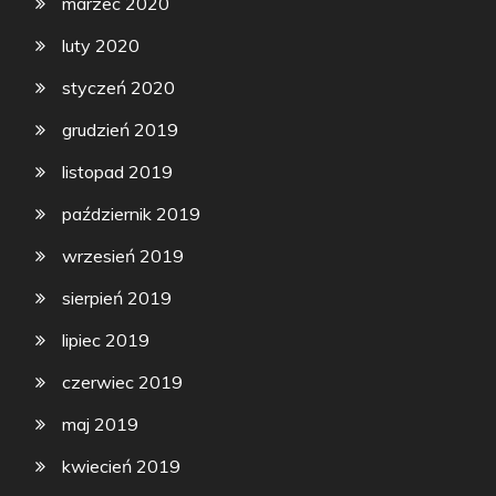
marzec 2020
luty 2020
styczeń 2020
grudzień 2019
listopad 2019
październik 2019
wrzesień 2019
sierpień 2019
lipiec 2019
czerwiec 2019
maj 2019
kwiecień 2019