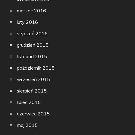
marzec 2016
luty 2016
styczeń 2016
grudzień 2015
listopad 2015
październik 2015
wrzesień 2015
sierpień 2015
lipiec 2015
czerwiec 2015
maj 2015