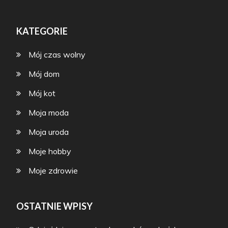
KATEGORIE
Mój czas wolny
Mój dom
Mój kot
Moja moda
Moja uroda
Moje hobby
Moje zdrowie
OSTATNIE WPISY