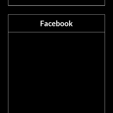
Facebook