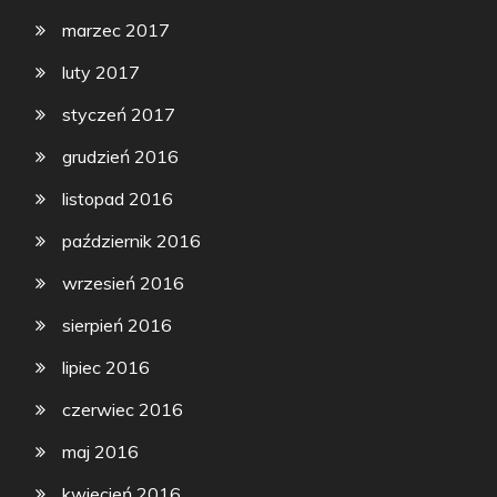
marzec 2017
luty 2017
styczeń 2017
grudzień 2016
listopad 2016
październik 2016
wrzesień 2016
sierpień 2016
lipiec 2016
czerwiec 2016
maj 2016
kwiecień 2016