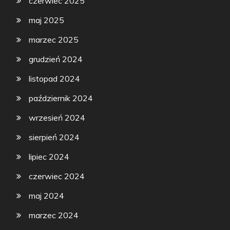
czerwiec 2025
maj 2025
marzec 2025
grudzień 2024
listopad 2024
październik 2024
wrzesień 2024
sierpień 2024
lipiec 2024
czerwiec 2024
maj 2024
marzec 2024