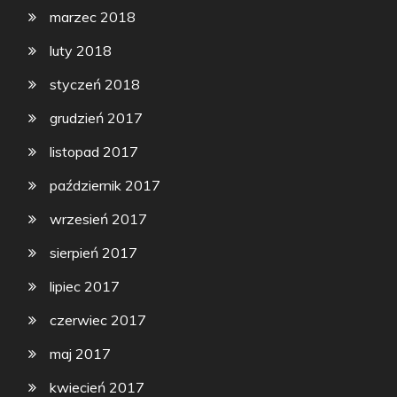
marzec 2018
luty 2018
styczeń 2018
grudzień 2017
listopad 2017
październik 2017
wrzesień 2017
sierpień 2017
lipiec 2017
czerwiec 2017
maj 2017
kwiecień 2017