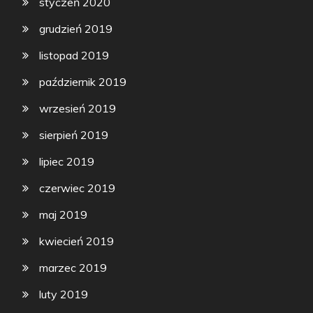
styczeń 2020
grudzień 2019
listopad 2019
październik 2019
wrzesień 2019
sierpień 2019
lipiec 2019
czerwiec 2019
maj 2019
kwiecień 2019
marzec 2019
luty 2019