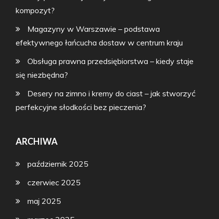
kompozyt?
Magazyny w Warszawie – podstawa
efektywnego łańcucha dostaw w centrum kraju
Obsługa prawna przedsiębiorstwa – kiedy staje
się niezbędna?
Desery na zimno i kremy do ciast – jak stworzyć
perfekcyjne słodkości bez pieczenia?
ARCHIWA
październik 2025
czerwiec 2025
maj 2025