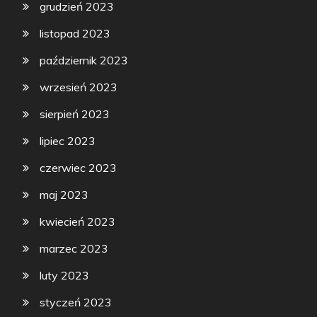
grudzień 2023
listopad 2023
październik 2023
wrzesień 2023
sierpień 2023
lipiec 2023
czerwiec 2023
maj 2023
kwiecień 2023
marzec 2023
luty 2023
styczeń 2023