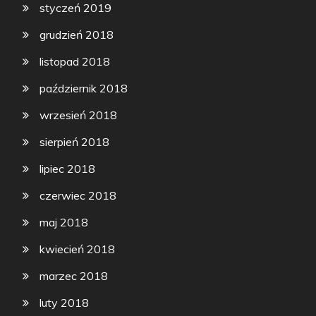
styczeń 2019
grudzień 2018
listopad 2018
październik 2018
wrzesień 2018
sierpień 2018
lipiec 2018
czerwiec 2018
maj 2018
kwiecień 2018
marzec 2018
luty 2018