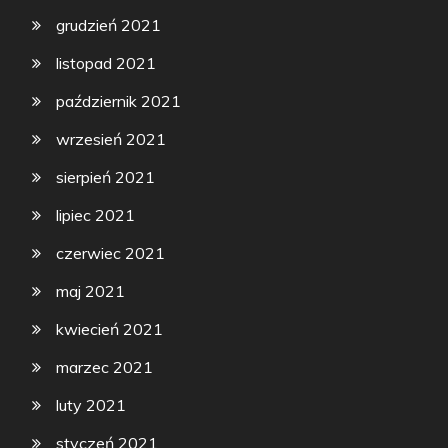
grudzień 2021
listopad 2021
październik 2021
wrzesień 2021
sierpień 2021
lipiec 2021
czerwiec 2021
maj 2021
kwiecień 2021
marzec 2021
luty 2021
styczeń 2021