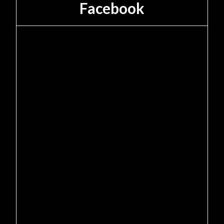
Facebook