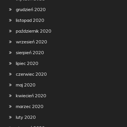
grudzień 2020
listopad 2020
październik 2020
wrzesień 2020
sierpień 2020
lipiec 2020
czerwiec 2020
maj 2020
kwiecień 2020
marzec 2020
luty 2020