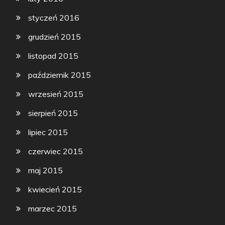
styczeń 2016
grudzień 2015
listopad 2015
październik 2015
wrzesień 2015
sierpień 2015
lipiec 2015
czerwiec 2015
maj 2015
kwiecień 2015
marzec 2015