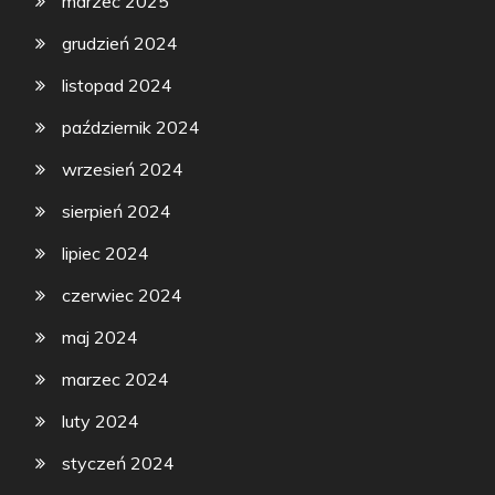
marzec 2025
grudzień 2024
listopad 2024
październik 2024
wrzesień 2024
sierpień 2024
lipiec 2024
czerwiec 2024
maj 2024
marzec 2024
luty 2024
styczeń 2024