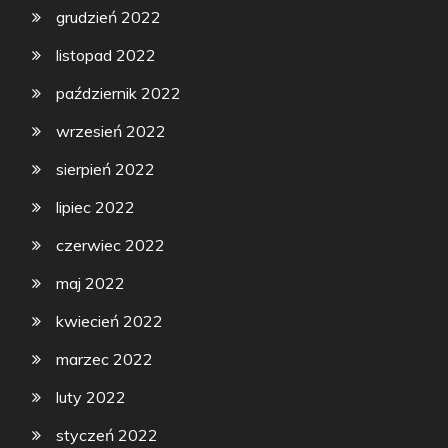
grudzień 2022
listopad 2022
październik 2022
wrzesień 2022
sierpień 2022
lipiec 2022
czerwiec 2022
maj 2022
kwiecień 2022
marzec 2022
luty 2022
styczeń 2022