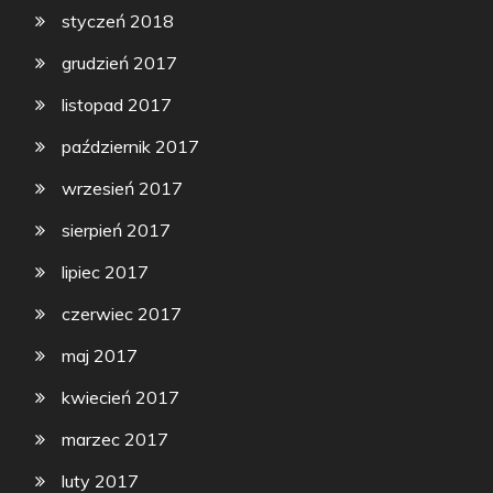
styczeń 2018
grudzień 2017
listopad 2017
październik 2017
wrzesień 2017
sierpień 2017
lipiec 2017
czerwiec 2017
maj 2017
kwiecień 2017
marzec 2017
luty 2017