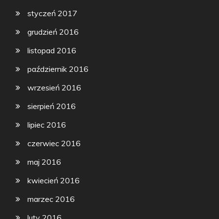
styczeń 2017
grudzień 2016
listopad 2016
październik 2016
wrzesień 2016
sierpień 2016
lipiec 2016
czerwiec 2016
maj 2016
kwiecień 2016
marzec 2016
luty 2016