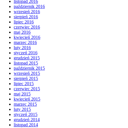
listopad 2016
październik 2016
wrzesień 2016
sierpień 2016
lipiec 2016
czerwiec 2016
maj 2016
kwiecień 2016
marzec 2016
luty 2016
styczeń 2016
grudzień 2015
listopad 2015
październik 2015
wrzesień 2015
sierpień 2015
lipiec 2015
czerwiec 2015
maj 2015
kwiecień 2015
marzec 2015
luty 2015
styczeń 2015
grudzień 2014
listopad 2014