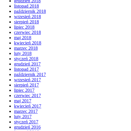
grudzień 2018
listopad 2018
październik 2018
wrzesień 2018
sierpień 2018
lipiec 2018
czerwiec 2018
maj 2018
kwiecień 2018
marzec 2018
luty 2018
styczeń 2018
grudzień 2017
listopad 2017
październik 2017
wrzesień 2017
sierpień 2017
lipiec 2017
czerwiec 2017
maj 2017
kwiecień 2017
marzec 2017
luty 2017
styczeń 2017
grudzień 2016