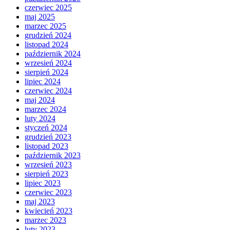
czerwiec 2025
maj 2025
marzec 2025
grudzień 2024
listopad 2024
październik 2024
wrzesień 2024
sierpień 2024
lipiec 2024
czerwiec 2024
maj 2024
marzec 2024
luty 2024
styczeń 2024
grudzień 2023
listopad 2023
październik 2023
wrzesień 2023
sierpień 2023
lipiec 2023
czerwiec 2023
maj 2023
kwiecień 2023
marzec 2023
luty 2023