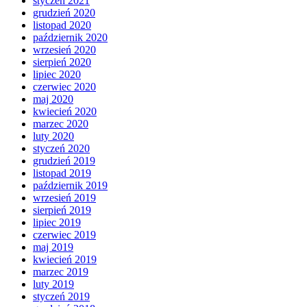
styczeń 2021
grudzień 2020
listopad 2020
październik 2020
wrzesień 2020
sierpień 2020
lipiec 2020
czerwiec 2020
maj 2020
kwiecień 2020
marzec 2020
luty 2020
styczeń 2020
grudzień 2019
listopad 2019
październik 2019
wrzesień 2019
sierpień 2019
lipiec 2019
czerwiec 2019
maj 2019
kwiecień 2019
marzec 2019
luty 2019
styczeń 2019