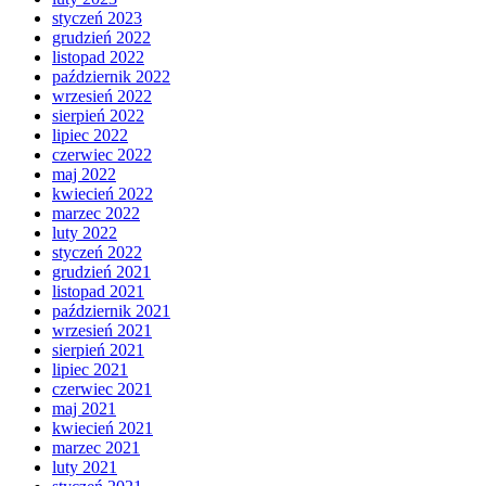
styczeń 2023
grudzień 2022
listopad 2022
październik 2022
wrzesień 2022
sierpień 2022
lipiec 2022
czerwiec 2022
maj 2022
kwiecień 2022
marzec 2022
luty 2022
styczeń 2022
grudzień 2021
listopad 2021
październik 2021
wrzesień 2021
sierpień 2021
lipiec 2021
czerwiec 2021
maj 2021
kwiecień 2021
marzec 2021
luty 2021