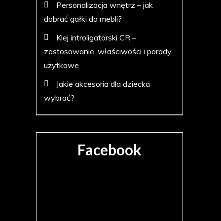
Personalizacja wnętrz – jak
dobrać gałki do mebli?
Klej introligatorski CR –
zastosowanie, właściwości i porady
użytkowe
Jakie akcesoria dla dziecka
wybrać?
Facebook