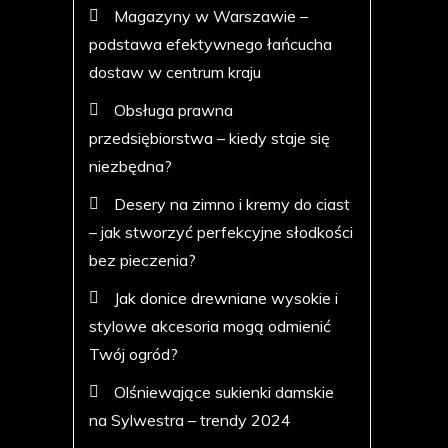
Magazyny w Warszawie –
podstawa efektywnego łańcucha
dostaw w centrum kraju
Obsługa prawna
przedsiębiorstwa – kiedy staje się
niezbędna?
Desery na zimno i kremy do ciast
– jak stworzyć perfekcyjne słodkości
bez pieczenia?
Jak donice drewniane wysokie i
stylowe akcesoria mogą odmienić
Twój ogród?
Olśniewające sukienki damskie
na Sylwestra – trendy 2024