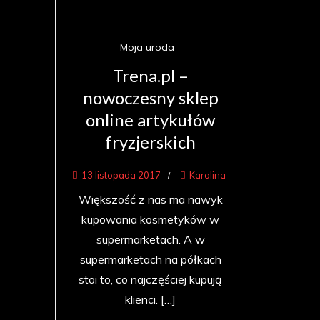
Moja uroda
Trena.pl –
nowoczesny sklep
online artykułów
fryzjerskich
13 listopada 2017
Karolina
Większość z nas ma nawyk
kupowania kosmetyków w
supermarketach. A w
supermarketach na półkach
stoi to, co najczęściej kupują
klienci. […]