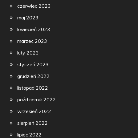
czerwiec 2023
maj 2023
kwiecień 2023
marzec 2023
luty 2023
styczeń 2023
grudzień 2022
listopad 2022
październik 2022
wrzesień 2022
sierpień 2022
lipiec 2022