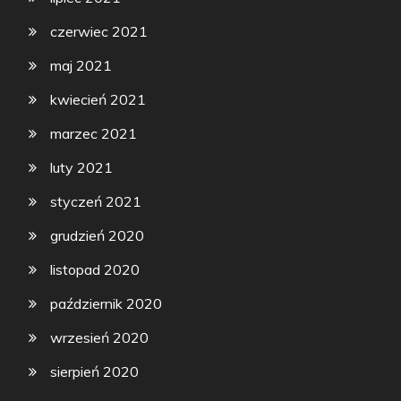
czerwiec 2021
maj 2021
kwiecień 2021
marzec 2021
luty 2021
styczeń 2021
grudzień 2020
listopad 2020
październik 2020
wrzesień 2020
sierpień 2020