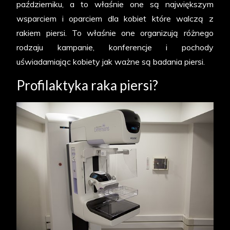
październiku, a to właśnie one są największym
wsparciem i oparciem dla kobiet które walczą z
rakiem piersi. To właśnie one organizują różnego
rodzaju kampanie, konferencje i pochody
uświadamiając kobiety jak ważne są badania piersi.
Profilaktyka raka piersi?