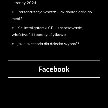
– trendy 2024
Personalizacja wnętrz – jak dobrać gałki do
mebli?
Klej introligatorski CR – zastosowanie,
właściwości i porady użytkowe
Jakie akcesoria dla dziecka wybrać?
Facebook