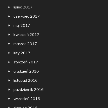
lipiec 2017
czerwiec 2017
maj 2017
kwiecień 2017
marzec 2017
luty 2017
styczeń 2017
grudzień 2016
listopad 2016
październik 2016
wrzesień 2016
sierpień 2016