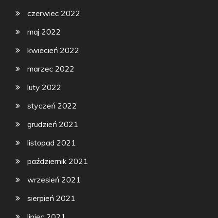
czerwiec 2022
maj 2022
kwiecień 2022
marzec 2022
luty 2022
styczeń 2022
grudzień 2021
listopad 2021
październik 2021
wrzesień 2021
sierpień 2021
lipiec 2021