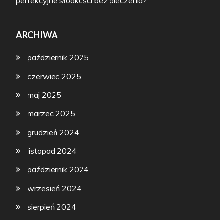
perfekcyjne słodkości bez pieczenia?
ARCHIWA
październik 2025
czerwiec 2025
maj 2025
marzec 2025
grudzień 2024
listopad 2024
październik 2024
wrzesień 2024
sierpień 2024