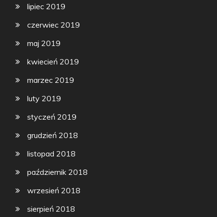
lipiec 2019
czerwiec 2019
maj 2019
kwiecień 2019
marzec 2019
luty 2019
styczeń 2019
grudzień 2018
listopad 2018
październik 2018
wrzesień 2018
sierpień 2018