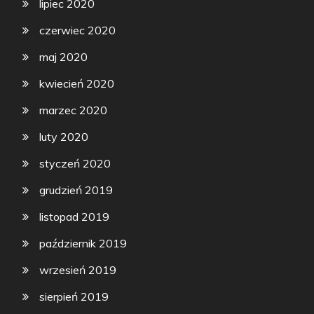
lipiec 2020
czerwiec 2020
maj 2020
kwiecień 2020
marzec 2020
luty 2020
styczeń 2020
grudzień 2019
listopad 2019
październik 2019
wrzesień 2019
sierpień 2019