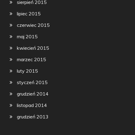
sierpień 2015
lipiec 2015
czerwiec 2015
maj 2015
kwiecień 2015
marzec 2015
luty 2015
styczeń 2015
grudzień 2014
listopad 2014
grudzień 2013