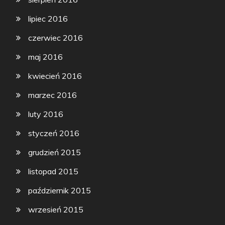
lipiec 2016
czerwiec 2016
maj 2016
kwiecień 2016
marzec 2016
luty 2016
styczeń 2016
grudzień 2015
listopad 2015
październik 2015
wrzesień 2015