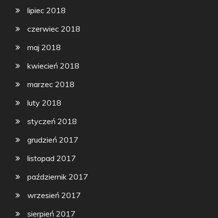
lipiec 2018
czerwiec 2018
maj 2018
kwiecień 2018
marzec 2018
luty 2018
styczeń 2018
grudzień 2017
listopad 2017
październik 2017
wrzesień 2017
sierpień 2017