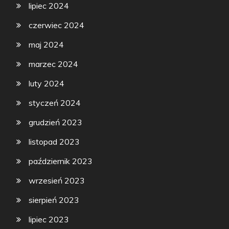
lipiec 2024
czerwiec 2024
maj 2024
marzec 2024
luty 2024
styczeń 2024
grudzień 2023
listopad 2023
październik 2023
wrzesień 2023
sierpień 2023
lipiec 2023