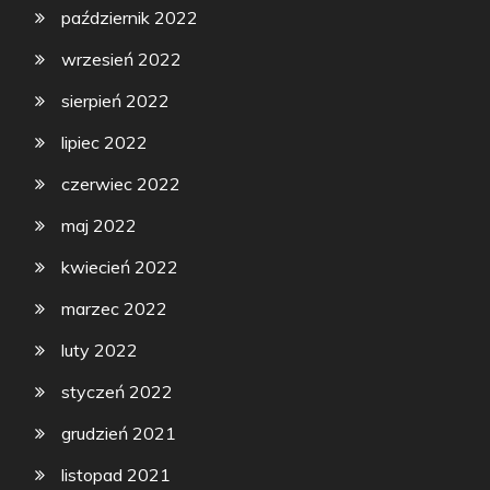
październik 2022
wrzesień 2022
sierpień 2022
lipiec 2022
czerwiec 2022
maj 2022
kwiecień 2022
marzec 2022
luty 2022
styczeń 2022
grudzień 2021
listopad 2021