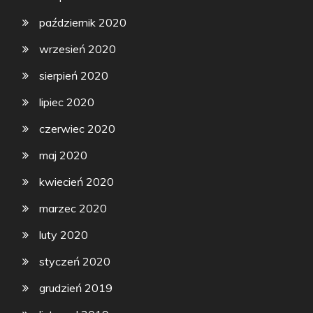
październik 2020
wrzesień 2020
sierpień 2020
lipiec 2020
czerwiec 2020
maj 2020
kwiecień 2020
marzec 2020
luty 2020
styczeń 2020
grudzień 2019