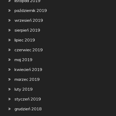
listopad 2019
październik 2019
wrzesień 2019
sierpień 2019
lipiec 2019
czerwiec 2019
maj 2019
kwiecień 2019
marzec 2019
luty 2019
styczeń 2019
grudzień 2018