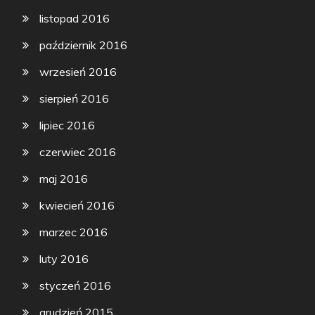
listopad 2016
październik 2016
wrzesień 2016
sierpień 2016
lipiec 2016
czerwiec 2016
maj 2016
kwiecień 2016
marzec 2016
luty 2016
styczeń 2016
grudzień 2015