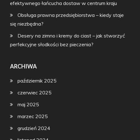
efektywnego łańcucha dostaw w centrum kraju
Obsługa prawna przedsiębiorstwa – kiedy staje
się niezbędna?
Desery na zimno i kremy do ciast – jak stworzyć
perfekcyjne słodkości bez pieczenia?
ARCHIWA
październik 2025
czerwiec 2025
maj 2025
marzec 2025
grudzień 2024