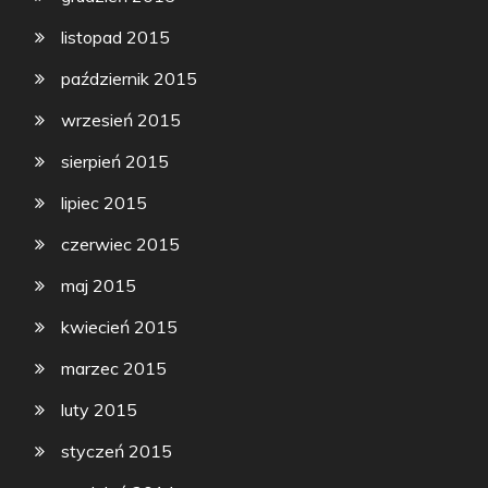
listopad 2015
październik 2015
wrzesień 2015
sierpień 2015
lipiec 2015
czerwiec 2015
maj 2015
kwiecień 2015
marzec 2015
luty 2015
styczeń 2015