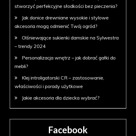
stworzyć perfekcyjne słodkości bez pieczenia?
Jak donice drewniane wysokie i stylowe
akcesoria mogą odmienić Twój ogród?
Olśniewające sukienki damskie na Sylwestra
– trendy 2024
Personalizacja wnętrz – jak dobrać gałki do
mebli?
Klej introligatorski CR – zastosowanie,
właściwości i porady użytkowe
Jakie akcesoria dla dziecka wybrać?
Facebook