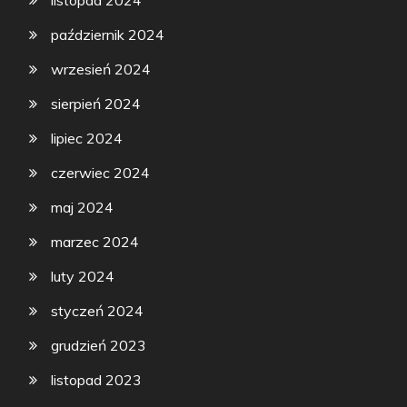
listopad 2024
październik 2024
wrzesień 2024
sierpień 2024
lipiec 2024
czerwiec 2024
maj 2024
marzec 2024
luty 2024
styczeń 2024
grudzień 2023
listopad 2023