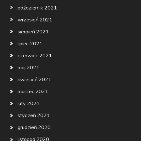
październik 2021
wrzesień 2021
sierpień 2021
lipiec 2021
czerwiec 2021
maj 2021
kwiecień 2021
marzec 2021
luty 2021
styczeń 2021
grudzień 2020
listopad 2020