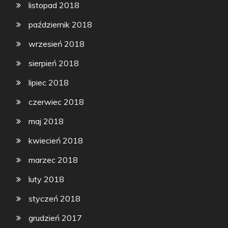
listopad 2018
październik 2018
wrzesień 2018
sierpień 2018
lipiec 2018
czerwiec 2018
maj 2018
kwiecień 2018
marzec 2018
luty 2018
styczeń 2018
grudzień 2017