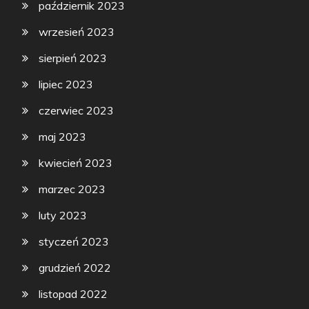
październik 2023
wrzesień 2023
sierpień 2023
lipiec 2023
czerwiec 2023
maj 2023
kwiecień 2023
marzec 2023
luty 2023
styczeń 2023
grudzień 2022
listopad 2022