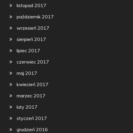
listopad 2017
październik 2017
wrzesień 2017
sierpień 2017
lipiec 2017
czerwiec 2017
maj 2017
kwiecień 2017
marzec 2017
luty 2017
styczeń 2017
grudzień 2016