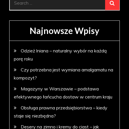
for:
Najnowsze Wpisy
Odzież lniana – naturalny wybór na każdą
porę roku
Czy potrzebna jest wymiana amalgamatu na
kompozyt?
Magazyny w Warszawie – podstawa
efektywnego łańcucha dostaw w centrum kraju
Obsługa prawna przedsiębiorstwa – kiedy
staje się niezbędna?
Desery na zimno i kremy do ciast – jak