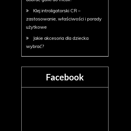
Klej introligatorski CR –
zastosowanie, właściwości i porady
użytkowe
Jakie akcesoria dla dziecka
wybrać?
Facebook