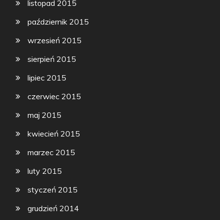
listopad 2015
październik 2015
wrzesień 2015
sierpień 2015
lipiec 2015
czerwiec 2015
maj 2015
kwiecień 2015
marzec 2015
luty 2015
styczeń 2015
grudzień 2014