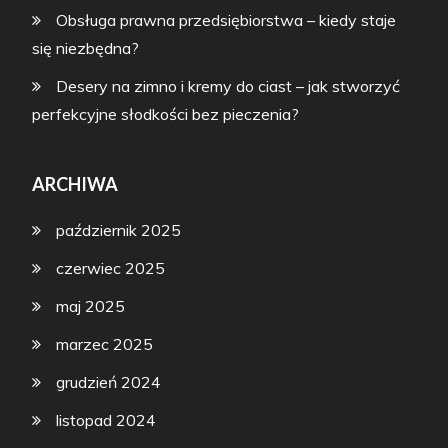
Obsługa prawna przedsiębiorstwa – kiedy staje
się niezbędna?
Desery na zimno i kremy do ciast – jak stworzyć
perfekcyjne słodkości bez pieczenia?
ARCHIWA
październik 2025
czerwiec 2025
maj 2025
marzec 2025
grudzień 2024
listopad 2024