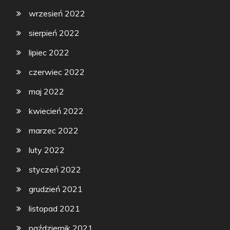
wrzesień 2022
sierpień 2022
lipiec 2022
czerwiec 2022
maj 2022
kwiecień 2022
marzec 2022
luty 2022
styczeń 2022
grudzień 2021
listopad 2021
październik 2021