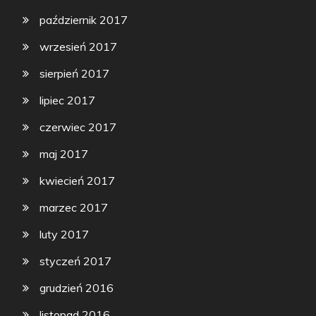
październik 2017
wrzesień 2017
sierpień 2017
lipiec 2017
czerwiec 2017
maj 2017
kwiecień 2017
marzec 2017
luty 2017
styczeń 2017
grudzień 2016
listopad 2016