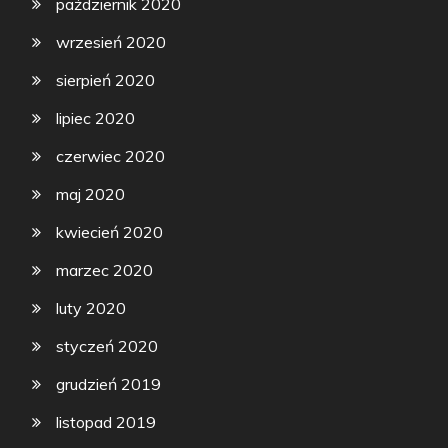
październik 2020
wrzesień 2020
sierpień 2020
lipiec 2020
czerwiec 2020
maj 2020
kwiecień 2020
marzec 2020
luty 2020
styczeń 2020
grudzień 2019
listopad 2019