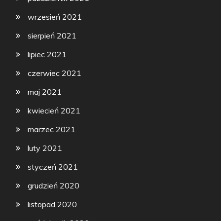
wrzesień 2021
sierpień 2021
lipiec 2021
czerwiec 2021
maj 2021
kwiecień 2021
marzec 2021
luty 2021
styczeń 2021
grudzień 2020
listopad 2020