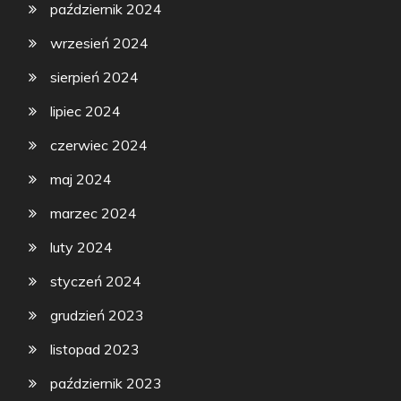
październik 2024
wrzesień 2024
sierpień 2024
lipiec 2024
czerwiec 2024
maj 2024
marzec 2024
luty 2024
styczeń 2024
grudzień 2023
listopad 2023
październik 2023