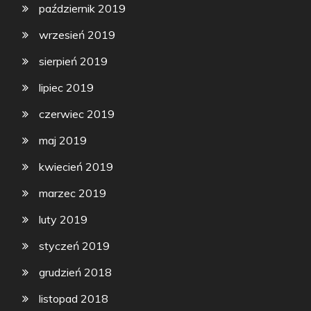
październik 2019
wrzesień 2019
sierpień 2019
lipiec 2019
czerwiec 2019
maj 2019
kwiecień 2019
marzec 2019
luty 2019
styczeń 2019
grudzień 2018
listopad 2018