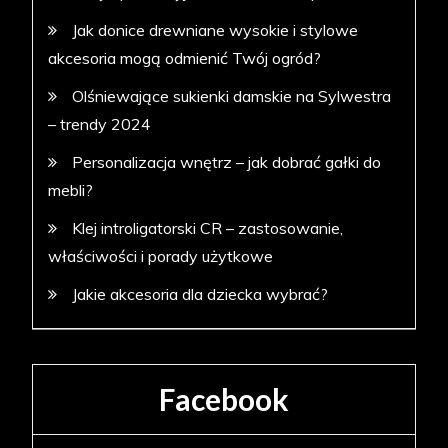
Jak donice drewniane wysokie i stylowe
akcesoria mogą odmienić Twój ogród?
Olśniewające sukienki damskie na Sylwestra
– trendy 2024
Personalizacja wnętrz – jak dobrać gałki do
mebli?
Klej introligatorski CR – zastosowanie,
właściwości i porady użytkowe
Jakie akcesoria dla dziecka wybrać?
Facebook