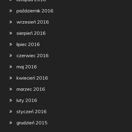
październik 2016
wrzesień 2016
sierpień 2016
lipiec 2016
czerwiec 2016
maj 2016
kwiecień 2016
marzec 2016
luty 2016
styczeń 2016
grudzień 2015