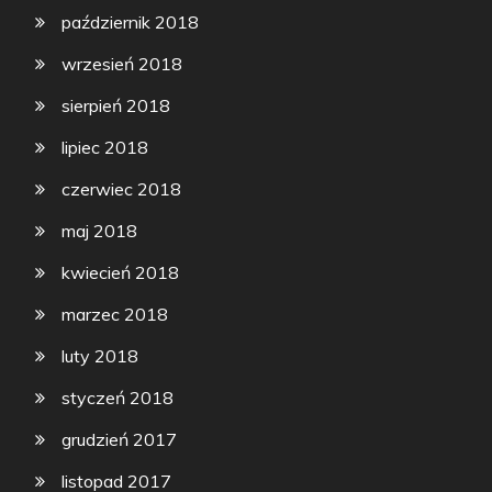
październik 2018
wrzesień 2018
sierpień 2018
lipiec 2018
czerwiec 2018
maj 2018
kwiecień 2018
marzec 2018
luty 2018
styczeń 2018
grudzień 2017
listopad 2017