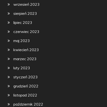
wrzesień 2023
sierpień 2023
lipiec 2023
czerwiec 2023
maj 2023
kwiecień 2023
marzec 2023
luty 2023
styczeń 2023
grudzień 2022
listopad 2022
październik 2022