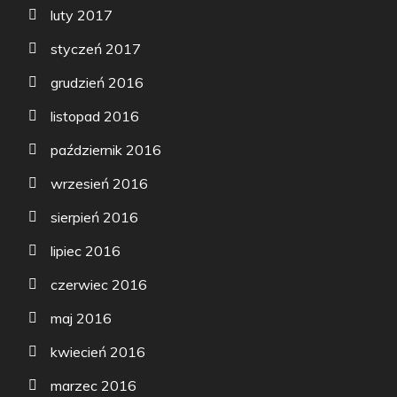
luty 2017
styczeń 2017
grudzień 2016
listopad 2016
październik 2016
wrzesień 2016
sierpień 2016
lipiec 2016
czerwiec 2016
maj 2016
kwiecień 2016
marzec 2016