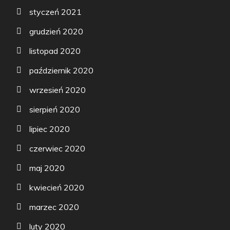
styczeń 2021
grudzień 2020
listopad 2020
październik 2020
wrzesień 2020
sierpień 2020
lipiec 2020
czerwiec 2020
maj 2020
kwiecień 2020
marzec 2020
luty 2020