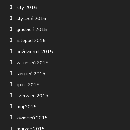
luty 2016
styczeń 2016
grudzień 2015
listopad 2015
październik 2015
wrzesień 2015
sierpień 2015
lipiec 2015
czerwiec 2015
maj 2015
kwiecień 2015
marzec 2015