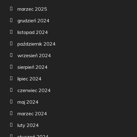
marzec 2025
grudzień 2024
listopad 2024
październik 2024
wrzesień 2024
sierpień 2024
lipiec 2024
czerwiec 2024
maj 2024
marzec 2024
luty 2024
styczeń 2024