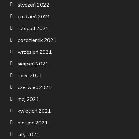
styczeń 2022
grudzień 2021
listopad 2021
październik 2021
wrzesień 2021
sierpień 2021
lipiec 2021
czerwiec 2021
maj 2021
kwiecień 2021
marzec 2021
luty 2021