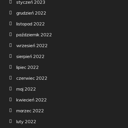
styczeń 2023
grudzień 2022
listopad 2022
październik 2022
wrzesień 2022
sierpień 2022
lipiec 2022
czerwiec 2022
maj 2022
kwiecień 2022
marzec 2022
luty 2022