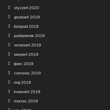
styczeń 2020
grudzień 2019
listopad 2019
październik 2019
wrzesień 2019
sierpień 2019
lipiec 2019
czerwiec 2019
maj 2019
kwiecień 2019
marzec 2019