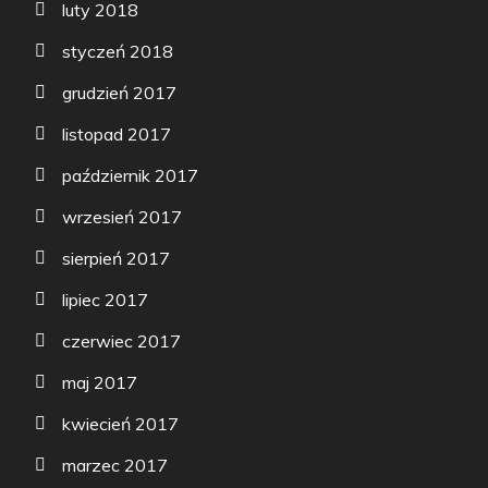
luty 2018
styczeń 2018
grudzień 2017
listopad 2017
październik 2017
wrzesień 2017
sierpień 2017
lipiec 2017
czerwiec 2017
maj 2017
kwiecień 2017
marzec 2017