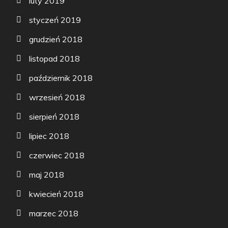
luty 2019
styczeń 2019
grudzień 2018
listopad 2018
październik 2018
wrzesień 2018
sierpień 2018
lipiec 2018
czerwiec 2018
maj 2018
kwiecień 2018
marzec 2018