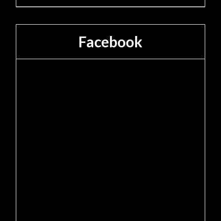
Facebook