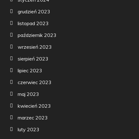
grudzień 2023
listopad 2023
październik 2023
wrzesień 2023
sierpień 2023
lipiec 2023
czerwiec 2023
maj 2023
kwiecień 2023
marzec 2023
luty 2023