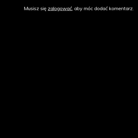
Musisz się
zalogować
, aby móc dodać komentarz.