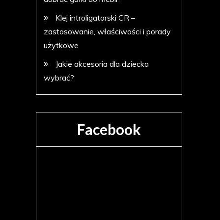
Klej introligatorski CR –
zastosowanie, właściwości i porady
użytkowe
Jakie akcesoria dla dziecka
wybrać?
Facebook