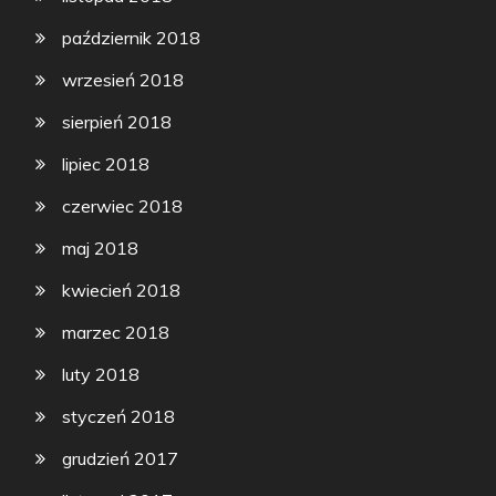
październik 2018
wrzesień 2018
sierpień 2018
lipiec 2018
czerwiec 2018
maj 2018
kwiecień 2018
marzec 2018
luty 2018
styczeń 2018
grudzień 2017