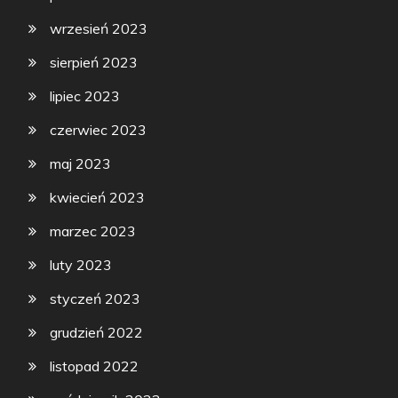
wrzesień 2023
sierpień 2023
lipiec 2023
czerwiec 2023
maj 2023
kwiecień 2023
marzec 2023
luty 2023
styczeń 2023
grudzień 2022
listopad 2022