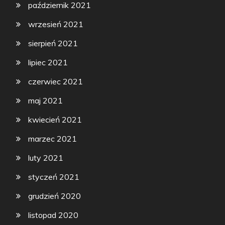
październik 2021
wrzesień 2021
sierpień 2021
lipiec 2021
czerwiec 2021
maj 2021
kwiecień 2021
marzec 2021
luty 2021
styczeń 2021
grudzień 2020
listopad 2020