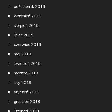
październik 2019
wrzesień 2019
sierpień 2019
lipiec 2019
czerwiec 2019
maj 2019
kwiecień 2019
marzec 2019
luty 2019
styczeń 2019
grudzień 2018
listopad 2018