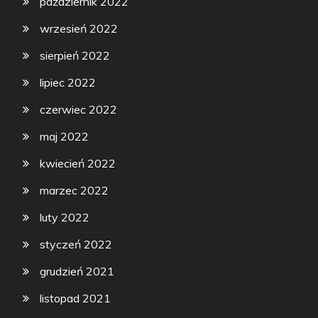
październik 2022
wrzesień 2022
sierpień 2022
lipiec 2022
czerwiec 2022
maj 2022
kwiecień 2022
marzec 2022
luty 2022
styczeń 2022
grudzień 2021
listopad 2021