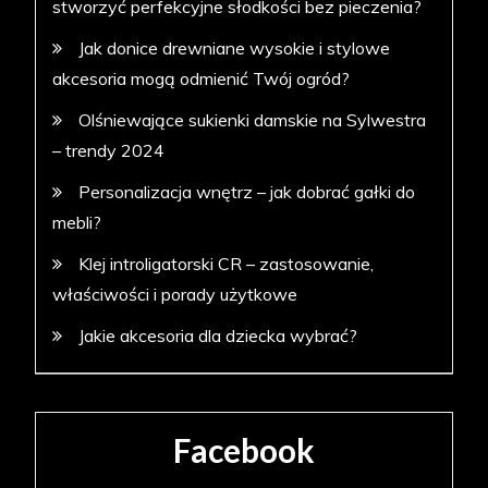
stworzyć perfekcyjne słodkości bez pieczenia?
Jak donice drewniane wysokie i stylowe
akcesoria mogą odmienić Twój ogród?
Olśniewające sukienki damskie na Sylwestra
– trendy 2024
Personalizacja wnętrz – jak dobrać gałki do
mebli?
Klej introligatorski CR – zastosowanie,
właściwości i porady użytkowe
Jakie akcesoria dla dziecka wybrać?
Facebook