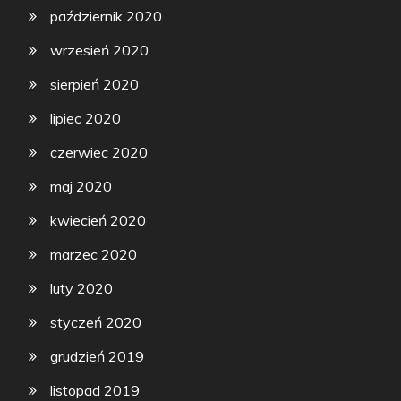
październik 2020
wrzesień 2020
sierpień 2020
lipiec 2020
czerwiec 2020
maj 2020
kwiecień 2020
marzec 2020
luty 2020
styczeń 2020
grudzień 2019
listopad 2019