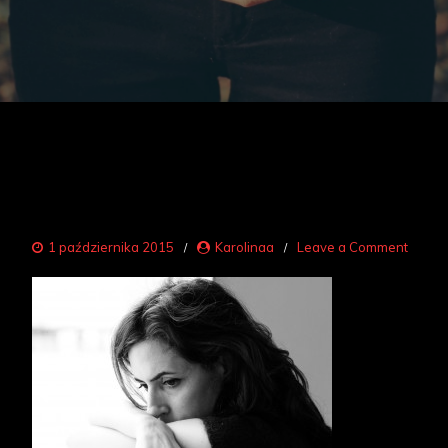
on
1 października 2015
Karolinaa
Leave a Comment
grzybi