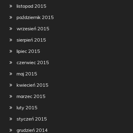
listopad 2015
październik 2015
wrzesień 2015
sierpień 2015
lipiec 2015
czerwiec 2015
maj 2015
kwiecień 2015
marzec 2015
luty 2015
styczeń 2015
grudzień 2014