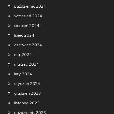
październik 2024
wrzesień 2024
sierpień 2024
lipiec 2024
czerwiec 2024
maj 2024
marzec 2024
luty 2024
styczeń 2024
grudzień 2023
listopad 2023
październik 2023