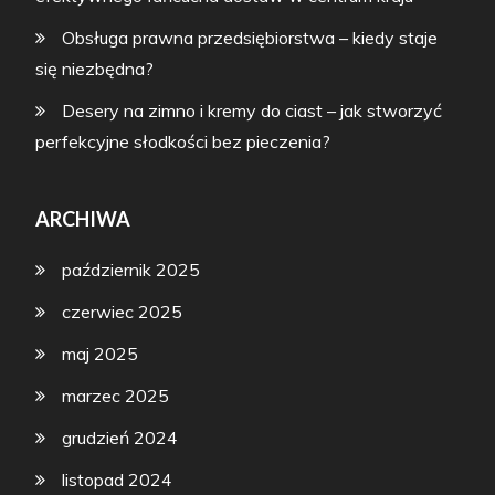
Obsługa prawna przedsiębiorstwa – kiedy staje
się niezbędna?
Desery na zimno i kremy do ciast – jak stworzyć
perfekcyjne słodkości bez pieczenia?
ARCHIWA
październik 2025
czerwiec 2025
maj 2025
marzec 2025
grudzień 2024
listopad 2024