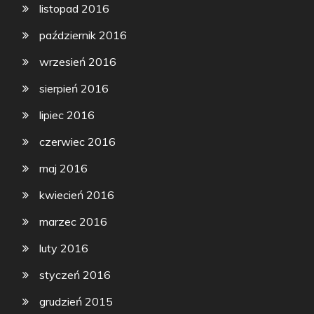
listopad 2016
październik 2016
wrzesień 2016
sierpień 2016
lipiec 2016
czerwiec 2016
maj 2016
kwiecień 2016
marzec 2016
luty 2016
styczeń 2016
grudzień 2015