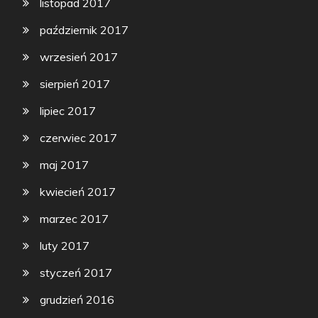
listopad 2017
październik 2017
wrzesień 2017
sierpień 2017
lipiec 2017
czerwiec 2017
maj 2017
kwiecień 2017
marzec 2017
luty 2017
styczeń 2017
grudzień 2016